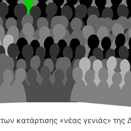
ων κατάρτισης «νέας γενιάς» της 