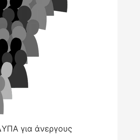
ΔΥΠΑ για άνεργους