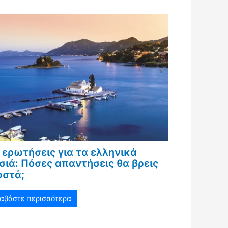
 ερωτήσεις για τα ελληνικά
σιά: Πόσες απαντήσεις θα βρεις
στά;
ιαβάστε περισσότερα