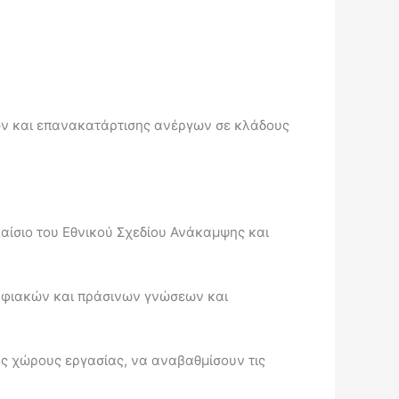
ων και επανακατάρτισης ανέργων σε κλάδους
αίσιο του Εθνικού Σχεδίου Ανάκαμψης και
ηφιακών και πράσινων γνώσεων και
υς χώρους εργασίας, να αναβαθμίσουν τις