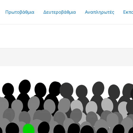
Πρωτοβάθμια
Δευτεροβάθμια
Αναπληρωτές
Εκπ