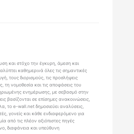
ευση και στόχο την έγκυρη, άμεση και
καλύπτει καθημερινά όλες τις σημαντικές
γή, τους διορισμούς, τις προσλήψεις
ς, τη νομοθεσία και τις αποφάσεις του
κμηριωμένης ενημέρωσης, με σεβασμό στην
εις βασίζονται σε επίσημες ανακοινώσεις,
, το e-wall.net δημοσιεύει αναλύσεις,
ές, γονείς και κάθε ενδιαφερόμενο για
μία από τις πλέον αξιόπιστες πηγές
νο, διαφάνεια και υπεύθυνη