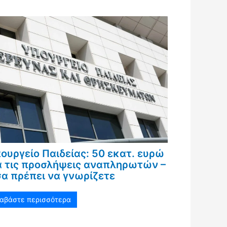
ουργείο Παιδείας: 50 εκατ. ευρώ
α τις προσλήψεις αναπληρωτών –
α πρέπει να γνωρίζετε
ιαβάστε περισσότερα