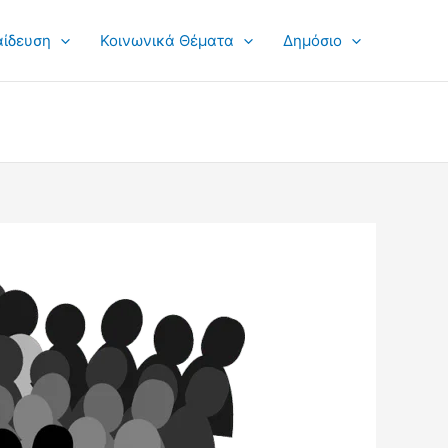
αίδευση
Κοινωνικά Θέματα
Δημόσιο