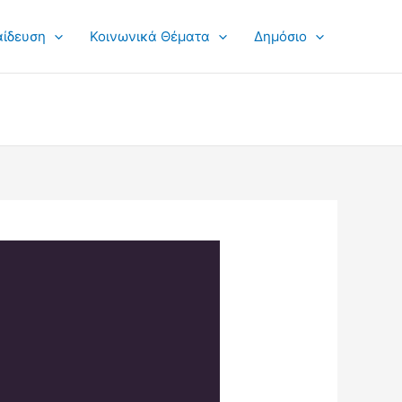
αίδευση
Κοινωνικά Θέματα
Δημόσιο