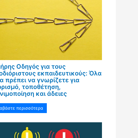
ήρης Οδηγός για τους
οδιόριστους εκπαιδευτικούς: Όλα
α πρέπει να γνωρίζετε για
ορισμό, τοποθέτηση,
νιμοποίηση και άδειες
ιαβάστε περισσότερα