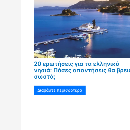
20 ερωτήσεις για τα ελληνικά
νησιά: Πόσες απαντήσεις θα βρει
σωστά;
Διαβάστε περισσότερα