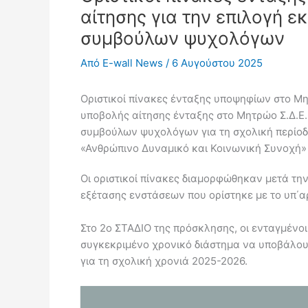
αίτησης για την επιλογή 
συμβούλων ψυχολόγων
Από
E-wall News
/
6 Αυγούστου 2025
Οριστικοί πίνακες ένταξης υποψηφίων στο Μη
υποβολής αίτησης ένταξης στο Μητρώο Σ.Δ.Ε.
συμβούλων ψυχολόγων για τη σχολική περίοδ
«Ανθρώπινο Δυναμικό και Κοινωνική Συνοχή» 
Οι οριστικοί πίνακες διαμορφώθηκαν μετά τ
εξέτασης ενστάσεων που ορίστηκε με το υπ΄
Στο 2ο ΣΤΑΔΙΟ της πρόσκλησης, οι ενταγμένοι
συγκεκριμένο χρονικό διάστημα να υποβάλουν
για τη σχολική χρονιά 2025-2026.