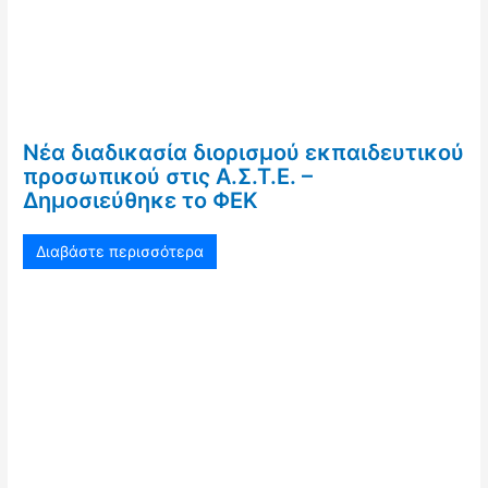
Νέα διαδικασία διορισμού εκπαιδευτικού
προσωπικού στις Α.Σ.Τ.Ε. –
Δημοσιεύθηκε το ΦΕΚ
Διαβάστε περισσότερα