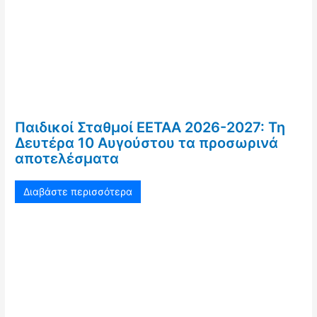
Παιδικοί Σταθμοί ΕΕΤΑΑ 2026-2027: Τη
Δευτέρα 10 Αυγούστου τα προσωρινά
αποτελέσματα
Διαβάστε περισσότερα