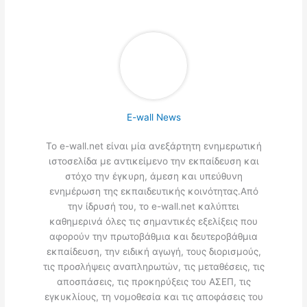
E-wall News
Το e-wall.net είναι μία ανεξάρτητη ενημερωτική
ιστοσελίδα με αντικείμενο την εκπαίδευση και
στόχο την έγκυρη, άμεση και υπεύθυνη
ενημέρωση της εκπαιδευτικής κοινότητας.Από
την ίδρυσή του, το e-wall.net καλύπτει
καθημερινά όλες τις σημαντικές εξελίξεις που
αφορούν την πρωτοβάθμια και δευτεροβάθμια
εκπαίδευση, την ειδική αγωγή, τους διορισμούς,
τις προσλήψεις αναπληρωτών, τις μεταθέσεις, τις
αποσπάσεις, τις προκηρύξεις του ΑΣΕΠ, τις
εγκυκλίους, τη νομοθεσία και τις αποφάσεις του