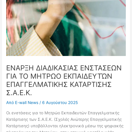
ΕΝΑΡΞΗ ΔΙΑΔΙΚΑΣΙΑΣ ΕΝΣΤΑΣΕΩΝ
ΓΙΑ ΤΟ ΜΗΤΡΩΟ ΕΚΠΑΙΔΕΥΤΏΝ
ΕΠΑΓΓΕΛΜΑΤΙΚΗΣ ΚΑΤΑΡΤΙΣΗΣ
Σ.Α.Ε.Κ.
Από
E-wall News
/
6 Αυγούστου 2025
Οι ενστάσεις για το Μητρώο Εκπαιδευτών Επαγγελματικής
Κατάρτισης των Σ.Α.Ε.Κ. (Σχολές Ανώτερης Επαγγελματικής
Κατάρτισης) υποβάλλονται ηλεκτρονικά μέσω της ψηφιακής