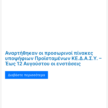
Αναρτήθηκαν οι προσωρινοί πίνακες
υποψήφιων Προϊσταμένων ΚΕ.Δ.Α.Σ.Υ. –
Έως 12 Αυγούστου οι ενστάσεις
Διαβάστε περισσότερα