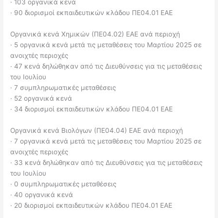
· 103 οργανικά κενά
· 90 διορισμοί εκπαιδευτικών κλάδου ΠΕ04.01 ΕΑΕ
Οργανικά κενά Χημικών (ΠΕ04.02) ΕΑΕ ανά περιοχή
· 5 οργανικά κενά μετά τις μεταθέσεις του Μαρτίου 2025 σε
ανοιχτές περιοχές
· 47 κενά δηλώθηκαν από τις Διευθύνσεις για τις μεταθέσεις
του Ιουλίου
· 7 συμπληρωματικές μεταθέσεις
· 52 οργανικά κενά
· 34 διορισμοί εκπαιδευτικών κλάδου ΠΕ04.01 ΕΑΕ
Οργανικά κενά Βιολόγων (ΠΕ04.04) ΕΑΕ ανά περιοχή
· 7 οργανικά κενά μετά τις μεταθέσεις του Μαρτίου 2025 σε
ανοιχτές περιοχές
· 33 κενά δηλώθηκαν από τις Διευθύνσεις για τις μεταθέσεις
του Ιουλίου
· 0 συμπληρωματικές μεταθέσεις
· 40 οργανικά κενά
· 20 διορισμοί εκπαιδευτικών κλάδου ΠΕ04.01 ΕΑΕ