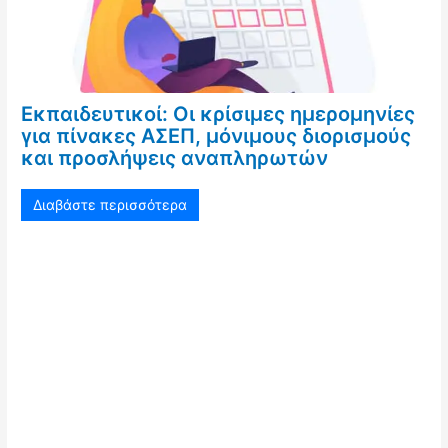
Εκπαιδευτικοί: Οι κρίσιμες ημερομηνίες
για πίνακες ΑΣΕΠ, μόνιμους διορισμούς
και προσλήψεις αναπληρωτών
Διαβάστε περισσότερα