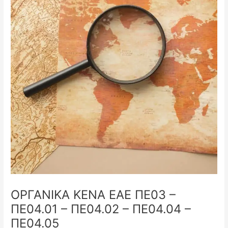
ΟΡΓΑΝΙΚΑ ΚΕΝΑ ΕΑΕ ΠΕ03 –
ΠΕ04.01 – ΠΕ04.02 – ΠΕ04.04 –
ΠΕ04.05