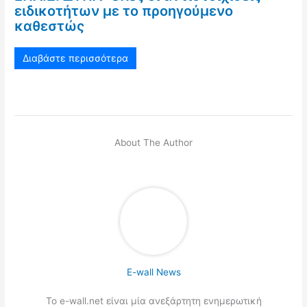
ειδικοτήτων με το προηγούμενο
καθεστώς
Διαβάστε περισσότερα
About The Author
E-wall News
Το e-wall.net είναι μία ανεξάρτητη ενημερωτική