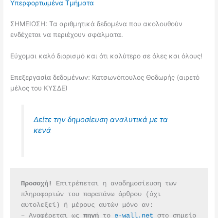
Υπερφορτωμένα Τμήματα
ΣΗΜΕΙΩΣΗ: Τα αριθμητικά δεδομένα που ακολουθούν
ενδέχεται να περιέχουν σφάλματα.
Εύχομαι καλό διορισμό και ότι καλύτερο σε όλες και όλους!
Επεξεργασία δεδομένων: Κατσωνόπουλος Θοδωρής (αιρετό
μέλος του ΚΥΣΔΕ)
Δείτε την δημοσίευση αναλυτικά με τα
κενά
Προσοχή!
 Επιτρέπεται η αναδημοσίευση των 
πληροφοριών του παραπάνω άρθρου (όχι 
αυτολεξεί) ή μέρους αυτών μόνο αν:
– Αναφέρεται ως 
πηγή 
το 
e-wall.net
 στο σημείο 