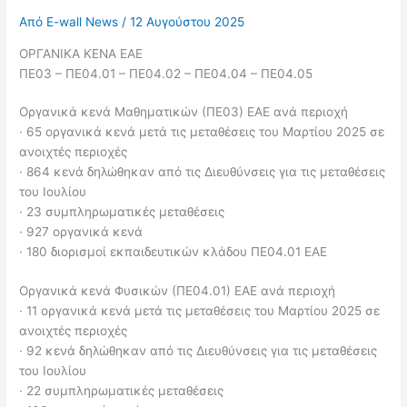
Από
E-wall News
/
12 Αυγούστου 2025
ΟΡΓΑΝΙΚΑ ΚΕΝΑ ΕΑΕ
ΠΕ03 – ΠΕ04.01 – ΠΕ04.02 – ΠΕ04.04 – ΠΕ04.05
Οργανικά κενά Μαθηματικών (ΠΕ03) ΕΑΕ ανά περιοχή
· 65 οργανικά κενά μετά τις μεταθέσεις του Μαρτίου 2025 σε
ανοιχτές περιοχές
· 864 κενά δηλώθηκαν από τις Διευθύνσεις για τις μεταθέσεις
του Ιουλίου
· 23 συμπληρωματικές μεταθέσεις
· 927 οργανικά κενά
· 180 διορισμοί εκπαιδευτικών κλάδου ΠΕ04.01 ΕΑΕ
Οργανικά κενά Φυσικών (ΠΕ04.01) ΕΑΕ ανά περιοχή
· 11 οργανικά κενά μετά τις μεταθέσεις του Μαρτίου 2025 σε
ανοιχτές περιοχές
· 92 κενά δηλώθηκαν από τις Διευθύνσεις για τις μεταθέσεις
του Ιουλίου
· 22 συμπληρωματικές μεταθέσεις