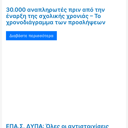
30.000 αναπληρωτές πριν από την
έναρξη της σχολικής χρονιάς – Το
χρονοδιάγραμμα των προσλήψεων
Διαβάστε περισσότερα
ΕΠΑ.Σ. ΔΥΠΑ: Όλες οι αντιστοιχίσεις