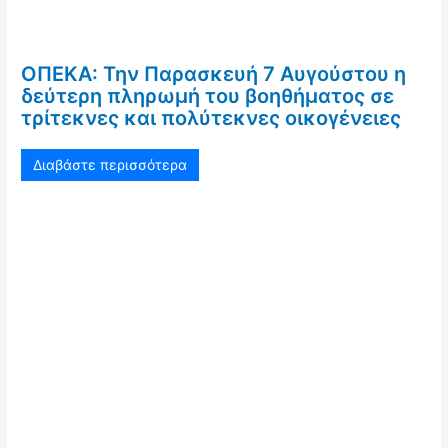
ΟΠΕΚΑ: Την Παρασκευή 7 Αυγούστου η
δεύτερη πληρωμή του βοηθήματος σε
τρίτεκνες και πολύτεκνες οικογένειες
Διαβάστε περισσότερα