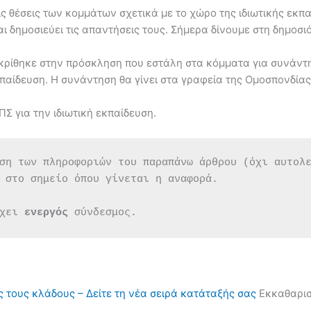
ις θέσεις των κομμάτων σχετικά με το χώρο της ιδιωτικής εκπ
αι δημοσιεύει τις απαντήσεις τους. Σήμερα δίνουμε στη δημοσ
κρίθηκε στην πρόσκληση που εστάλη στα κόμματα για συνάντη
 εκπαίδευση. Η συνάντηση θα γίνει στα γραφεία της Ομοσπονδία
Σ για την ιδιωτική εκπαίδευση.
ση των πληροφοριών του παραπάνω άρθρου (όχι αυτολ
 στο σημείο όπου γίνεται η αναφορά.
χει 
ενεργός 
σύνδεσμος.
ς τους κλάδους – Δείτε τη νέα σειρά κατάταξής σας
Εκκαθαρισ