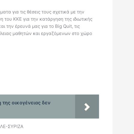
ματα για τις θέσεις τους σχετικά με την
η του ΚΚΕ για την κατάργηση της ιδιωτικής
 την έρευνά μας για το Big Quit, τις
φάλειας μαθητών και εργαζόμενων στο χώρο
 της οικογένειας δεν
ΙΕΛΕ-ΣΥΡΙΖΑ