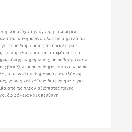
ευση και στόχο την έγκυρη, άμεση και
καλύπτει καθημερινά όλες τις σημαντικές
γή, τους διορισμούς, τις προσλήψεις
ς, τη νομοθεσία και τις αποφάσεις του
κμηριωμένης ενημέρωσης, με σεβασμό στην
εις βασίζονται σε επίσημες ανακοινώσεις,
, το e-wall.net δημοσιεύει αναλύσεις,
ές, γονείς και κάθε ενδιαφερόμενο για
μία από τις πλέον αξιόπιστες πηγές
νο, διαφάνεια και υπεύθυνη