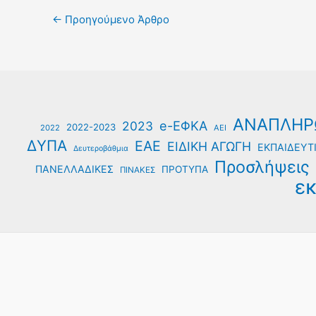
←
Προηγούμενο Άρθρο
ΑΝΑΠΛΗΡ
e-ΕΦΚΑ
2023
2022-2023
2022
ΑΕΙ
ΔΥΠΑ
ΕΑΕ
ΕΙΔΙΚΗ ΑΓΩΓΗ
ΕΚΠΑΙΔΕΥΤΙ
Δευτεροβάθμια
Προσλήψεις
ΠΑΝΕΛΛΑΔΙΚΕΣ
ΠΡΟΤΥΠΑ
ΠΙΝΑΚΕΣ
εκ