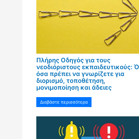
Πλήρης Οδηγός για τους
νεοδιόριστους εκπαιδευτικούς: 
όσα πρέπει να γνωρίζετε για
διορισμό, τοποθέτηση,
μονιμοποίηση και άδειες
Διαβάστε περισσότερα