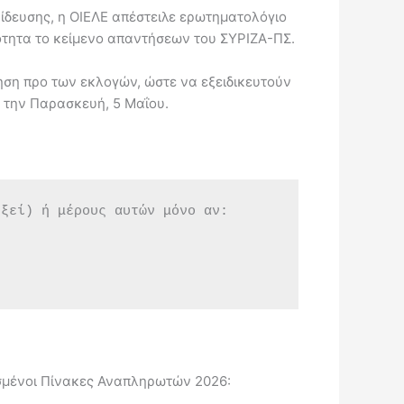
αίδευσης, η ΟΙΕΛΕ απέστειλε ερωτηματολόγιο
ιότητα το κείμενο απαντήσεων του ΣΥΡΙΖΑ-ΠΣ.
ση προ των εκλογών, ώστε να εξειδικευτούν
ς την Παρασκευή, 5 Μαΐου.
εξεί) ή μέρους αυτών μόνο αν:
μένοι Πίνακες Αναπληρωτών 2026: