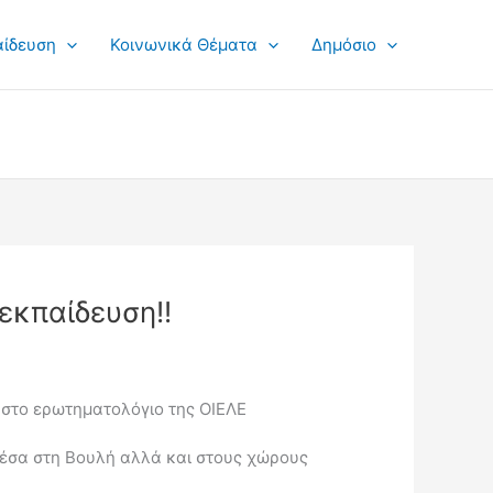
αίδευση
Κοινωνικά Θέματα
Δημόσιο
 εκπαίδευση!!
α στο ερωτηματολόγιο της ΟΙΕΛΕ
 μέσα στη Βουλή αλλά και στους χώρους