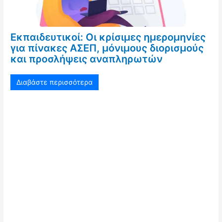
Εκπαιδευτικοί: Οι κρίσιμες ημερομηνίες
για πίνακες ΑΣΕΠ, μόνιμους διορισμούς
και προσλήψεις αναπληρωτών
Διαβάστε περισσότερα