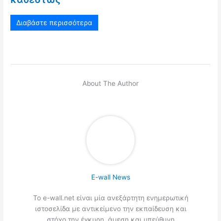
Διαβάστε περισσότερα
About The Author
E-wall News
Το e-wall.net είναι μία ανεξάρτητη ενημερωτική
ιστοσελίδα με αντικείμενο την εκπαίδευση και
στόχο την έγκυρη, άμεση και υπεύθυνη