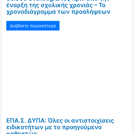
έναρξη της σχολικής χρονιάς – Το
χρονοδιάγραμμα των προσλήψεων
Διαβάστε περισσότερα
ΕΠΑ.Σ. ΔΥΠΑ: Όλες οι αντιστοιχίσεις
ειδικοτήτων με το προηγούμενο
καθεστώς