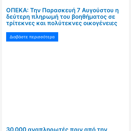
ΟΠΕΚΑ: Την Παρασκευή 7 Αυγούστου η
δεύτερη πληρωμή του βοηθήματος σε
τρίτεκνες και πολύτεκνες οικογένειες
Διαβάστε περισσότερα
30.000 αναπληρωτές πριν από την