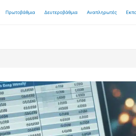
Πρωτοβάθμια
Δευτεροβάθμια
Αναπληρωτές
Εκπ