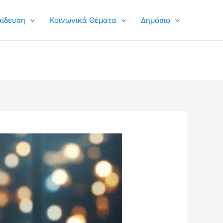
αίδευση
Κοινωνικά Θέματα
Δημόσιο