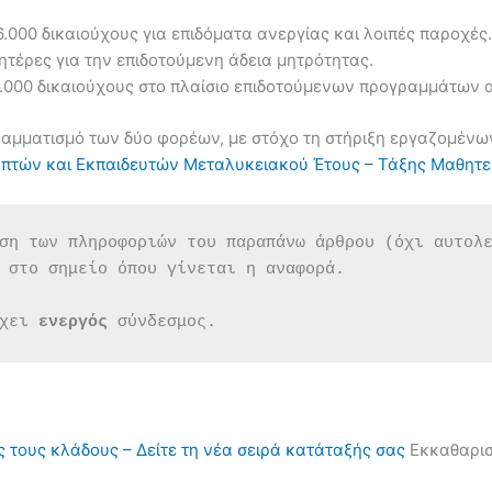
000 δικαιούχους για επιδόματα ανεργίας και λοιπές παροχές.
ητέρες για την επιδοτούμενη άδεια μητρότητας.
8.000 δικαιούχους στο πλαίσιο επιδοτούμενων προγραμμάτων
ραμματισμό των δύο φορέων, με στόχο τη στήριξη εργαζομένω
οπτών και Εκπαιδευτών Μεταλυκειακού Έτους – Τάξης Μαθητε
ση των πληροφοριών του παραπάνω άρθρου (όχι αυτολ
 στο σημείο όπου γίνεται η αναφορά.
χει 
ενεργός 
σύνδεσμος.
ς τους κλάδους – Δείτε τη νέα σειρά κατάταξής σας
Εκκαθαρισ