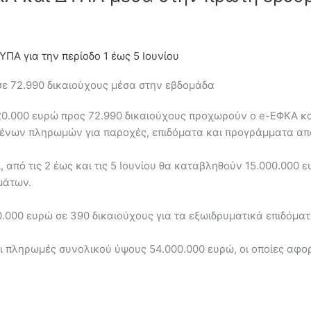
Α για την περίοδο 1 έως 5 Ιουνίου
σε 72.990 δικαιούχους μέσα στην εβδομάδα
0.000 ευρώ προς 72.990 δικαιούχους προχωρούν ο e-ΕΦΚΑ και
σμένων πληρωμών για παροχές, επιδόματα και προγράμματα α
πό τις 2 έως και τις 5 Ιουνίου θα καταβληθούν 15.000.000 ε
μάτων.
.000 ευρώ σε 390 δικαιούχους για τα εξωιδρυματικά επιδόμα
 πληρωμές συνολικού ύψους 54.000.000 ευρώ, οι οποίες αφορ