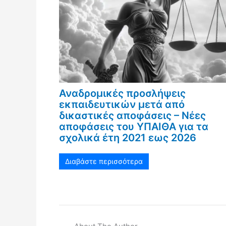
Αναδρομικές προσλήψεις
εκπαιδευτικών μετά από
δικαστικές αποφάσεις – Νέες
αποφάσεις του ΥΠΑΙΘΑ για τα
σχολικά έτη 2021 εως 2026
Διαβάστε περισσότερα