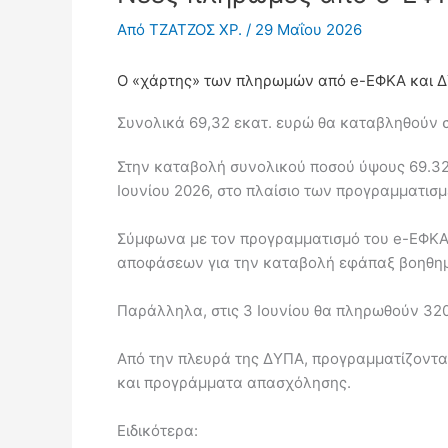
Από
ΤΖΑΤΖΟΣ ΧΡ.
/
29 Μαΐου 2026
Ο «χάρτης» των πληρωμών από e-ΕΦΚΑ και ΔΥΠ
Συνολικά 69,32 εκατ. ευρώ θα καταβληθούν 
Στην καταβολή συνολικού ποσού ύψους 69.32
Ιουνίου 2026, στο πλαίσιο των προγραμματι
Σύμφωνα με τον προγραμματισμό του e-ΕΦΚΑ, α
αποφάσεων για την καταβολή εφάπαξ βοηθη
Παράλληλα, στις 3 Ιουνίου θα πληρωθούν 320
Από την πλευρά της ΔΥΠΑ, προγραμματίζονται
και προγράμματα απασχόλησης.
Ειδικότερα: