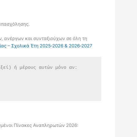
 απασχόλησης.
ν, ανέργων και συνταξιούχων σε όλη τη
ίας – Σχολικά Έτη 2025‑2026 & 2026‑2027
εξεί) ή μέρους αυτών μόνο αν:
μένοι Πίνακες Αναπληρωτών 2026: