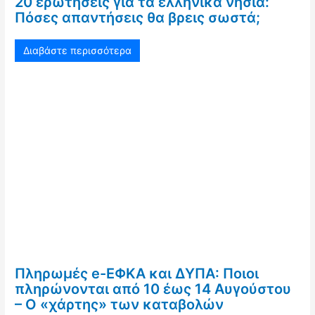
20 ερωτήσεις για τα ελληνικά νησιά:
Πόσες απαντήσεις θα βρεις σωστά;
Διαβάστε περισσότερα
Πληρωμές e-ΕΦΚΑ και ΔΥΠΑ: Ποιοι
πληρώνονται από 10 έως 14 Αυγούστου
– Ο «χάρτης» των καταβολών