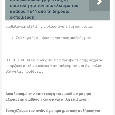
επιστολή για τον αποκλεισμό του
κλάδου ΠΕ41 από τη δημόσια
εκπαίδευση
μισθολογική εξέλιξη για όλους ανά 2 έτη υπηρεσίας.
Συλλογικές συμβάσεις για τους μισθούς μας.
Η ΠΟΕ ΥΠΑΙΘΑ θα συνεχίσει τις παρεμβάσεις της μέχρι να
υπάρξουν απτά νομοθετικά αποτελέσματα και όχι απλές
εξαγγελίες προθέσεων.
Διεκδικούμε την επιστροφή των μισθών μας για
αξιοπρεπή διαβίωση και όχι για απλή επιβίωση!
Συνεχίζουμε τον αγώνα για πραγματικές αυξήσεις για