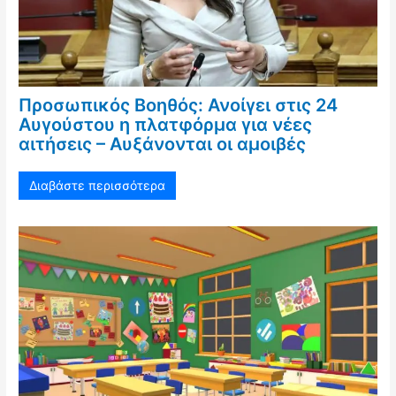
Προσωπικός Βοηθός: Ανοίγει στις 24
Αυγούστου η πλατφόρμα για νέες
αιτήσεις – Αυξάνονται οι αμοιβές
Διαβάστε περισσότερα