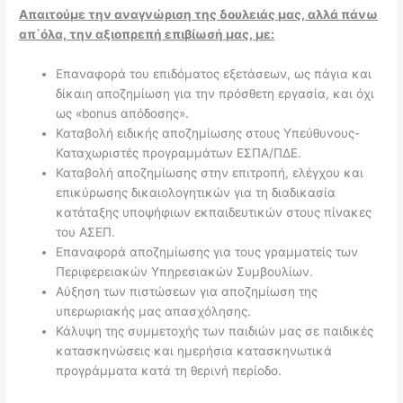
Απαιτούμε την αναγνώριση της δουλειάς μας, αλλά πάνω
απ΄όλα, την αξιοπρεπή επιβίωσή μας, με:
Επαναφορά του επιδόματος εξετάσεων, ως πάγια και
δίκαιη αποζημίωση για την πρόσθετη εργασία, και όχι
ως «bonus απόδοσης».
Καταβολή ειδικής αποζημίωσης στους Υπεύθυνους-
Καταχωριστές προγραμμάτων ΕΣΠΑ/ΠΔΕ.
Καταβολή αποζημίωσης στην επιτροπή, ελέγχου και
επικύρωσης δικαιολογητικών για τη διαδικασία
κατάταξης υποψήφιων εκπαιδευτικών στους πίνακες
του ΑΣΕΠ.
Επαναφορά αποζημίωσης για τους γραμματείς των
Περιφερειακών Υπηρεσιακών Συμβουλίων.
Αύξηση των πιστώσεων για αποζημίωση της
υπερωριακής μας απασχόλησης.
Κάλυψη της συμμετοχής των παιδιών μας σε παιδικές
κατασκηνώσεις και ημερήσια κατασκηνωτικά
προγράμματα κατά τη θερινή περίοδο.