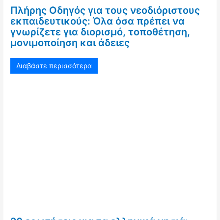
Πλήρης Οδηγός για τους νεοδιόριστους
εκπαιδευτικούς: Όλα όσα πρέπει να
γνωρίζετε για διορισμό, τοποθέτηση,
μονιμοποίηση και άδειες
Διαβάστε περισσότερα