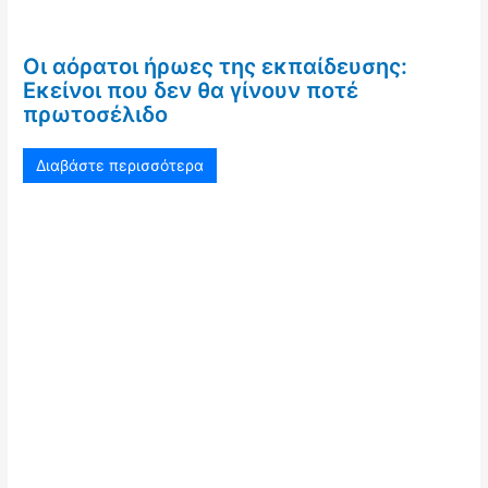
Οι αόρατοι ήρωες της εκπαίδευσης:
Εκείνοι που δεν θα γίνουν ποτέ
πρωτοσέλιδο
Διαβάστε περισσότερα