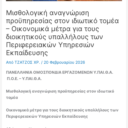
Μισθολογική αναγνώριση
προϋπηρεσίας στον ιδιωτικό τομέα
– Οικονομικά μέτρα για τους
διοικητικούς υπαλλήλους των
Περιφερειακών Υπηρεσιών
Εκπαίδευσης
Από
ΤΖΑΤΖΟΣ ΧΡ.
/
20 Φεβρουαρίου 2026
ΠΑΝΕΛΛΗΝΙΑ ΟΜΟΣΠΟΝΔΙΑ ΕΡΓΑΖΟΜΕΝΩΝ Υ.ΠΑΙ.Θ.Α.
Π.Ο.Ε. – Υ.ΠΑΙ.Θ.Α.
Μισθολογική αναγνώριση προϋπηρεσίας στον ιδιωτικό
τομέα
Οικονομικά μέτρα για τους διοικητικούς υπαλλήλους των
Περιφερειακών Υπηρεσιών Εκπαίδευσης