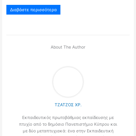
Διαβάστε περισσότερα
About The Author
ΤΖΑΤΖΟΣ ΧΡ.
Εκπαιδευτικός πρωτοβάθμιας εκπαίδευσης με
πτυχίο από το δημόσιο Πανεπιστήμιο Κύπρου και
με δύο μεταπτυχιακά: ένα στην Εκπαιδευτική