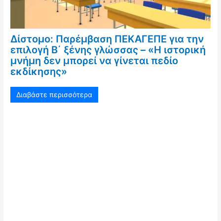
Δίστομο: Παρέμβαση ΠΕΚΑΓΕΠΕ για την
επιλογή Β΄ ξένης γλώσσας – «Η ιστορική
μνήμη δεν μπορεί να γίνεται πεδίο
εκδίκησης»
Διαβάστε περισσότερα