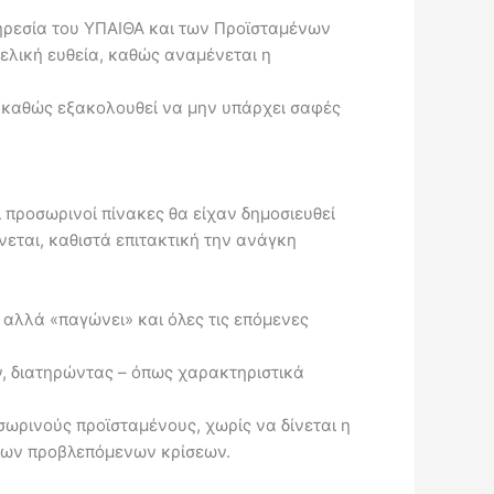
ηρεσία του ΥΠΑΙΘΑ και των Προϊσταμένων
ελική ευθεία, καθώς αναμένεται η
ν, καθώς εξακολουθεί να μην υπάρχει σαφές
 προσωρινοί πίνακες θα είχαν δημοσιευθεί
νεται, καθιστά επιτακτική την ανάγκη
 αλλά «παγώνει» και όλες τις επόμενες
, διατηρώντας – όπως χαρακτηριστικά
ωρινούς προϊσταμένους, χωρίς να δίνεται η
 των προβλεπόμενων κρίσεων.