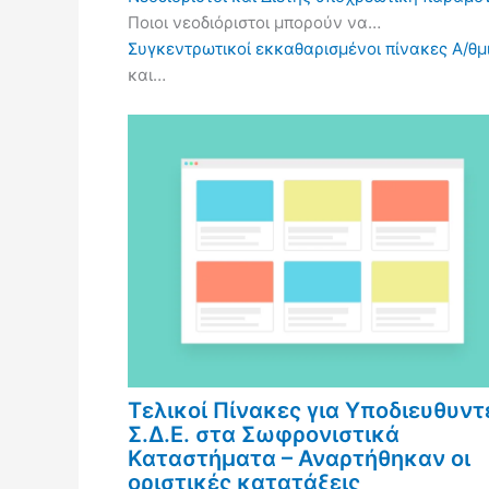
Ποιοι νεοδιόριστοι μπορούν να…
Συγκεντρωτικοί εκκαθαρισμένοι πίνακες Α/θμι
και…
Τελικοί Πίνακες για Υποδιευθυντ
Σ.Δ.Ε. στα Σωφρονιστικά
Καταστήματα – Αναρτήθηκαν οι
οριστικές κατατάξεις