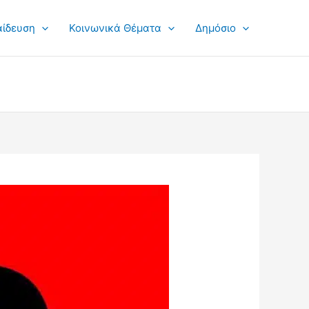
αίδευση
Κοινωνικά Θέματα
Δημόσιο