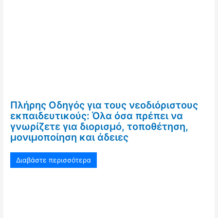
Πλήρης Οδηγός για τους νεοδιόριστους
εκπαιδευτικούς: Όλα όσα πρέπει να
γνωρίζετε για διορισμό, τοποθέτηση,
μονιμοποίηση και άδειες
Διαβάστε περισσότερα