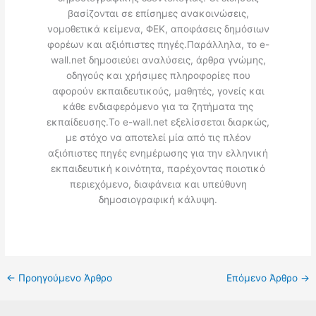
βασίζονται σε επίσημες ανακοινώσεις,
νομοθετικά κείμενα, ΦΕΚ, αποφάσεις δημόσιων
φορέων και αξιόπιστες πηγές.Παράλληλα, το e-
wall.net δημοσιεύει αναλύσεις, άρθρα γνώμης,
οδηγούς και χρήσιμες πληροφορίες που
αφορούν εκπαιδευτικούς, μαθητές, γονείς και
κάθε ενδιαφερόμενο για τα ζητήματα της
εκπαίδευσης.Το e-wall.net εξελίσσεται διαρκώς,
με στόχο να αποτελεί μία από τις πλέον
αξιόπιστες πηγές ενημέρωσης για την ελληνική
εκπαιδευτική κοινότητα, παρέχοντας ποιοτικό
περιεχόμενο, διαφάνεια και υπεύθυνη
δημοσιογραφική κάλυψη.
←
Προηγούμενο Άρθρο
Επόμενο Άρθρο
→