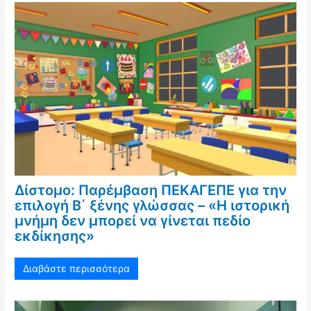
Δίστομο: Παρέμβαση ΠΕΚΑΓΕΠΕ για την
επιλογή Β΄ ξένης γλώσσας – «Η ιστορική
μνήμη δεν μπορεί να γίνεται πεδίο
εκδίκησης»
Διαβάστε περισσότερα