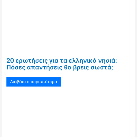
20 ερωτήσεις για τα ελληνικά νησιά:
Πόσες απαντήσεις θα βρεις σωστά;
Διαβάστε περισσότερα