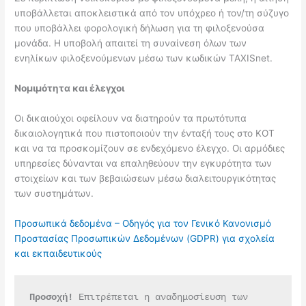
υποβάλλεται αποκλειστικά από τον υπόχρεο ή τον/τη σύζυγο
που υποβάλλει φορολογική δήλωση για τη φιλοξενούσα
μονάδα. Η υποβολή απαιτεί τη συναίνεση όλων των
ενηλίκων φιλοξενούμενων μέσω των κωδικών TAXISnet.
Νομιμότητα και έλεγχοι
Οι δικαιούχοι οφείλουν να διατηρούν τα πρωτότυπα
δικαιολογητικά που πιστοποιούν την ένταξή τους στο ΚΟΤ
και να τα προσκομίζουν σε ενδεχόμενο έλεγχο. Οι αρμόδιες
υπηρεσίες δύνανται να επαληθεύουν την εγκυρότητα των
στοιχείων και των βεβαιώσεων μέσω διαλειτουργικότητας
των συστημάτων.
Προσωπικά δεδομένα – Οδηγός για τον Γενικό Κανονισμό
Προστασίας Προσωπικών Δεδομένων (GDPR) για σχολεία
και εκπαιδευτικούς
Προσοχή!
 Επιτρέπεται η αναδημοσίευση των 