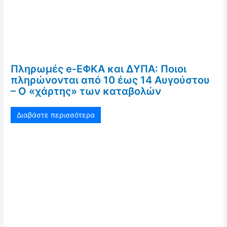
Πληρωμές e-ΕΦΚΑ και ΔΥΠΑ: Ποιοι
πληρώνονται από 10 έως 14 Αυγούστου
– Ο «χάρτης» των καταβολών
Διαβάστε περισσότερα