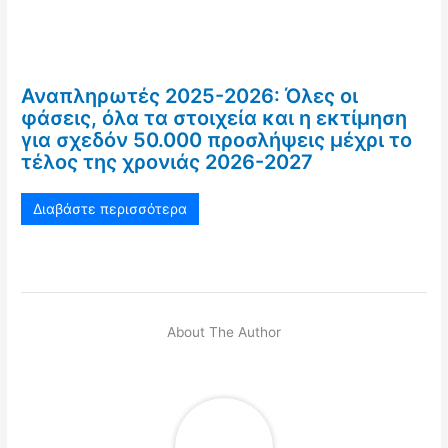
Αναπληρωτές 2025-2026: Όλες οι
φάσεις, όλα τα στοιχεία και η εκτίμηση
για σχεδόν 50.000 προσλήψεις μέχρι το
τέλος της χρονιάς 2026-2027
Διαβάστε περισσότερα
About The Author