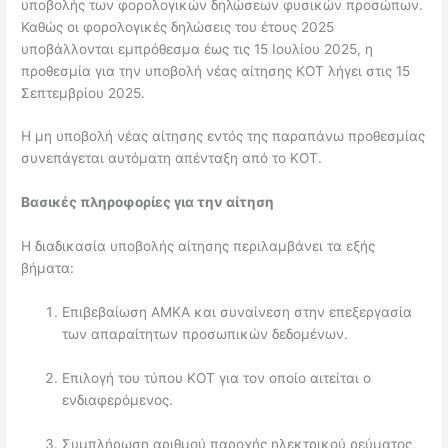
υποβολής των φορολογικών δηλώσεων φυσικών προσώπων.
Καθώς οι φορολογικές δηλώσεις του έτους 2025
υποβάλλονται εμπρόθεσμα έως τις 15 Ιουλίου 2025, η
προθεσμία για την υποβολή νέας αίτησης ΚΟΤ λήγει στις 15
Σεπτεμβρίου 2025.
Η μη υποβολή νέας αίτησης εντός της παραπάνω προθεσμίας
συνεπάγεται αυτόματη απένταξη από το ΚΟΤ.
Βασικές πληροφορίες για την αίτηση
Η διαδικασία υποβολής αίτησης περιλαμβάνει τα εξής
βήματα:
Επιβεβαίωση ΑΜΚΑ και συναίνεση στην επεξεργασία
των απαραίτητων προσωπικών δεδομένων.
Επιλογή του τύπου ΚΟΤ για τον οποίο αιτείται ο
ενδιαφερόμενος.
Συμπλήρωση αριθμού παροχής ηλεκτρικού ρεύματος,