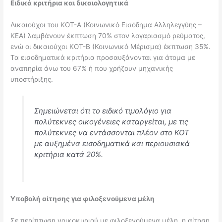
Ειδικά κριτήρια και δικαιολογητικά
Δικαιούχοι του ΚΟΤ-Α (Κοινωνικό Εισόδημα Αλληλεγγύης –
ΚΕΑ) λαμβάνουν έκπτωση 70% στον λογαριασμό ρεύματος,
ενώ οι δικαιούχοι ΚΟΤ-Β (Κοινωνικό Μέρισμα) έκπτωση 35%.
Τα εισοδηματικά κριτήρια προσαυξάνονται για άτομα με
αναπηρία άνω του 67% ή που χρήζουν μηχανικής
υποστήριξης.
Σημειώνεται ότι το ειδικό τιμολόγιο για
πολύτεκνες οικογένειες καταργείται, με τις
πολύτεκνες να εντάσσονται πλέον στο ΚΟΤ
με αυξημένα εισοδηματικά και περιουσιακά
κριτήρια κατά 20%.
Υποβολή αίτησης για φιλοξενούμενα μέλη
Σε περίπτωση νοικοκυριού με φιλοξενούμενα μέλη, η αίτηση