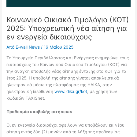
Κοινωνικό Οικιακό Τιμολόγιο (ΚΟΤ)
2025: Υποχρεωτική νέα αίτηση για
εν ενεργεία δικαιούχους
Από
E-wall News
/
16 Μαΐου 2025
Το Υπουργείο Περιβάλλοντος και Ενέργειας ενημερώνει τους
δικαιούχους του Κοινωνικού Οικιακού Τιμολογίου (ΚΟΤ) για
την ανάγκη υποβολής νέας αίτησης ένταξης στο ΚΟΤ για το
έτος 2025. Η υποβολή της αίτησης γίνεται αποκλειστικά
ηλεκτρονικά μέσω της πλατφόρμας της ΗΔΙΚΑ, στην
ηλεκτρονική διεύθυνση
www.idika.gr/kot
, με χρήση των
κωδικών TAXISnet.
Προθεσμία υποβολής αιτήσεων
Οι εν ενεργεία δικαιούχοι οφείλουν να υποβάλουν εκ νέου
αίτηση εντός δύο (2) μηνών από τη λήξη της προθεσμίας