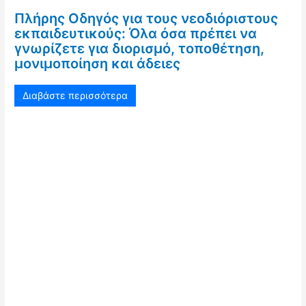
Πλήρης Οδηγός για τους νεοδιόριστους
εκπαιδευτικούς: Όλα όσα πρέπει να
γνωρίζετε για διορισμό, τοποθέτηση,
μονιμοποίηση και άδειες
Διαβάστε περισσότερα