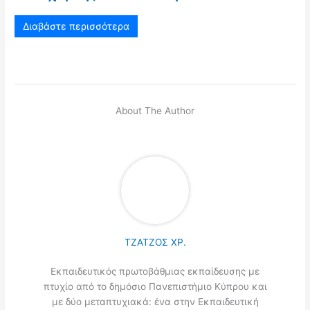
Διαβάστε περισσότερα
About The Author
ΤΖΑΤΖΟΣ ΧΡ.
Εκπαιδευτικός πρωτοβάθμιας εκπαίδευσης με
πτυχίο από το δημόσιο Πανεπιστήμιο Κύπρου και
με δύο μεταπτυχιακά: ένα στην Εκπαιδευτική