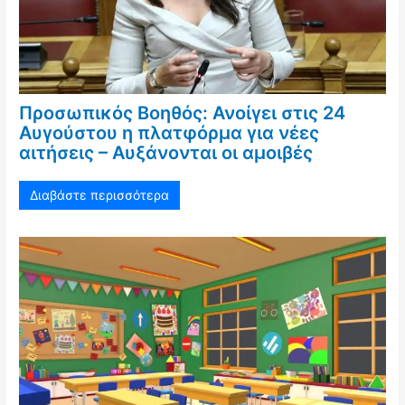
Προσωπικός Βοηθός: Ανοίγει στις 24
Αυγούστου η πλατφόρμα για νέες
αιτήσεις – Αυξάνονται οι αμοιβές
Διαβάστε περισσότερα