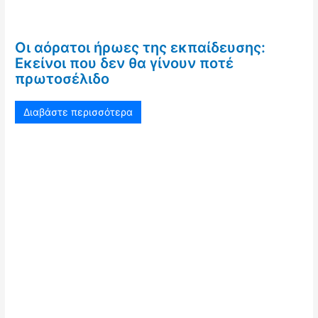
Οι αόρατοι ήρωες της εκπαίδευσης:
Εκείνοι που δεν θα γίνουν ποτέ
πρωτοσέλιδο
Διαβάστε περισσότερα