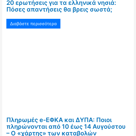
20 ερωτήσεις για τα ελληνικά νησιά:
Πόσες απαντήσεις θα βρεις σωστά;
Διαβάστε περισσότερα
Πληρωμές e-ΕΦΚΑ και ΔΥΠΑ: Ποιοι
πληρώνονται από 10 έως 14 Αυγούστου
– Ο «χάρτης» των καταβολών