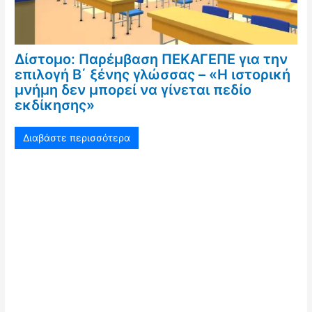
Δίστομο: Παρέμβαση ΠΕΚΑΓΕΠΕ για την
επιλογή Β΄ ξένης γλώσσας – «Η ιστορική
μνήμη δεν μπορεί να γίνεται πεδίο
εκδίκησης»
Διαβάστε περισσότερα