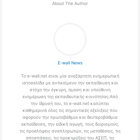
About The Author
E-wall News
Το e-wall.net είναι μία ανεξάρτητη ενημερωτική
ιστοσελίδα με αντικείμενο την εκπαίδευση και
στόχο την έγκυρη, άμεση και υπεύθυνη
ενημέρωση της εκπαιδευτικής κοινότητας.Από
την ίδρυσή του, το e-wall.net καλύπτει
καθημερινά όλες τις σημαντικές εξελίξεις που
αφορούν την πρωτοβάθμια και δευτεροβάθμια
εκπαίδευση, την ειδική αγωγή, τους διορισμούς,
τις προσλήψεις αναπληρωτών, τις μεταθέσεις, τις
αποσπάσεις, τις προκηρύξεις του ΑΣΕΠ, τις