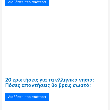
Διαβάστε περισσότερα
20 ερωτήσεις για τα ελληνικά νησιά:
Πόσες απαντήσεις θα βρεις σωστά;
Διαβάστε περισσότερα