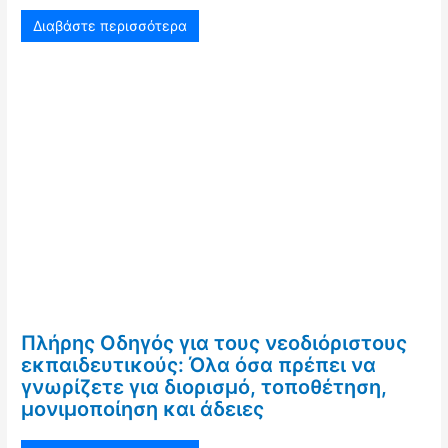
Διαβάστε περισσότερα
Πλήρης Οδηγός για τους νεοδιόριστους
εκπαιδευτικούς: Όλα όσα πρέπει να
γνωρίζετε για διορισμό, τοποθέτηση,
μονιμοποίηση και άδειες