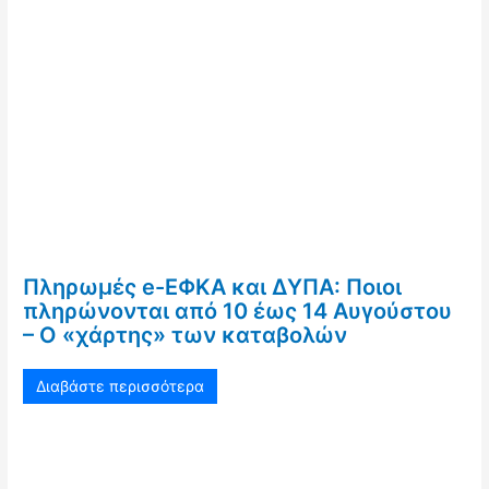
Πληρωμές e-ΕΦΚΑ και ΔΥΠΑ: Ποιοι
πληρώνονται από 10 έως 14 Αυγούστου
– Ο «χάρτης» των καταβολών
Διαβάστε περισσότερα