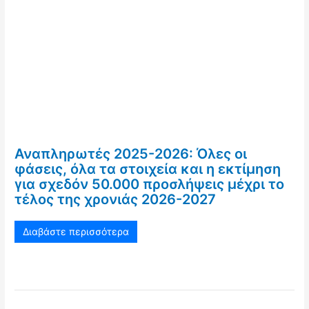
Αναπληρωτές 2025-2026: Όλες οι
φάσεις, όλα τα στοιχεία και η εκτίμηση
για σχεδόν 50.000 προσλήψεις μέχρι το
τέλος της χρονιάς 2026-2027
Διαβάστε περισσότερα