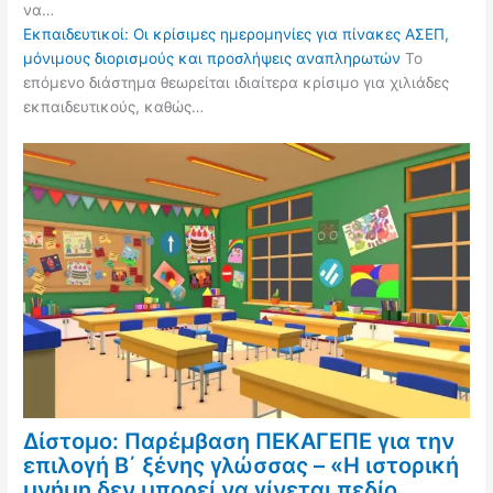
να…
Εκπαιδευτικοί: Οι κρίσιμες ημερομηνίες για πίνακες ΑΣΕΠ,
μόνιμους διορισμούς και προσλήψεις αναπληρωτών
Το
επόμενο διάστημα θεωρείται ιδιαίτερα κρίσιμο για χιλιάδες
εκπαιδευτικούς, καθώς…
Δίστομο: Παρέμβαση ΠΕΚΑΓΕΠΕ για την
επιλογή Β΄ ξένης γλώσσας – «Η ιστορική
μνήμη δεν μπορεί να γίνεται πεδίο