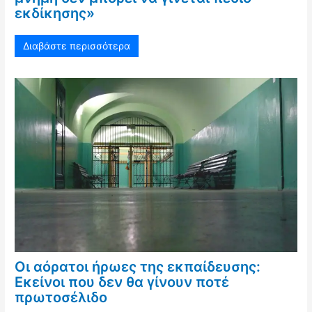
εκδίκησης»
Διαβάστε περισσότερα
Οι αόρατοι ήρωες της εκπαίδευσης:
Εκείνοι που δεν θα γίνουν ποτέ
πρωτοσέλιδο