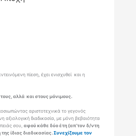
ντεινόμενη πίεση, έχει ενισχυθεί και η
τους, αλλά και στους μόνιμους.
οσιωπώντας αριστοτεχνικά το γεγονός
η αξιολογική διαδικασία, με μόνη βεβαιότητα
έπειάς σου,
αφού κάθε δύο έτη (απ’τον δ/ντη
 της ίδιας διαδικασίας.
Συνεχίζουμε τον