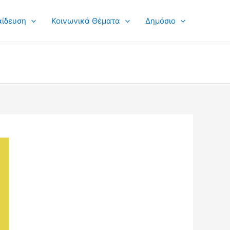
αίδευση
Κοινωνικά Θέματα
Δημόσιο