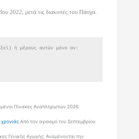
ΐου 2022, μετά τις διακοπές του Πάσχα.
εξεί) ή μέρους αυτών μόνο αν:
μένοι Πίνακες Αναπληρωτών 2026:
ς χρονιάς
Από τον αγιασμό του Σεπτεμβρίου
κες Γενικής Αγωγής: Αναμένονται την