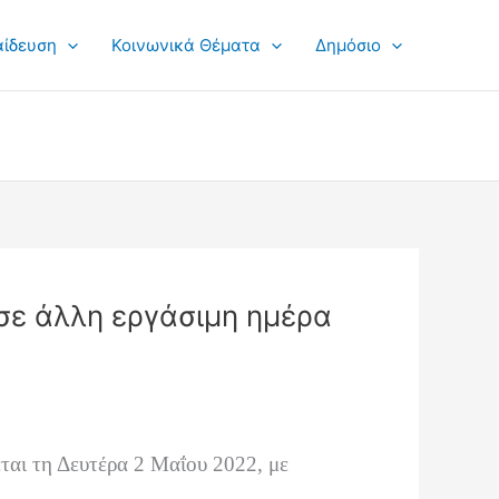
αίδευση
Κοινωνικά Θέματα
Δημόσιο
σε άλλη εργάσιμη ημέρα
εται τη Δευτέρα 2 Μαΐου 2022, με