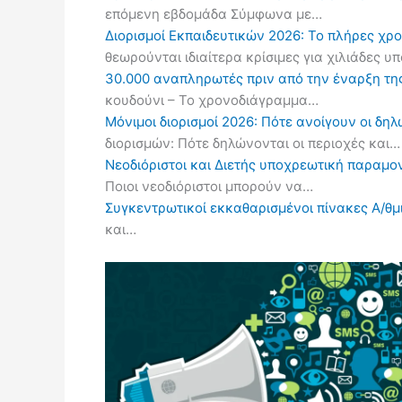
επόμενη εβδομάδα Σύμφωνα με…
Διορισμοί Εκπαιδευτικών 2026: Το πλήρες χρ
θεωρούνται ιδιαίτερα κρίσιμες για χιλιάδες 
30.000 αναπληρωτές πριν από την έναρξη τη
κουδούνι – Το χρονοδιάγραμμα…
Μόνιμοι διορισμοί 2026: Πότε ανοίγουν οι δ
διορισμών: Πότε δηλώνονται οι περιοχές και…
Νεοδιόριστοι και Διετής υποχρεωτική παραμον
Ποιοι νεοδιόριστοι μπορούν να…
Συγκεντρωτικοί εκκαθαρισμένοι πίνακες Α/θμι
και…