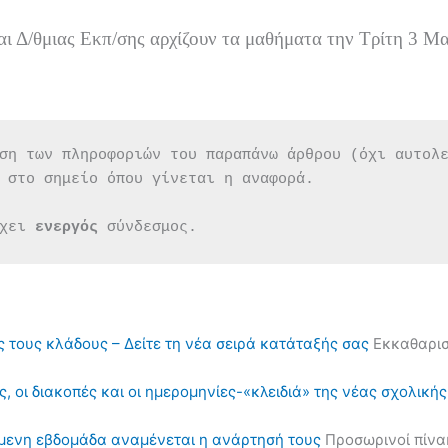
αι Δ/θμιας Εκπ/σης αρχίζουν τα μαθήματα την Τρίτη 3 Μα
ση των πληροφοριών του παραπάνω άρθρου (όχι αυτολ
 στο σημείο όπου γίνεται η αναφορά.
χει 
ενεργός 
σύνδεσμος.
ς τους κλάδους – Δείτε τη νέα σειρά κατάταξής σας
Εκκαθαρισ
, οι διακοπές και οι ημερομηνίες-«κλειδιά» της νέας σχολική
όμενη εβδομάδα αναμένεται η ανάρτησή τους
Προσωρινοί πίνα