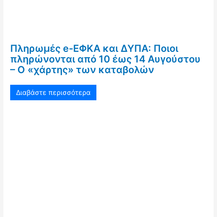
Πληρωμές e-ΕΦΚΑ και ΔΥΠΑ: Ποιοι
πληρώνονται από 10 έως 14 Αυγούστου
– Ο «χάρτης» των καταβολών
Διαβάστε περισσότερα