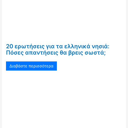
20 ερωτήσεις για τα ελληνικά νησιά:
Πόσες απαντήσεις θα βρεις σωστά;
Διαβάστε περισσότερα