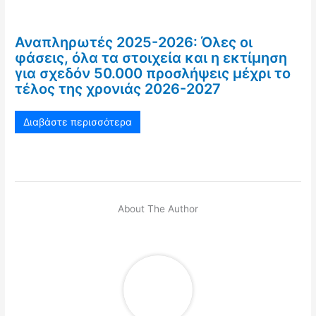
Αναπληρωτές 2025-2026: Όλες οι
φάσεις, όλα τα στοιχεία και η εκτίμηση
για σχεδόν 50.000 προσλήψεις μέχρι το
τέλος της χρονιάς 2026-2027
Διαβάστε περισσότερα
About The Author