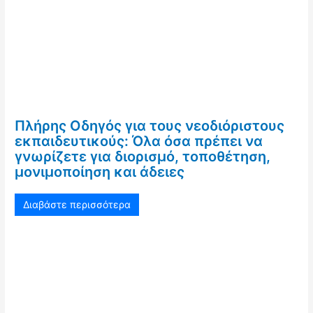
Πλήρης Οδηγός για τους νεοδιόριστους
εκπαιδευτικούς: Όλα όσα πρέπει να
γνωρίζετε για διορισμό, τοποθέτηση,
μονιμοποίηση και άδειες
Διαβάστε περισσότερα