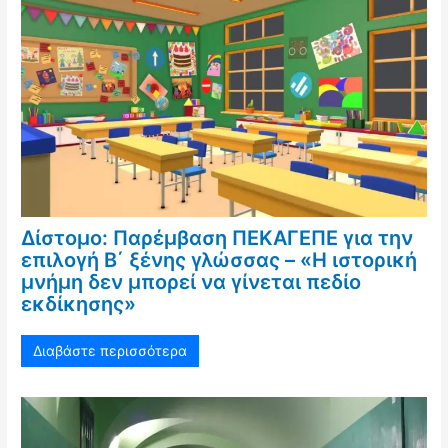
Δίστομο: Παρέμβαση ΠΕΚΑΓΕΠΕ για την
επιλογή Β΄ ξένης γλώσσας – «Η ιστορική
μνήμη δεν μπορεί να γίνεται πεδίο
εκδίκησης»
Διαβάστε περισσότερα