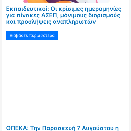
Εκπαιδευτικοί: Οι κρίσιμες ημερομηνίες
για πίνακες ΑΣΕΠ, μόνιμους διορισμούς
και προσλήψεις αναπληρωτών
Διαβάστε περισσότερα
ΟΠΕΚΑ: Την Παρασκευή 7 Αυγούστου η