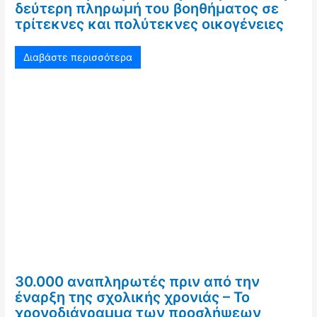
δεύτερη πληρωμή του βοηθήματος σε
τρίτεκνες και πολύτεκνες οικογένειες
Διαβάστε περισσότερα
30.000 αναπληρωτές πριν από την
έναρξη της σχολικής χρονιάς – Το
χρονοδιάγραμμα των προσλήψεων