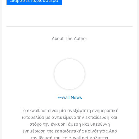
Διαβάστε περισσότερα
About The Author
E-wall News
Το e-wall.net είναι μία ανεξάρτητη ενημερωτική
ιστοσελίδα με αντικείμενο την εκπαίδευση και
στόχο την έγκυρη, άμεση και υπεύθυνη
ενημέρωση της εκπαιδευτικής κοινότητας.Από
την ίδρυσή του, το e-wall.net καλύπτει