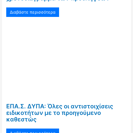
Διαβάστε περισσότερα
ΕΠΑ.Σ. ΔΥΠΑ: Όλες οι αντιστοιχίσεις
ειδικοτήτων με το προηγούμενο
καθεστώς