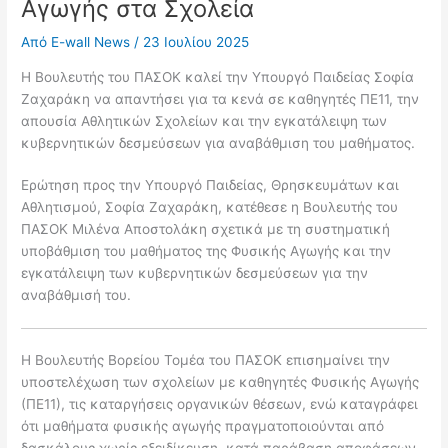
Αγωγής στα Σχολεία
Από
E-wall News
/
23 Ιουλίου 2025
Η Βουλευτής του ΠΑΣΟΚ καλεί την Υπουργό Παιδείας Σοφία
Ζαχαράκη να απαντήσει για τα κενά σε καθηγητές ΠΕ11, την
απουσία Αθλητικών Σχολείων και την εγκατάλειψη των
κυβερνητικών δεσμεύσεων για αναβάθμιση του μαθήματος.
Ερώτηση προς την Υπουργό Παιδείας, Θρησκευμάτων και
Αθλητισμού, Σοφία Ζαχαράκη, κατέθεσε η Βουλευτής του
ΠΑΣΟΚ Μιλένα Αποστολάκη σχετικά με τη συστηματική
υποβάθμιση του μαθήματος της Φυσικής Αγωγής και την
εγκατάλειψη των κυβερνητικών δεσμεύσεων για την
αναβάθμισή του.
Η Βουλευτής Βορείου Τομέα του ΠΑΣΟΚ επισημαίνει την
υποστελέχωση των σχολείων με καθηγητές Φυσικής Αγωγής
(ΠΕ11), τις καταργήσεις οργανικών θέσεων, ενώ καταγράφει
ότι μαθήματα φυσικής αγωγής πραγματοποιούνται από