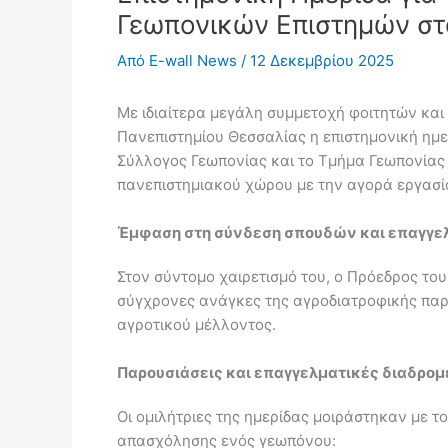
Γεωπονικών Επιστημών στ
Από
E-wall News
/
12 Δεκεμβρίου 2025
Με ιδιαίτερα μεγάλη συμμετοχή φοιτητών κα
Πανεπιστημίου Θεσσαλίας η επιστημονική ημε
Σύλλογος Γεωπονίας και το Τμήμα Γεωπονίας
πανεπιστημιακού χώρου με την αγορά εργασί
Έμφαση στη σύνδεση σπουδών και επαγγελ
Στον σύντομο χαιρετισμό του, ο Πρόεδρος του
σύγχρονες ανάγκες της αγροδιατροφικής παρ
αγροτικού μέλλοντος.
Παρουσιάσεις και επαγγελματικές διαδρομ
Οι ομιλήτριες της ημερίδας μοιράστηκαν με τ
απασχόλησης ενός γεωπόνου: