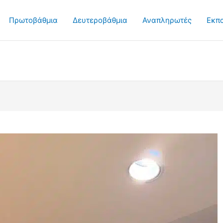
Πρωτοβάθμια
Δευτεροβάθμια
Αναπληρωτές
Εκπ