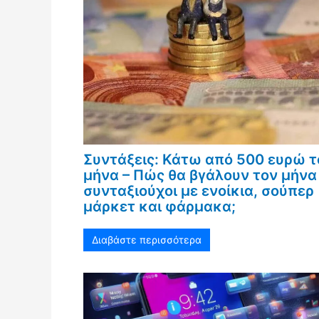
Συντάξεις: Κάτω από 500 ευρώ τ
μήνα – Πώς θα βγάλουν τον μήνα 
συνταξιούχοι με ενοίκια, σούπερ
μάρκετ και φάρμακα;
Διαβάστε περισσότερα