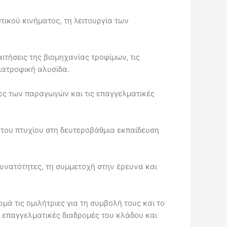
τικού κινήματος, τη λειτουργία των
αιτήσεις της βιομηχανίας τροφίμων, τις
ιατροφική αλυσίδα.
ς των παραγωγών και τις επαγγελματικές
ς του πτυχίου στη δευτεροβάθμια εκπαίδευση
υνατότητες, τη συμμετοχή στην έρευνα και
ρμά τις ομιλήτριες για τη συμβολή τους και το
ς επαγγελματικές διαδρομές του κλάδου και