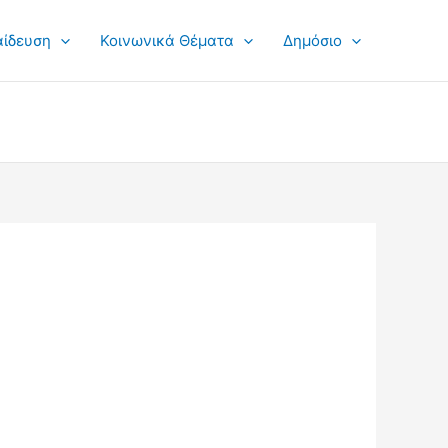
αίδευση
Κοινωνικά Θέματα
Δημόσιο