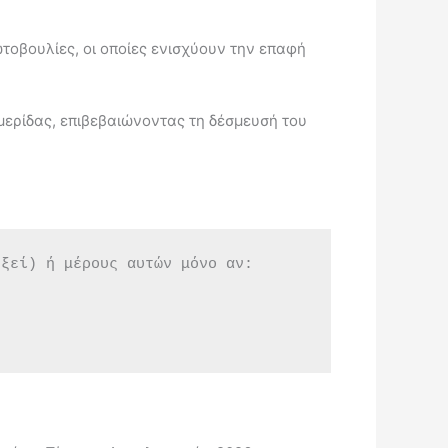
τοβουλίες, οι οποίες ενισχύουν την επαφή
μερίδας, επιβεβαιώνοντας τη δέσμευσή του
εξεί) ή μέρους αυτών μόνο αν: