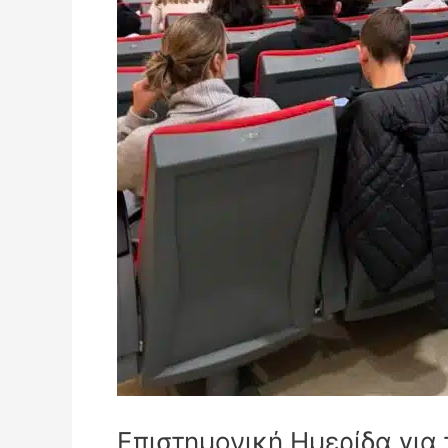
Επιστημονική Ημερίδα για