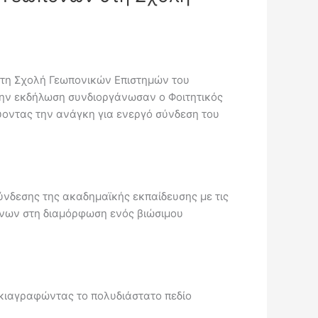
στη Σχολή Γεωπονικών Επιστημών του
Την εκδήλωση συνδιοργάνωσαν ο Φοιτητικός
οντας την ανάγκη για ενεργό σύνδεση του
σύνδεσης της ακαδημαϊκής εκπαίδευσης με τις
όνων στη διαμόρφωση ενός βιώσιμου
 σκιαγραφώντας το πολυδιάστατο πεδίο