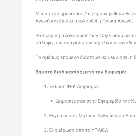
Μέσα στην ημέρα όσοι/-ες προσληφθούν θα λάβ
Αγωγή και έπειτα ακολουθεί η Γενική Αγωγή.
Η σημερινή ανακοίνωση των 10χιλ μονίμων εκ
κάλυψη των αναγκών των σχολικών μονάδων 
Το αμέσως επόμενο διάστημα θα ξεκινήσει η 
Βήματα διαδικασίας μετά τον διορισμό:
Έκδοση ΦΕΚ Διορισμού
Δημοσιεύεται στην Εφημερίδα της Κ
Εγγραφή στο Μητρώο Ανθρώπινου Δυνα
Ενημέρωση από το ΥΠΑΙΘΑ