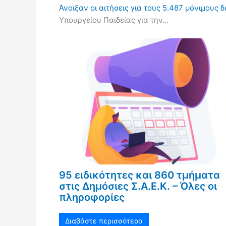
Άνοιξαν οι αιτήσεις για τους 5.487 μόνιμους 
Υπουργείου Παιδείας για την…
95 ειδικότητες και 860 τμήματα
στις Δημόσιες Σ.Α.Ε.Κ. – Όλες οι
πληροφορίες
Διαβάστε περισσότερα