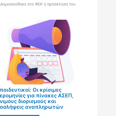
Δημοσιεύθηκε στο ΦΕΚ η πρόσκληση του
παιδευτικοί: Οι κρίσιμες
ερομηνίες για πίνακες ΑΣΕΠ,
νιμους διορισμούς και
οσλήψεις αναπληρωτών