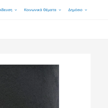
αίδευση
Κοινωνικά Θέματα
Δημόσιο