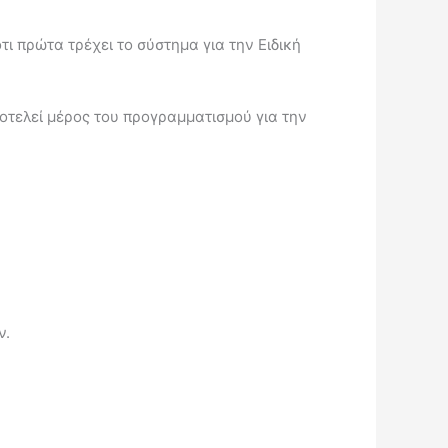
ι πρώτα τρέχει το σύστημα για την Ειδική
οτελεί μέρος του προγραμματισμού για την
ν.