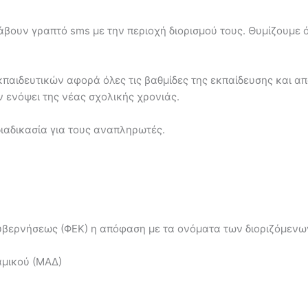
ουν γραπτό sms με την περιοχή διορισμού τους. Θυμίζουμε ότ
παιδευτικών αφορά όλες τις βαθμίδες της εκπαίδευσης και απ
ενόψει της νέας σχολικής χρονιάς.
διαδικασία για τους αναπληρωτές.
υβερνήσεως (ΦΕΚ) η απόφαση με τα ονόματα των διοριζόμενω
μικού (ΜΑΔ)