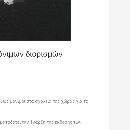
όνιμων διορισμών
ι ως μόνιμοι στα σχολεία της χώρας για το
ηματοδοτεί την έναρξη της έκδοσης των