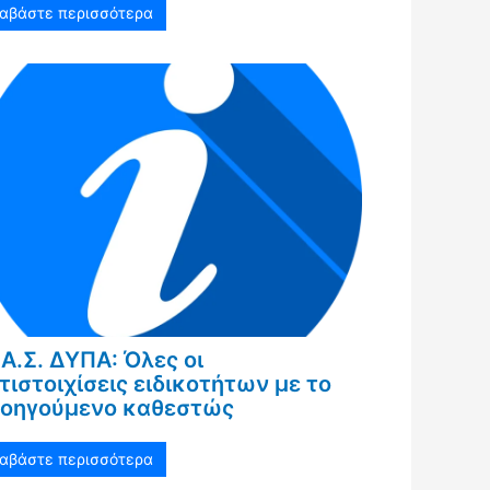
ιαβάστε περισσότερα
Α.Σ. ΔΥΠΑ: Όλες οι
τιστοιχίσεις ειδικοτήτων με το
οηγούμενο καθεστώς
ιαβάστε περισσότερα