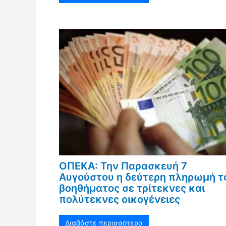
ΟΠΕΚΑ: Την Παρασκευή 7
Αυγούστου η δεύτερη πληρωμή τ
βοηθήματος σε τρίτεκνες και
πολύτεκνες οικογένειες
Διαβάστε περισσότερα