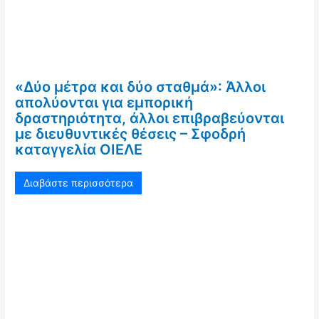
«Δύο μέτρα και δύο σταθμά»: Άλλοι
απολύονται για εμπορική
δραστηριότητα, άλλοι επιβραβεύονται
με διευθυντικές θέσεις – Σφοδρή
καταγγελία ΟΙΕΛΕ
Διαβάστε περισσότερα