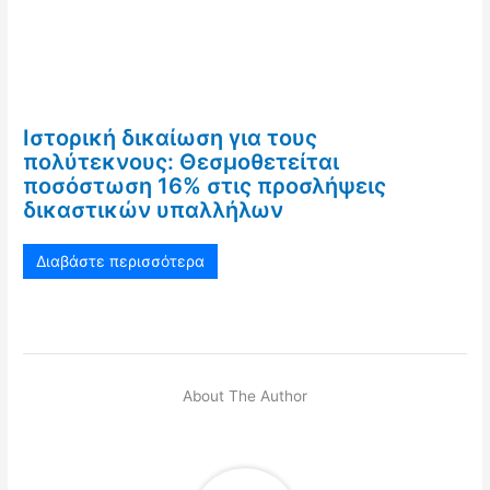
Ιστορική δικαίωση για τους
πολύτεκνους: Θεσμοθετείται
ποσόστωση 16% στις προσλήψεις
δικαστικών υπαλλήλων
Διαβάστε περισσότερα
About The Author