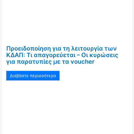
Προειδοποίηση για τη λειτουργία των
ΚΔΑΠ: Τι απαγορεύεται – Οι κυρώσεις
για παρατυπίες με τα voucher
Διαβάστε περισσότερα