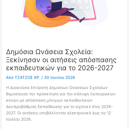
Δημόσια Ωνάσεια Σχολεία:
Ξεκίνησαν οι αιτήσεις απόσπασης
εκπαιδευτικών για το 2026-2027
Από
ΤΖΑΤΖΟΣ ΧΡ.
/
30 Ιουνίου 2026
Η Διοικούσα Επιτροπή Δημοσίων Ωνασείων Σχολείων
δημοσίευσε την πρόσκληση για την κάλυψη λειτουργικών
κενών με απόσπαση μόνιμων εκπαιδευτικών
Δευτεροβάθμιας Εκπαίδευσης για το σχολικό έτος 2026-
2027. Οι αιτήσεις υποβάλλονται ηλεκτρονικά έως τις 12
Ιουλίου 2026.