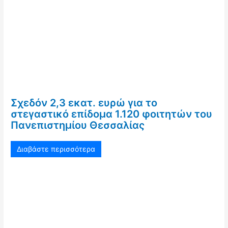
Σχεδόν 2,3 εκατ. ευρώ για το
στεγαστικό επίδομα 1.120 φοιτητών του
Πανεπιστημίου Θεσσαλίας
Διαβάστε περισσότερα