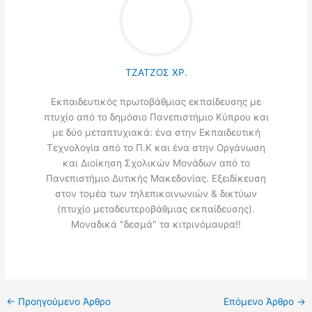
ΤΖΑΤΖΟΣ ΧΡ.
Εκπαιδευτικός πρωτοβάθμιας εκπαίδευσης με
πτυχίο από το δημόσιο Πανεπιστήμιο Κύπρου και
με δύο μεταπτυχιακά: ένα στην Εκπαιδευτική
Τεχνολογία από το Π.Κ και ένα στην Οργάνωση
και Διοίκηση Σχολικών Μονάδων από το
Πανεπιστήμιο Δυτικής Μακεδονίας. Εξειδίκευση
στον τομέα των τηλεπικοινωνιών & δικτύων
(πτυχίο μεταδευτεροβάθμιας εκπαίδευσης).
Μοναδικά "δεσμά" τα κιτρινόμαυρα!!
←
Προηγούμενο Άρθρο
Επόμενο Άρθρο
→