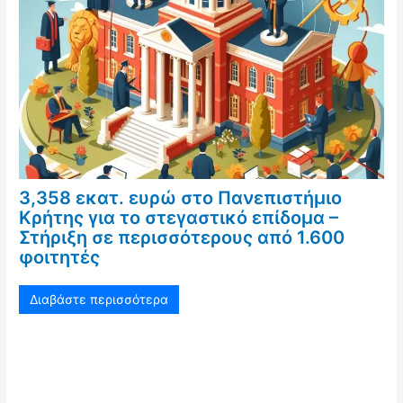
3,358 εκατ. ευρώ στο Πανεπιστήμιο
Κρήτης για το στεγαστικό επίδομα –
Στήριξη σε περισσότερους από 1.600
φοιτητές
Διαβάστε περισσότερα