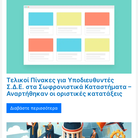
Τελικοί Πίνακες για Υποδιευθυντές
Σ.Δ.Ε. στα Σωφρονιστικά Καταστήματα –
Αναρτήθηκαν οι οριστικές κατατάξεις
Διαβάστε περισσότερα