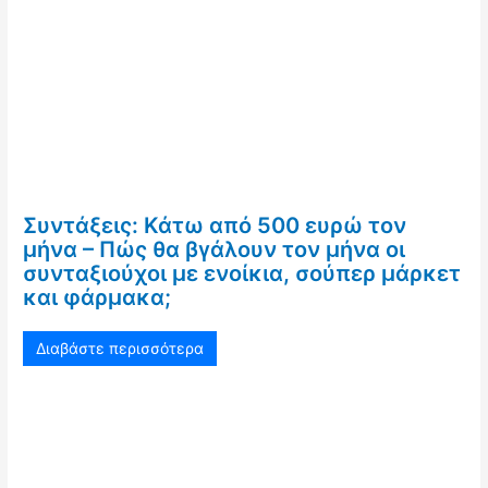
Συντάξεις: Κάτω από 500 ευρώ τον
μήνα – Πώς θα βγάλουν τον μήνα οι
συνταξιούχοι με ενοίκια, σούπερ μάρκετ
και φάρμακα;
Διαβάστε περισσότερα