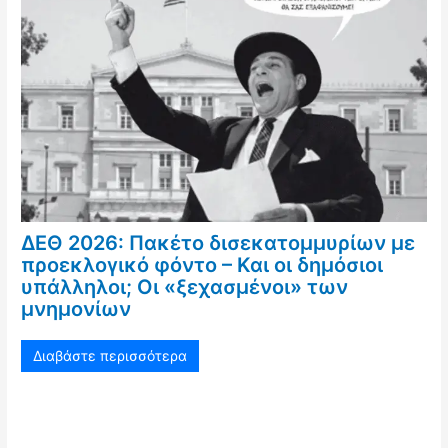
ΔΕΘ 2026: Πακέτο δισεκατομμυρίων με
προεκλογικό φόντο – Και οι δημόσιοι
υπάλληλοι; Οι «ξεχασμένοι» των
μνημονίων
Διαβάστε περισσότερα