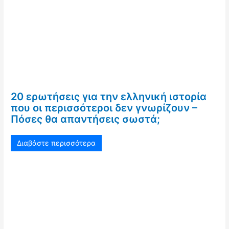
20 ερωτήσεις για την ελληνική ιστορία
που οι περισσότεροι δεν γνωρίζουν –
Πόσες θα απαντήσεις σωστά;
Διαβάστε περισσότερα