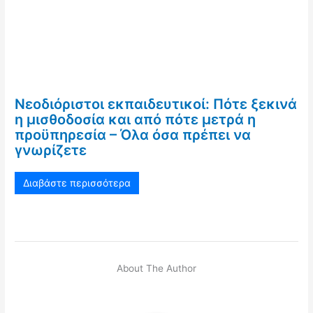
Νεοδιόριστοι εκπαιδευτικοί: Πότε ξεκινά
η μισθοδοσία και από πότε μετρά η
προϋπηρεσία – Όλα όσα πρέπει να
γνωρίζετε
Διαβάστε περισσότερα
About The Author