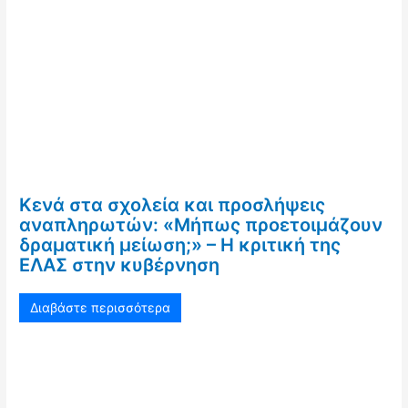
Κενά στα σχολεία και προσλήψεις
αναπληρωτών: «Μήπως προετοιμάζουν
δραματική μείωση;» – Η κριτική της
ΕΛΑΣ στην κυβέρνηση
Διαβάστε περισσότερα