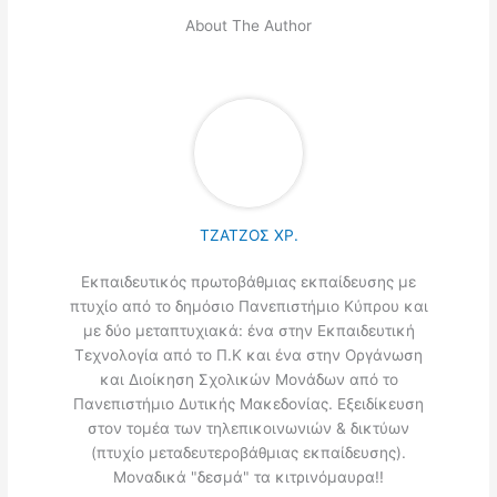
About The Author
ΤΖΑΤΖΟΣ ΧΡ.
Εκπαιδευτικός πρωτοβάθμιας εκπαίδευσης με
πτυχίο από το δημόσιο Πανεπιστήμιο Κύπρου και
με δύο μεταπτυχιακά: ένα στην Εκπαιδευτική
Τεχνολογία από το Π.Κ και ένα στην Οργάνωση
και Διοίκηση Σχολικών Μονάδων από το
Πανεπιστήμιο Δυτικής Μακεδονίας. Εξειδίκευση
στον τομέα των τηλεπικοινωνιών & δικτύων
(πτυχίο μεταδευτεροβάθμιας εκπαίδευσης).
Μοναδικά "δεσμά" τα κιτρινόμαυρα!!