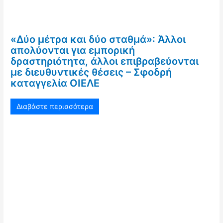
«Δύο μέτρα και δύο σταθμά»: Άλλοι
απολύονται για εμπορική
δραστηριότητα, άλλοι επιβραβεύονται
με διευθυντικές θέσεις – Σφοδρή
καταγγελία ΟΙΕΛΕ
Διαβάστε περισσότερα