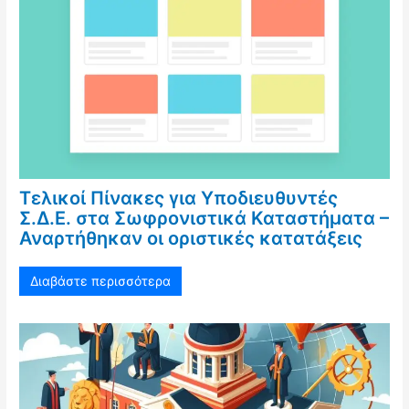
Τελικοί Πίνακες για Υποδιευθυντές
Σ.Δ.Ε. στα Σωφρονιστικά Καταστήματα –
Αναρτήθηκαν οι οριστικές κατατάξεις
Διαβάστε περισσότερα