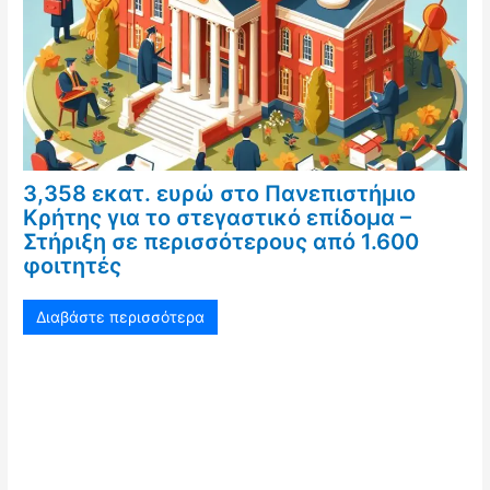
3,358 εκατ. ευρώ στο Πανεπιστήμιο
Κρήτης για το στεγαστικό επίδομα –
Στήριξη σε περισσότερους από 1.600
φοιτητές
Διαβάστε περισσότερα