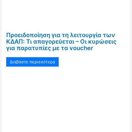
Προειδοποίηση για τη λειτουργία των
ΚΔΑΠ: Τι απαγορεύεται – Οι κυρώσεις
για παρατυπίες με τα voucher
Διαβάστε περισσότερα