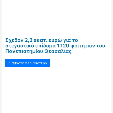
Σχεδόν 2,3 εκατ. ευρώ για το
στεγαστικό επίδομα 1.120 φοιτητών του
Πανεπιστημίου Θεσσαλίας
Διαβάστε περισσότερα