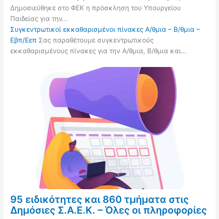
Δημοσιεύθηκε στο ΦΕΚ η πρόσκληση του Υπουργείου
Παιδείας για την…
Συγκεντρωτικοί εκκαθαρισμένοι πίνακες Α/θμια – Β/θμια –
Εβπ/Εεπ
Σας παραθέτουμε συγκεντρωτικούς
εκκαθαρισμένους πίνακες για την Α/θμια, Β/θμια και…
95 ειδικότητες και 860 τμήματα στις
Δημόσιες Σ.Α.Ε.Κ. – Όλες οι πληροφορίες