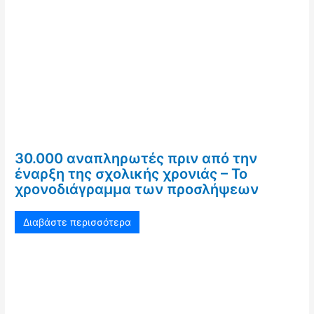
30.000 αναπληρωτές πριν από την
έναρξη της σχολικής χρονιάς – Το
χρονοδιάγραμμα των προσλήψεων
Διαβάστε περισσότερα