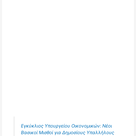
Εγκύκλιος Υπουργείου Οικονομικών: Νέοι
Βασικοί Μισθοί για Δημοσίους Υπαλλήλους