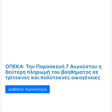
ΟΠΕΚΑ: Την Παρασκευή 7 Αυγούστου η
δεύτερη πληρωμή του βοηθήματος σε
τρίτεκνες και πολύτεκνες οικογένειες
Διαβάστε περισσότερα