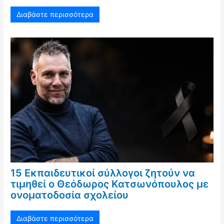
Διαβάστε περισσότερα
15 Εκπαιδευτικοί σύλλογοι ζητούν να
τιμηθεί ο Θεόδωρος Κατσωνόπουλος με
ονοματοδοσία σχολείου
Διαβάστε περισσότερα