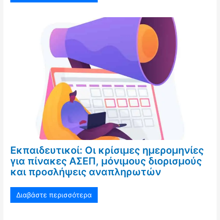
Εκπαιδευτικοί: Οι κρίσιμες ημερομηνίες
για πίνακες ΑΣΕΠ, μόνιμους διορισμούς
και προσλήψεις αναπληρωτών
Διαβάστε περισσότερα