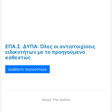
ΕΠΑ.Σ. ΔΥΠΑ: Όλες οι αντιστοιχίσεις
ειδικοτήτων με το προηγούμενο
καθεστώς
Διαβάστε περισσότερα
About The Author