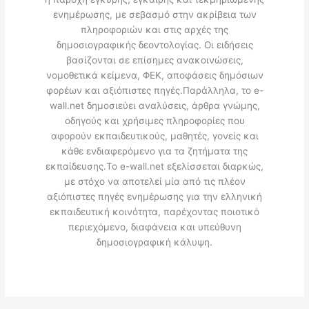
ενημέρωσης, με σεβασμό στην ακρίβεια των
πληροφοριών και στις αρχές της
δημοσιογραφικής δεοντολογίας. Οι ειδήσεις
βασίζονται σε επίσημες ανακοινώσεις,
νομοθετικά κείμενα, ΦΕΚ, αποφάσεις δημόσιων
φορέων και αξιόπιστες πηγές.Παράλληλα, το e-
wall.net δημοσιεύει αναλύσεις, άρθρα γνώμης,
οδηγούς και χρήσιμες πληροφορίες που
αφορούν εκπαιδευτικούς, μαθητές, γονείς και
κάθε ενδιαφερόμενο για τα ζητήματα της
εκπαίδευσης.Το e-wall.net εξελίσσεται διαρκώς,
με στόχο να αποτελεί μία από τις πλέον
αξιόπιστες πηγές ενημέρωσης για την ελληνική
εκπαιδευτική κοινότητα, παρέχοντας ποιοτικό
περιεχόμενο, διαφάνεια και υπεύθυνη
δημοσιογραφική κάλυψη.