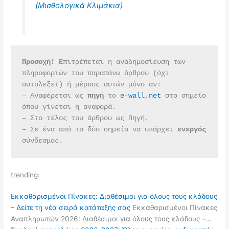
(Μισθολογικά Κλιμάκια)
Προσοχή!
 Επιτρέπεται η αναδημοσίευση των 
πληροφοριών του παραπάνω άρθρου (όχι 
αυτολεξεί) ή μέρους αυτών μόνο αν:
– Αναφέρεται ως 
πηγή 
το 
e-wall.net
 στο σημείο 
όπου γίνεται η αναφορά.
– Στο τέλος του άρθρου ως Πηγή.
– Σε ένα από τα δύο σημεία να υπάρχει 
ενεργός 
σύνδεσμος.
trending:
Εκκαθαρισμένοι Πίνακες: Διαθέσιμοι για όλους τους κλάδους
– Δείτε τη νέα σειρά κατάταξής σας
Εκκαθαρισμένοι Πίνακες
Αναπληρωτών 2026: Διαθέσιμοι για όλους τους κλάδους –…