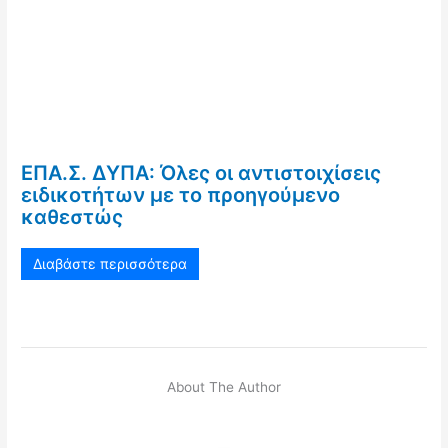
ΕΠΑ.Σ. ΔΥΠΑ: Όλες οι αντιστοιχίσεις
ειδικοτήτων με το προηγούμενο
καθεστώς
Διαβάστε περισσότερα
About The Author