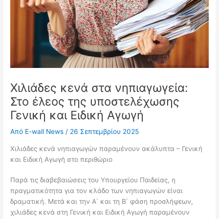
Χιλιάδες κενά στα νηπιαγωγεία:
Στο έλεος της υποστελέχωσης
Γενική και Ειδική Αγωγή
Από
E-wall News
/
26 Σεπτεμβρίου 2025
Χιλιάδες κενά νηπιαγωγών παραμένουν ακάλυπτα – Γενική
και Ειδική Αγωγή στο περιθώριο
Παρά τις διαβεβαιώσεις του Υπουργείου Παιδείας, η
πραγματικότητα για τον κλάδο των νηπιαγωγών είναι
δραματική. Μετά και την Α΄ και τη Β΄ φάση προσλήψεων,
χιλιάδες κενά στη Γενική και Ειδική Αγωγή παραμένουν