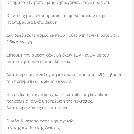
Ως ομάδα κινητοποίησης νηπιαγωγών, τονίζουμε ότι:
Ο κλάδος μας είναι πρώτος σε αριθμό κενών στην
Πρωτοβάθμια Εκπαίδευση.
Δεν δεχόμαστε καμία έκπτωση ούτε στη Γενική ούτε στην
Ειδική Αγωγή.
Ζητούμε την άμεση κάλυψη όλων των κενών με τον
απαραίτητο αριθμό προσλήψεων.
Απαιτούμε την αναλογική κατανομή που μας αξίζει, βάσει
του πραγματικού αριθμού κενών.
Η επένδυση στην προσχολική εκπαίδευση δεν είναι
πολυτέλεια, αλλά υποχρέωση της πολιτείας.
Απαιτούμε λύσεις εδώ και τώρα.
Ομάδα Κινητοποίησης Νηπιαγωγών
Γενικής και Ειδικής Αγωγής