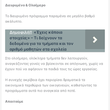
Διευρυμένο & Ολοήμερο
Το διευρυμένο πρόγραμμα παραμένει σε μεγάλο βαθμό
ακάλυπτο.
Δημοφιλή!!
«Έχεις κάποια
στοιχεία;» – Τι δείχνουν τα
δεδομένα για τα τμήματα και τον
αριθμό μαθητών στα σχολεία
Στο ολοήμερο, ολόκληρα τμήματα δεν λειτουργούν,
αναγκάζοντας γονείς να βρίσκονται σε απόγνωση, χωρίς να
έχουν πού να αφήσουν τα παιδιά τους τις ώρες εργασίας.
Η συνεχής ακρίβεια έχει περιορίσει δραματικά τα
οικονομικά περιθώρια των οικογενειών, καθιστώντας τα
προγράμματα αυτά πιο αναγκαία από ποτέ.
Απαιτούμε