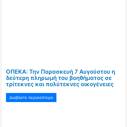
ΟΠΕΚΑ: Την Παρασκευή 7 Αυγούστου η
δεύτερη πληρωμή του βοηθήματος σε
τρίτεκνες και πολύτεκνες οικογένειες
Διαβάστε περισσότερα