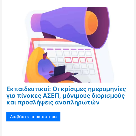
Εκπαιδευτικοί: Οι κρίσιμες ημερομηνίες
για πίνακες ΑΣΕΠ, μόνιμους διορισμούς
και προσλήψεις αναπληρωτών
Διαβάστε περισσότερα