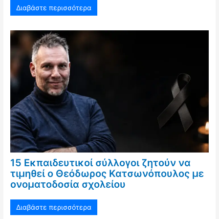
Διαβάστε περισσότερα
15 Εκπαιδευτικοί σύλλογοι ζητούν να
τιμηθεί ο Θεόδωρος Κατσωνόπουλος με
ονοματοδοσία σχολείου
Διαβάστε περισσότερα