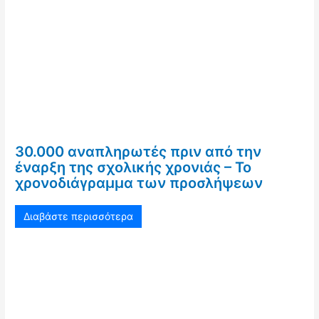
30.000 αναπληρωτές πριν από την
έναρξη της σχολικής χρονιάς – Το
χρονοδιάγραμμα των προσλήψεων
Διαβάστε περισσότερα