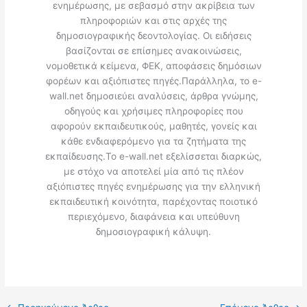
ενημέρωσης, με σεβασμό στην ακρίβεια των
πληροφοριών και στις αρχές της
δημοσιογραφικής δεοντολογίας. Οι ειδήσεις
βασίζονται σε επίσημες ανακοινώσεις,
νομοθετικά κείμενα, ΦΕΚ, αποφάσεις δημόσιων
φορέων και αξιόπιστες πηγές.Παράλληλα, το e-
wall.net δημοσιεύει αναλύσεις, άρθρα γνώμης,
οδηγούς και χρήσιμες πληροφορίες που
αφορούν εκπαιδευτικούς, μαθητές, γονείς και
κάθε ενδιαφερόμενο για τα ζητήματα της
εκπαίδευσης.Το e-wall.net εξελίσσεται διαρκώς,
με στόχο να αποτελεί μία από τις πλέον
αξιόπιστες πηγές ενημέρωσης για την ελληνική
εκπαιδευτική κοινότητα, παρέχοντας ποιοτικό
περιεχόμενο, διαφάνεια και υπεύθυνη
δημοσιογραφική κάλυψη.