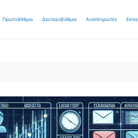
Πρωτοβάθμια
Δευτεροβάθμια
Αναπληρωτές
Εκπα