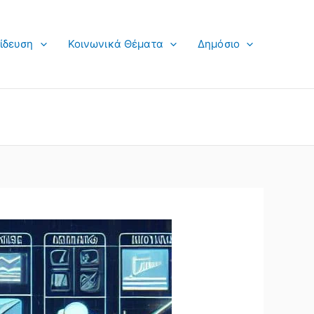
ίδευση
Κοινωνικά Θέματα
Δημόσιο