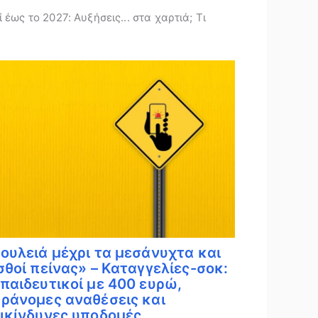
 έως το 2027: Αυξήσεις... στα χαρτιά; Τι
ουλειά μέχρι τα μεσάνυχτα και
σθοί πείνας» – Καταγγελίες-σοκ:
παιδευτικοί με 400 ευρώ,
ράνομες αναθέσεις και
ικίνδυνες υποδομές