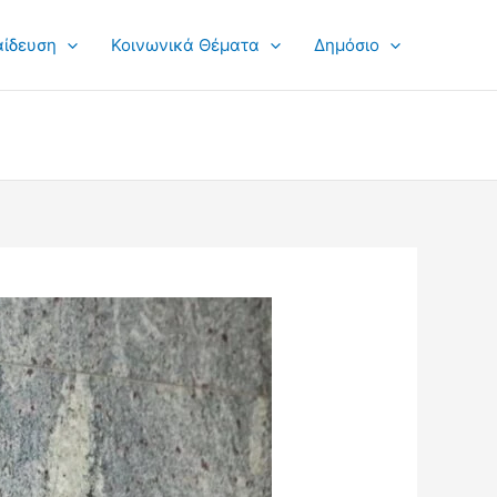
αίδευση
Κοινωνικά Θέματα
Δημόσιο