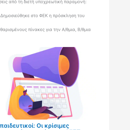
εις από τη διετή υποχρεωτική παραμονή:
Δημοσιεύθηκε στο ΦΕΚ η πρόσκληση του
ρισμένους πίνακες για την Α/θμια, Β/θμια
παιδευτικοί: Οι κρίσιμες