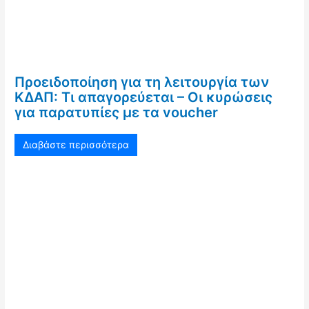
Προειδοποίηση για τη λειτουργία των
ΚΔΑΠ: Τι απαγορεύεται – Οι κυρώσεις
για παρατυπίες με τα voucher
Διαβάστε περισσότερα