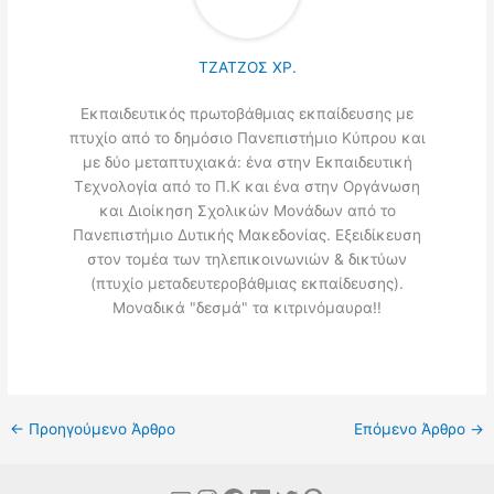
ΤΖΑΤΖΟΣ ΧΡ.
Εκπαιδευτικός πρωτοβάθμιας εκπαίδευσης με
πτυχίο από το δημόσιο Πανεπιστήμιο Κύπρου και
με δύο μεταπτυχιακά: ένα στην Εκπαιδευτική
Τεχνολογία από το Π.Κ και ένα στην Οργάνωση
και Διοίκηση Σχολικών Μονάδων από το
Πανεπιστήμιο Δυτικής Μακεδονίας. Εξειδίκευση
στον τομέα των τηλεπικοινωνιών & δικτύων
(πτυχίο μεταδευτεροβάθμιας εκπαίδευσης).
Μοναδικά "δεσμά" τα κιτρινόμαυρα!!
←
Προηγούμενο Άρθρο
Επόμενο Άρθρο
→