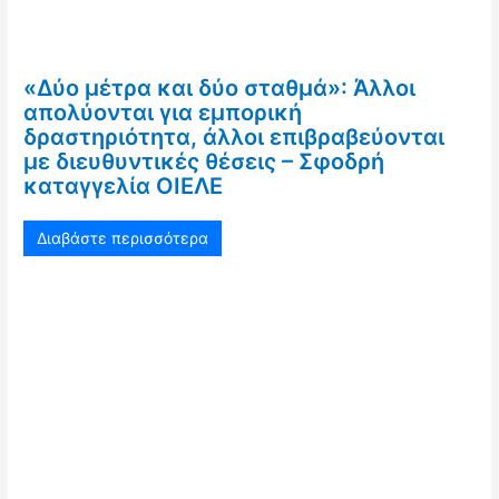
«Δύο μέτρα και δύο σταθμά»: Άλλοι
απολύονται για εμπορική
δραστηριότητα, άλλοι επιβραβεύονται
με διευθυντικές θέσεις – Σφοδρή
καταγγελία ΟΙΕΛΕ
Διαβάστε περισσότερα