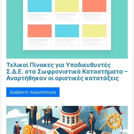
Τελικοί Πίνακες για Υποδιευθυντές
Σ.Δ.Ε. στα Σωφρονιστικά Καταστήματα –
Αναρτήθηκαν οι οριστικές κατατάξεις
Διαβάστε περισσότερα