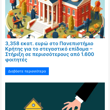
3,358 εκατ. ευρώ στο Πανεπιστήμιο
Κρήτης για το στεγαστικό επίδομα –
Στήριξη σε περισσότερους από 1.600
φοιτητές
Διαβάστε περισσότερα