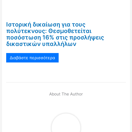
Ιστορική δικαίωση για τους
πολύτεκνους: Θεσμοθετείται
ποσόστωση 16% στις προσλήψεις
δικαστικών υπαλλήλων
Διαβάστε περισσότερα
About The Author