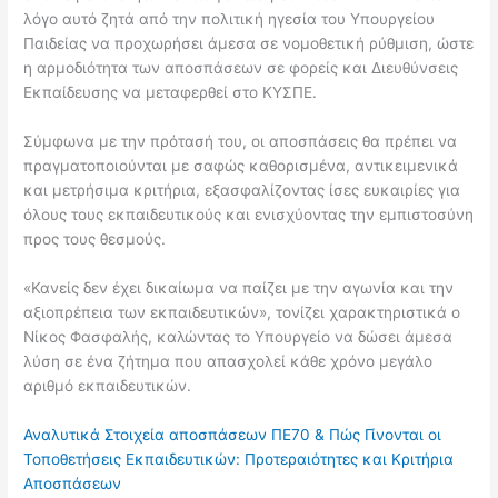
λόγο αυτό ζητά από την πολιτική ηγεσία του Υπουργείου
Παιδείας να προχωρήσει άμεσα σε νομοθετική ρύθμιση, ώστε
η αρμοδιότητα των αποσπάσεων σε φορείς και Διευθύνσεις
Εκπαίδευσης να μεταφερθεί στο ΚΥΣΠΕ.
Σύμφωνα με την πρότασή του, οι αποσπάσεις θα πρέπει να
πραγματοποιούνται με σαφώς καθορισμένα, αντικειμενικά
και μετρήσιμα κριτήρια, εξασφαλίζοντας ίσες ευκαιρίες για
όλους τους εκπαιδευτικούς και ενισχύοντας την εμπιστοσύνη
προς τους θεσμούς.
«Κανείς δεν έχει δικαίωμα να παίζει με την αγωνία και την
αξιοπρέπεια των εκπαιδευτικών», τονίζει χαρακτηριστικά ο
Νίκος Φασφαλής, καλώντας το Υπουργείο να δώσει άμεσα
λύση σε ένα ζήτημα που απασχολεί κάθε χρόνο μεγάλο
αριθμό εκπαιδευτικών.
Αναλυτικά Στοιχεία αποσπάσεων ΠΕ70 & Πώς Γίνονται οι
Τοποθετήσεις Εκπαιδευτικών: Προτεραιότητες και Κριτήρια
Αποσπάσεων