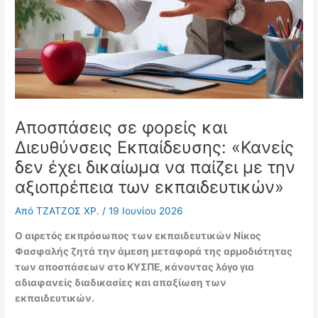
Αποσπάσεις σε φορείς και
Διευθύνσεις Εκπαίδευσης: «Κανείς
δεν έχει δικαίωμα να παίζει με την
αξιοπρέπεια των εκπαιδευτικών»
Από
ΤΖΑΤΖΟΣ ΧΡ.
/
19 Ιουνίου 2026
Ο αιρετός εκπρόσωπος των εκπαιδευτικών Νίκος
Φασφαλής ζητά την άμεση μεταφορά της αρμοδιότητας
των αποσπάσεων στο ΚΥΣΠΕ, κάνοντας λόγο για
αδιαφανείς διαδικασίες και απαξίωση των
εκπαιδευτικών.