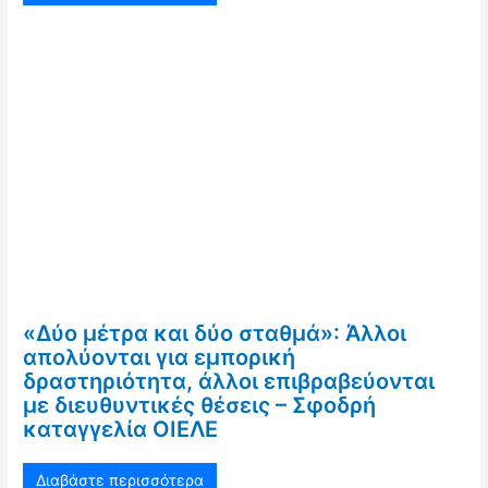
«Δύο μέτρα και δύο σταθμά»: Άλλοι
απολύονται για εμπορική
δραστηριότητα, άλλοι επιβραβεύονται
με διευθυντικές θέσεις – Σφοδρή
καταγγελία ΟΙΕΛΕ
Διαβάστε περισσότερα