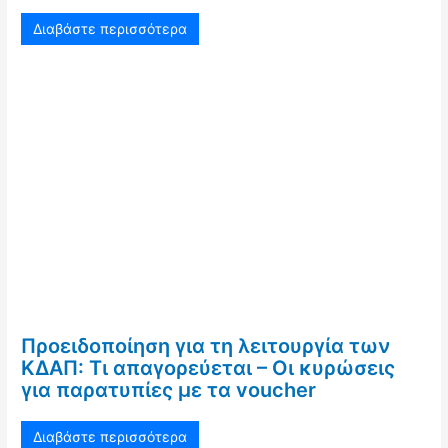
Διαβάστε περισσότερα
Προειδοποίηση για τη λειτουργία των
ΚΔΑΠ: Τι απαγορεύεται – Οι κυρώσεις
για παρατυπίες με τα voucher
Διαβάστε περισσότερα