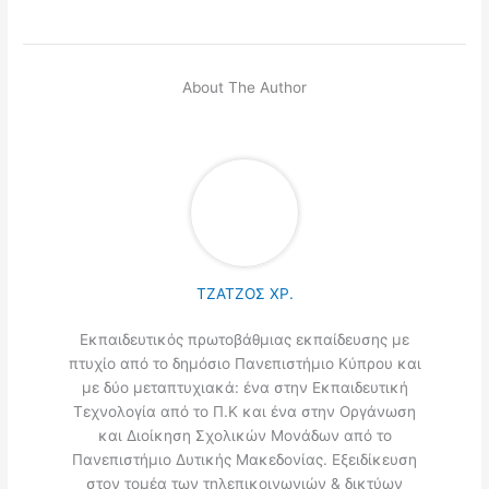
About The Author
ΤΖΑΤΖΟΣ ΧΡ.
Εκπαιδευτικός πρωτοβάθμιας εκπαίδευσης με
πτυχίο από το δημόσιο Πανεπιστήμιο Κύπρου και
με δύο μεταπτυχιακά: ένα στην Εκπαιδευτική
Τεχνολογία από το Π.Κ και ένα στην Οργάνωση
και Διοίκηση Σχολικών Μονάδων από το
Πανεπιστήμιο Δυτικής Μακεδονίας. Εξειδίκευση
στον τομέα των τηλεπικοινωνιών & δικτύων