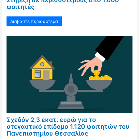
φοιτητές
Διαβάστε περισσότερα
Σχεδόν 2,3 εκατ. ευρώ για το
στεγαστικό επίδομα 1.120 φοιτητών του
Πανεπιστημίου Θεσσαλίας