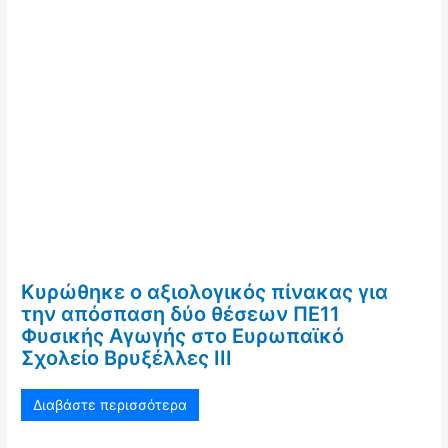
Κυρώθηκε ο αξιολογικός πίνακας για
την απόσπαση δύο θέσεων ΠΕ11
Φυσικής Αγωγής στο Ευρωπαϊκό
Σχολείο Βρυξέλλες ΙΙΙ
Διαβάστε περισσότερα