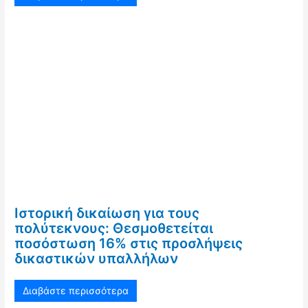
Ιστορική δικαίωση για τους
πολύτεκνους: Θεσμοθετείται
ποσόστωση 16% στις προσλήψεις
δικαστικών υπαλλήλων
Διαβάστε περισσότερα