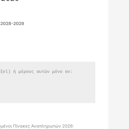
ι 2028-2029
εξεί) ή μέρους αυτών μόνο αν:
μένοι Πίνακες Αναπληρωτών 2026: