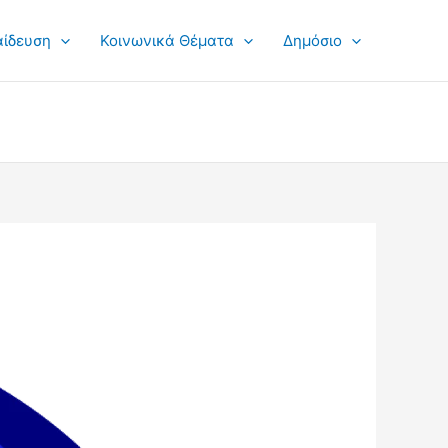
αίδευση
Κοινωνικά Θέματα
Δημόσιο