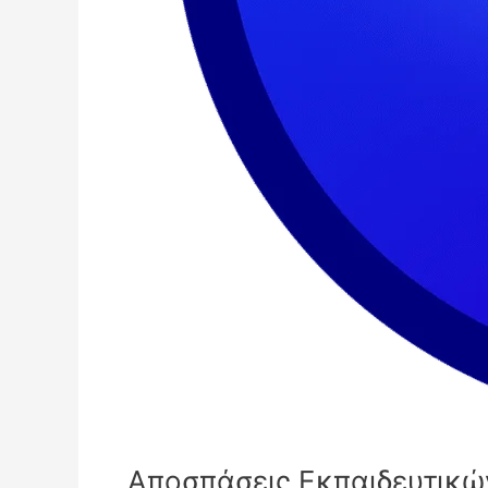
Αποσπάσεις Εκπαιδευτικώ