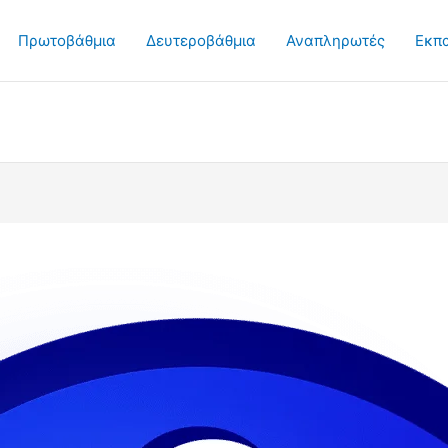
Πρωτοβάθμια
Δευτεροβάθμια
Αναπληρωτές
Εκπ