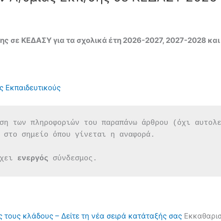
ς σε ΚΕΔΑΣΥ για τα σχολικά έτη 2026-2027, 2027-2028 κα
ς Εκπαιδευτικούς
ση των πληροφοριών του παραπάνω άρθρου (όχι αυτολ
 στο σημείο όπου γίνεται η αναφορά.
χει 
ενεργός 
σύνδεσμος.
ς τους κλάδους – Δείτε τη νέα σειρά κατάταξής σας
Εκκαθαρισ