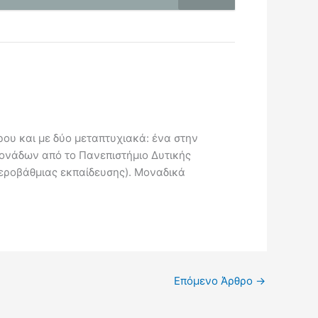
ου και με δύο μεταπτυχιακά: ένα στην
Μονάδων από το Πανεπιστήμιο Δυτικής
τεροβάθμιας εκπαίδευσης). Μοναδικά
Επόμενο Άρθρο
→