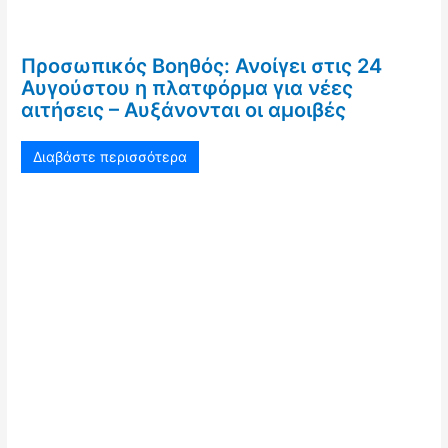
Προσωπικός Βοηθός: Ανοίγει στις 24
Αυγούστου η πλατφόρμα για νέες
αιτήσεις – Αυξάνονται οι αμοιβές
Διαβάστε περισσότερα