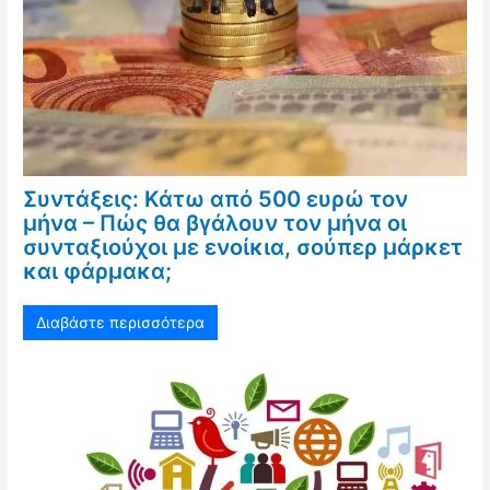
Συντάξεις: Κάτω από 500 ευρώ τον
μήνα – Πώς θα βγάλουν τον μήνα οι
συνταξιούχοι με ενοίκια, σούπερ μάρκετ
και φάρμακα;
Διαβάστε περισσότερα