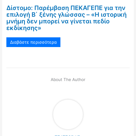
Δίστομο: Παρέμβαση ΠΕΚΑΓΕΠΕ για την
επιλογή Β΄ ξένης γλώσσας – «Η ιστορική
μνήμη δεν μπορεί να γίνεται πεδίο
εκδίκησης»
Διαβάστε περισσότερα
About The Author