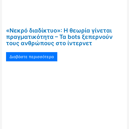
«Νεκρό διαδίκτυο»: Η θεωρία γίνεται
πραγματικότητα – Τα bots ξεπερνούν
τους ανθρώπους στο ίντερνετ
Διαβάστε περισσότερα