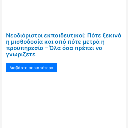
Νεοδιόριστοι εκπαιδευτικοί: Πότε ξεκινά
η μισθοδοσία και από πότε μετρά η
προϋπηρεσία – Όλα όσα πρέπει να
γνωρίζετε
Διαβάστε περισσότερα