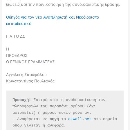
διώξεις και την ποινικοποίηση της συνδικαλιστικής δράσης.
Οδηγός για τον νέο Αναπληρωτή και Νεοδιόριστο
εκπαιδευτικό
ΓΙΑ ΤΟ ΔΣ
Η
ΠΡΟΕΔΡΟΣ
Ο ΓΕΝΙΚΟΣ ΓΡΑΜΜΑΤΕΑΣ
Αγγελική Σκουφάλου
Κωνσταντίνος Πουλιανός
Προσοχή!
 Επιτρέπεται η αναδημοσίευση των 
πληροφοριών του παραπάνω άρθρου (όχι 
αυτολεξεί) ή μέρους αυτών μόνο αν:
– Αναφέρεται ως 
πηγή 
το 
e-wall.net
 στο σημείο 
όπου γίνεται η αναφορά.