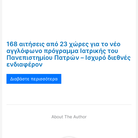
168 αιτήσεις από 23 χώρες για το νέο
αγγλόφωνο πρόγραμμα Ιατρικής του
Πανεπιστημίου Πατρών – Ισχυρό διεθνές
ενδιαφέρον
Διαβάστε περισσότερα
About The Author