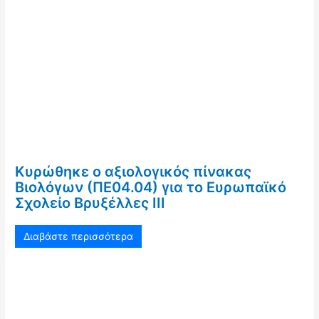
Κυρώθηκε ο αξιολογικός πίνακας
Βιολόγων (ΠΕ04.04) για το Ευρωπαϊκό
Σχολείο Βρυξέλλες ΙΙΙ
Διαβάστε περισσότερα