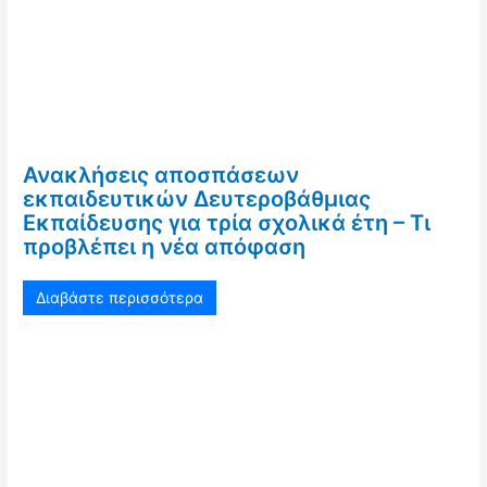
Ανακλήσεις αποσπάσεων
εκπαιδευτικών Δευτεροβάθμιας
Εκπαίδευσης για τρία σχολικά έτη – Τι
προβλέπει η νέα απόφαση
Διαβάστε περισσότερα