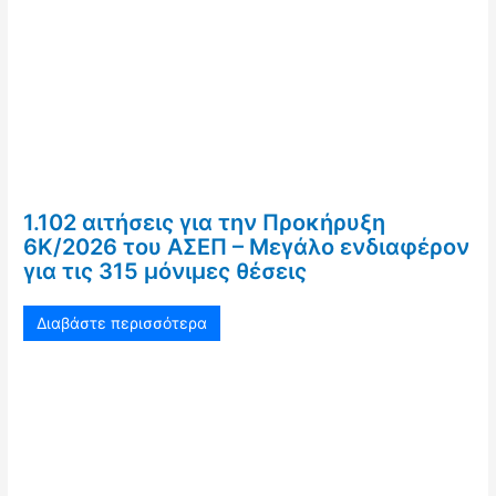
1.102 αιτήσεις για την Προκήρυξη
6Κ/2026 του ΑΣΕΠ – Μεγάλο ενδιαφέρον
για τις 315 μόνιμες θέσεις
Διαβάστε περισσότερα