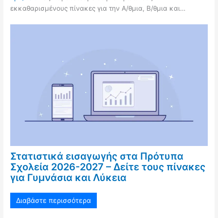
εκκαθαρισμένους πίνακες για την Α/θμια, Β/θμια και…
Στατιστικά εισαγωγής στα Πρότυπα
Σχολεία 2026-2027 – Δείτε τους πίνακες
για Γυμνάσια και Λύκεια
Διαβάστε περισσότερα