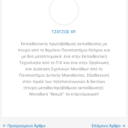
ΤΖΑΤΖΟΣ ΧΡ.
Εκπαιδευτικός πρωτοβάθμιας εκπαίδευσης με
πτυχίο από το δημόσιο Πανεπιστήμιο Κύπρου και
με δύο μεταπτυχιακά: ένα στην Εκπαιδευτική
Τεχνολογία από το Π.Κ και ένα στην Οργάνωση
και Διοίκηση Σχολικών Μονάδων από το
Πανεπιστήμιο Δυτικής Μακεδονίας. Εξειδίκευση
στον τομέα των τηλεπικοινωνιών & δικτύων
(πτυχίο μεταδευτεροβάθμιας εκπαίδευσης).
Μοναδικά "δεσμά" τα κιτρινόμαυρα!!
←
Προηγούμενο Άρθρο
Επόμενο Άρθρο
→