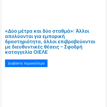
«Δύο μέτρα και δύο σταθμά»: Άλλοι
απολύονται για εμπορική
δραστηριότητα, άλλοι επιβραβεύονται
με διευθυντικές θέσεις – Σφοδρή
καταγγελία ΟΙΕΛΕ
Διαβάστε περισσότερα