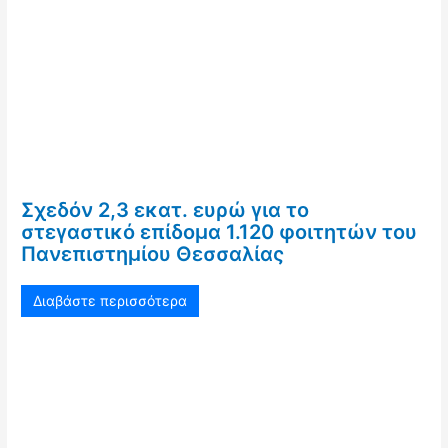
Σχεδόν 2,3 εκατ. ευρώ για το
στεγαστικό επίδομα 1.120 φοιτητών του
Πανεπιστημίου Θεσσαλίας
Διαβάστε περισσότερα