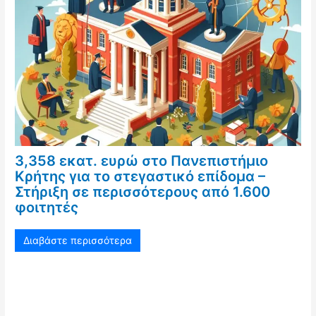
3,358 εκατ. ευρώ στο Πανεπιστήμιο
Κρήτης για το στεγαστικό επίδομα –
Στήριξη σε περισσότερους από 1.600
φοιτητές
Διαβάστε περισσότερα