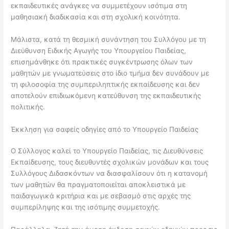
εκπαιδευτικές ανάγκες να συμμετέχουν ισότιμα στη
μαθησιακή διαδικασία και στη σχολική κοινότητα.
Μάλιστα, κατά τη θεσμική συνάντηση του Συλλόγου με τη
Διεύθυνση Ειδικής Αγωγής του Υπουργείου Παιδείας,
επισημάνθηκε ότι πρακτικές συγκέντρωσης όλων των
μαθητών με γνωματεύσεις στο ίδιο τμήμα δεν συνάδουν με
τη φιλοσοφία της συμπεριληπτικής εκπαίδευσης και δεν
αποτελούν επιδιωκόμενη κατεύθυνση της εκπαιδευτικής
πολιτικής.
Έκκληση για σαφείς οδηγίες από το Υπουργείο Παιδείας
Ο Σύλλογος καλεί το Υπουργείο Παιδείας, τις Διευθύνσεις
Εκπαίδευσης, τους διευθυντές σχολικών μονάδων και τους
Συλλόγους Διδασκόντων να διασφαλίσουν ότι η κατανομή
των μαθητών θα πραγματοποιείται αποκλειστικά με
παιδαγωγικά κριτήρια και με σεβασμό στις αρχές της
συμπερίληψης και της ισότιμης συμμετοχής.