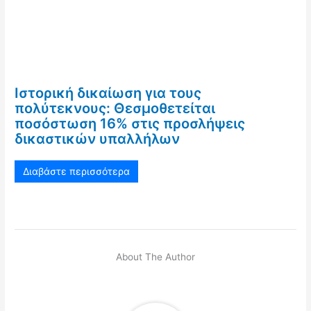
Ιστορική δικαίωση για τους
πολύτεκνους: Θεσμοθετείται
ποσόστωση 16% στις προσλήψεις
δικαστικών υπαλλήλων
Διαβάστε περισσότερα
About The Author