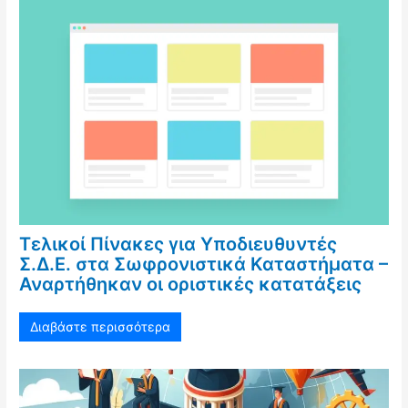
Τελικοί Πίνακες για Υποδιευθυντές
Σ.Δ.Ε. στα Σωφρονιστικά Καταστήματα –
Αναρτήθηκαν οι οριστικές κατατάξεις
Διαβάστε περισσότερα