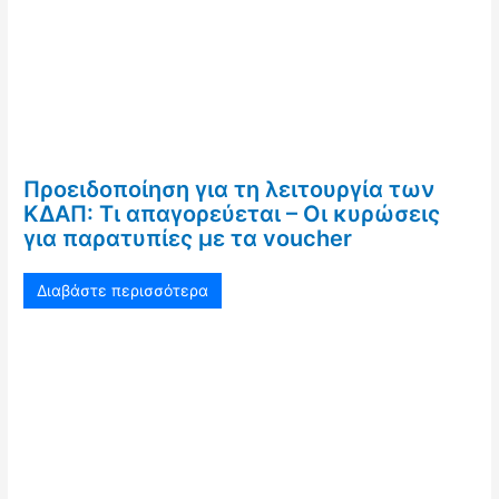
Προειδοποίηση για τη λειτουργία των
ΚΔΑΠ: Τι απαγορεύεται – Οι κυρώσεις
για παρατυπίες με τα voucher
Διαβάστε περισσότερα