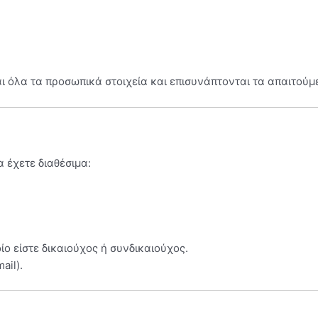
 όλα τα προσωπικά στοιχεία και επισυνάπτονται τα απαιτούμε
 έχετε διαθέσιμα:
ο είστε δικαιούχος ή συνδικαιούχος.
ail).