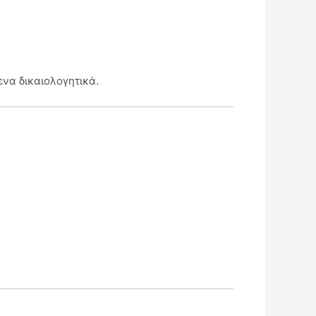
να δικαιολογητικά.