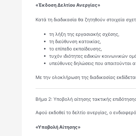
«Έκδοση Δελτίου Ανεργίας»
Κατά τη διαδικασία θα ζητηθούν στοιχεία σχετ
τη λήξη της εργασιακής σχέσης,
τη διεύθυνση κατοικίας,
το επίπεδο εκπαίδευσης,
τυχόν ιδιότητες ειδικών κοινωνικών ομ
υπεύθυνες δηλώσεις που απαιτούνται α
Με την ολοκλήρωση της διαδικασίας εκδίδεται
Βήμα 2: Υποβολή αίτησης τακτικής επιδότηση
Αφού εκδοθεί το δελτίο ανεργίας, ο ενδιαφερό
«Υποβολή Αίτησης»