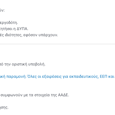
ύν:
εργοδότη.
ζητήσει η ΔΥΠΑ.
ές ιδιότητες, εφόσον υπάρχουν.
πό την οριστική υποβολή.
ική παραμονή: Όλες οι εξαιρέσεις για εκπαιδευτικούς, ΕΕΠ κα
 συμφωνούν με τα στοιχεία της ΑΑΔΕ.
ησης.