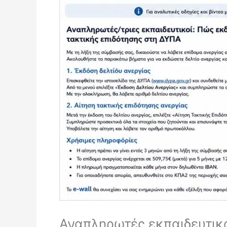
Αναπληρωτές εκπαιδευτικο