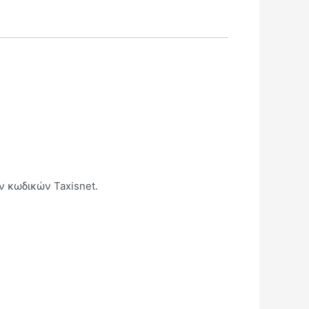
ν κωδικών Taxisnet.