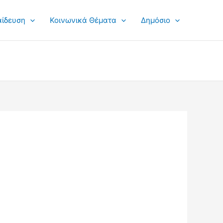
αίδευση
Κοινωνικά Θέματα
Δημόσιο