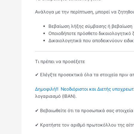
Ανάλογα με την περίπτωση, μπορεί να ζητηθο
Βεβαίωση λήξης σύμβασης ή βεβαίωση 
Οποιοδήποτε πρόσθετο δικαιολογητικό 
Δικαιολογητικά που αποδεικνύουν ειδικ
Τι πρέπει να προσέξετε
✔ Ελέγξτε προσεκτικά όλα τα στοιχεία πριν α
Δημοφιλή!!
Νεοδιόριστοι και Διετής υποχρεωτ
λογαριασμό (IBAN).
✔ Βεβαιωθείτε ότι τα προσωπικά σας στοιχεία
✔ Κρατήστε τον αριθμό πρωτοκόλλου της αίτ