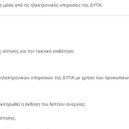
ς μέσα από τις ηλεκτρονικές υπηρεσίες της ΔΥΠΑ.
ς αίτησης για την τακτική επιδότηση.
ν ηλεκτρονικών υπηρεσιών της ΔΥΠΑ με χρήση των προσωπικώ
κληρωθεί η έκδοση του δελτίου ανεργίας.
ίτησης;