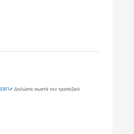
ι ΕΒΠ
✔ Δηλώστε σωστά τον τραπεζικό