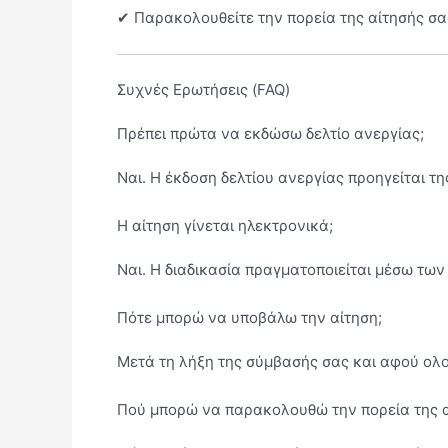
✔ Παρακολουθείτε την πορεία της αίτησής σα
Συχνές Ερωτήσεις (FAQ)
Πρέπει πρώτα να εκδώσω δελτίο ανεργίας;
Ναι. Η έκδοση δελτίου ανεργίας προηγείται τη
Η αίτηση γίνεται ηλεκτρονικά;
Ναι. Η διαδικασία πραγματοποιείται μέσω τω
Πότε μπορώ να υποβάλω την αίτηση;
Μετά τη λήξη της σύμβασής σας και αφού ολο
Πού μπορώ να παρακολουθώ την πορεία της α