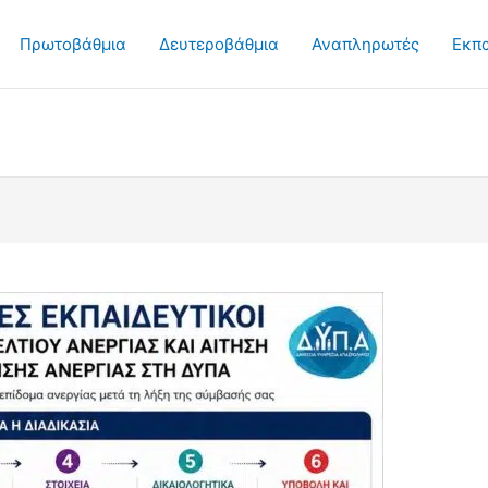
Πρωτοβάθμια
Δευτεροβάθμια
Αναπληρωτές
Εκπ