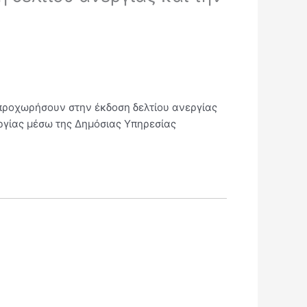
 προχωρήσουν στην έκδοση δελτίου ανεργίας
εργίας μέσω της Δημόσιας Υπηρεσίας