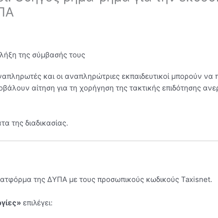
ΥΠΑ
 λήξη της σύμβασής τους
αναπληρωτές και οι αναπληρώτριες εκπαιδευτικοί μπορούν να
ποβάλουν αίτηση για τη χορήγηση της τακτικής επιδότησης αν
τα της διαδικασίας.
λατφόρμα της ΔΥΠΑ με τους προσωπικούς κωδικούς Taxisnet.
ργίες»
επιλέγει: