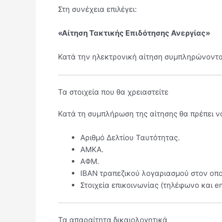
Στη συνέχεια επιλέγει:
«Αίτηση Τακτικής Επιδότησης Ανεργίας»
Κατά την ηλεκτρονική αίτηση συμπληρώνονται
Τα στοιχεία που θα χρειαστείτε
Κατά τη συμπλήρωση της αίτησης θα πρέπει να
Αριθμό Δελτίου Ταυτότητας.
ΑΜΚΑ.
ΑΦΜ.
ΙΒΑΝ τραπεζικού λογαριασμού στον οποί
Στοιχεία επικοινωνίας (τηλέφωνο και em
Τα απαραίτητα δικαιολογητικά