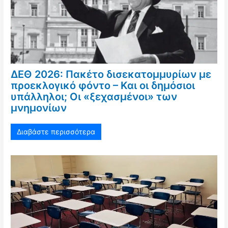
ΔΕΘ 2026: Πακέτο δισεκατομμυρίων με
προεκλογικό φόντο – Και οι δημόσιοι
υπάλληλοι; Οι «ξεχασμένοι» των
μνημονίων
Διαβάστε περισσότερα