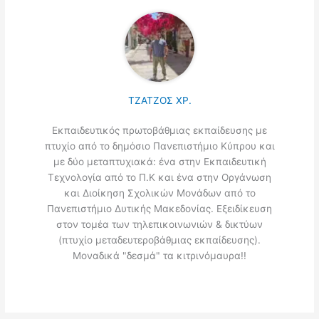
ΤΖΑΤΖΟΣ ΧΡ.
Εκπαιδευτικός πρωτοβάθμιας εκπαίδευσης με
πτυχίο από το δημόσιο Πανεπιστήμιο Κύπρου και
με δύο μεταπτυχιακά: ένα στην Εκπαιδευτική
Τεχνολογία από το Π.Κ και ένα στην Οργάνωση
και Διοίκηση Σχολικών Μονάδων από το
Πανεπιστήμιο Δυτικής Μακεδονίας. Εξειδίκευση
στον τομέα των τηλεπικοινωνιών & δικτύων
(πτυχίο μεταδευτεροβάθμιας εκπαίδευσης).
Μοναδικά "δεσμά" τα κιτρινόμαυρα!!