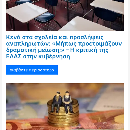
Κενά στα σχολεία και προσλήψεις
αναπληρωτών: «Μήπως προετοιμάζουν
δραματική μείωση;» – Η κριτική της
ΕΛΑΣ στην κυβέρνηση
Διαβάστε περισσότερα