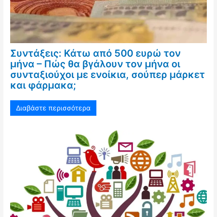
Συντάξεις: Κάτω από 500 ευρώ τον
μήνα – Πώς θα βγάλουν τον μήνα οι
συνταξιούχοι με ενοίκια, σούπερ μάρκετ
και φάρμακα;
Διαβάστε περισσότερα