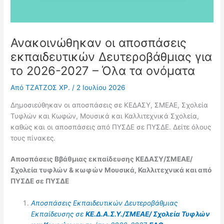
Ανακοινώθηκαν οι αποσπάσεις
εκπαιδευτικών Δευτεροβάθμιας για
το 2026-2027 – Όλα τα ονόματα
Από
ΤΖΑΤΖΟΣ ΧΡ.
/
2 Ιουλίου 2026
Δημοσιεύθηκαν οι αποσπάσεις σε ΚΕΔΑΣΥ, ΣΜΕΑΕ, Σχολεία
Τυφλών και Κωφών, Μουσικά και Καλλιτεχνικά Σχολεία,
καθώς και οι αποσπάσεις από ΠΥΣΔΕ σε ΠΥΣΔΕ. Δείτε όλους
τους πίνακες.
Αποσπάσεις Ββάθμιας εκπαίδευσης ΚΕΔΑΣΥ/ΣΜΕΑΕ/
Σχολεία τυφλών & κωφών Μουσικά, Καλλιτεχνικά και από
ΠΥΣΔΕ σε ΠΥΣΔΕ
Αποσπάσεις Εκπαιδευτικών Δευτεροβάθμιας
Εκπαίδευσης σε
ΚΕ.Δ.Α.Σ.Υ./ΣΜΕΑΕ/ Σχολεία Τυφλών