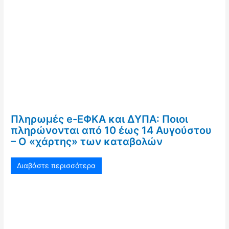
Πληρωμές e-ΕΦΚΑ και ΔΥΠΑ: Ποιοι
πληρώνονται από 10 έως 14 Αυγούστου
– Ο «χάρτης» των καταβολών
Διαβάστε περισσότερα