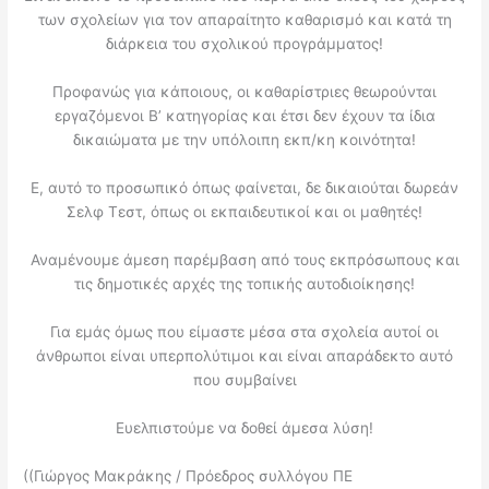
των σχολείων για τον απαραίτητο καθαρισμό και κατά τη
διάρκεια του σχολικού προγράμματος!
Προφανώς για κάποιους, οι καθαρίστριες θεωρούνται
εργαζόμενοι Β’ κατηγορίας και έτσι δεν έχουν τα ίδια
δικαιώματα με την υπόλοιπη εκπ/κη κοινότητα!
Ε, αυτό το προσωπικό όπως φαίνεται, δε δικαιούται δωρεάν
Σελφ Τεστ, όπως οι εκπαιδευτικοί και οι μαθητές!
Αναμένουμε άμεση παρέμβαση από τους εκπρόσωπους και
τις δημοτικές αρχές της τοπικής αυτοδιοίκησης!
Για εμάς όμως που είμαστε μέσα στα σχολεία αυτοί οι
άνθρωποι είναι υπερπολύτιμοι και είναι απαράδεκτο αυτό
που συμβαίνει
Ευελπιστούμε να δοθεί άμεσα λύση!
((Γιώργος Μακράκης / Πρόεδρος συλλόγου ΠΕ