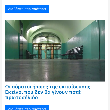
Διαβάστε περισσότερα
Οι αόρατοι ήρωες της εκπαίδευσης:
Εκείνοι που δεν θα γίνουν ποτέ
πρωτοσέλιδο
Διαβάστε περισσότερα