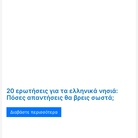
20 ερωτήσεις για τα ελληνικά νησιά:
Πόσες απαντήσεις θα βρεις σωστά;
Διαβάστε περισσότερα