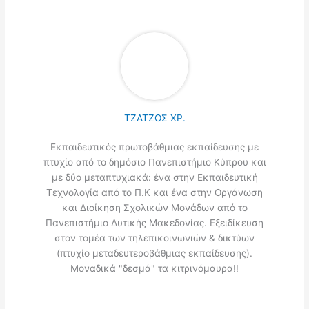
ΤΖΑΤΖΟΣ ΧΡ.
Εκπαιδευτικός πρωτοβάθμιας εκπαίδευσης με
πτυχίο από το δημόσιο Πανεπιστήμιο Κύπρου και
με δύο μεταπτυχιακά: ένα στην Εκπαιδευτική
Τεχνολογία από το Π.Κ και ένα στην Οργάνωση
και Διοίκηση Σχολικών Μονάδων από το
Πανεπιστήμιο Δυτικής Μακεδονίας. Εξειδίκευση
στον τομέα των τηλεπικοινωνιών & δικτύων
(πτυχίο μεταδευτεροβάθμιας εκπαίδευσης).
Μοναδικά "δεσμά" τα κιτρινόμαυρα!!