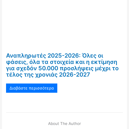
Αναπληρωτές 2025-2026: Όλες οι
φάσεις, όλα τα στοιχεία και η εκτίμηση
για σχεδόν 50.000 προσλήψεις μέχρι το
τέλος της χρονιάς 2026-2027
Διαβάστε περισσότερα
About The Author