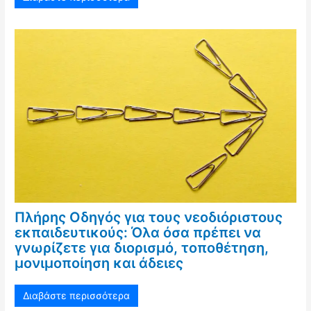
Πλήρης Οδηγός για τους νεοδιόριστους
εκπαιδευτικούς: Όλα όσα πρέπει να
γνωρίζετε για διορισμό, τοποθέτηση,
μονιμοποίηση και άδειες
Διαβάστε περισσότερα