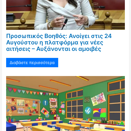
Προσωπικός Βοηθός: Ανοίγει στις 24
Αυγούστου η πλατφόρμα για νέες
αιτήσεις – Αυξάνονται οι αμοιβές
Διαβάστε περισσότερα