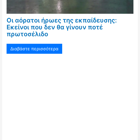
Οι αόρατοι ήρωες της εκπαίδευσης:
Εκείνοι που δεν θα γίνουν ποτέ
πρωτοσέλιδο
Διαβάστε περισσότερα