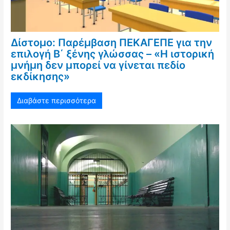
Δίστομο: Παρέμβαση ΠΕΚΑΓΕΠΕ για την
επιλογή Β΄ ξένης γλώσσας – «Η ιστορική
μνήμη δεν μπορεί να γίνεται πεδίο
εκδίκησης»
Διαβάστε περισσότερα