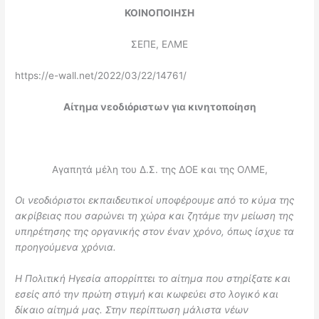
ΚΟΙΝΟΠΟΙΗΣΗ
ΣΕΠΕ, ΕΛΜΕ
https://e-wall.net/2022/03/22/14761/
Αίτημα νεοδιόριστων για κινητοποίηση
Αγαπητά μέλη του Δ.Σ. της ΔΟΕ και της ΟΛΜΕ,
Οι νεοδιόριστοι εκπαιδευτικοί υποφέρουμε από το κύμα της
ακρίβειας που σαρώνει τη χώρα και ζητάμε την μείωση της
υπηρέτησης της οργανικής στον έναν χρόνο, όπως ίσχυε τα
προηγούμενα χρόνια.
Η Πολιτική Ηγεσία απορρίπτει το αίτημα που στηρίξατε και
εσείς από την πρώτη στιγμή και κωφεύει στο λογικό και
δίκαιο αίτημά μας. Στην περίπτωση μάλιστα νέων