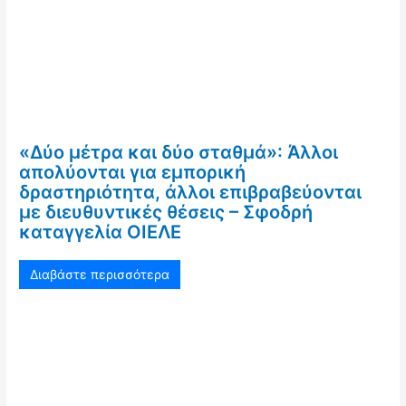
«Δύο μέτρα και δύο σταθμά»: Άλλοι
απολύονται για εμπορική
δραστηριότητα, άλλοι επιβραβεύονται
με διευθυντικές θέσεις – Σφοδρή
καταγγελία ΟΙΕΛΕ
Διαβάστε περισσότερα