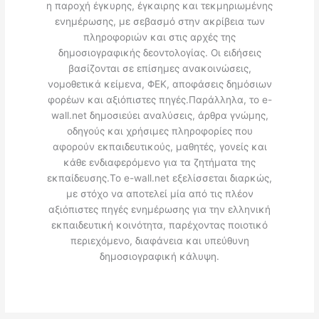
η παροχή έγκυρης, έγκαιρης και τεκμηριωμένης
ενημέρωσης, με σεβασμό στην ακρίβεια των
πληροφοριών και στις αρχές της
δημοσιογραφικής δεοντολογίας. Οι ειδήσεις
βασίζονται σε επίσημες ανακοινώσεις,
νομοθετικά κείμενα, ΦΕΚ, αποφάσεις δημόσιων
φορέων και αξιόπιστες πηγές.Παράλληλα, το e-
wall.net δημοσιεύει αναλύσεις, άρθρα γνώμης,
οδηγούς και χρήσιμες πληροφορίες που
αφορούν εκπαιδευτικούς, μαθητές, γονείς και
κάθε ενδιαφερόμενο για τα ζητήματα της
εκπαίδευσης.Το e-wall.net εξελίσσεται διαρκώς,
με στόχο να αποτελεί μία από τις πλέον
αξιόπιστες πηγές ενημέρωσης για την ελληνική
εκπαιδευτική κοινότητα, παρέχοντας ποιοτικό
περιεχόμενο, διαφάνεια και υπεύθυνη
δημοσιογραφική κάλυψη.