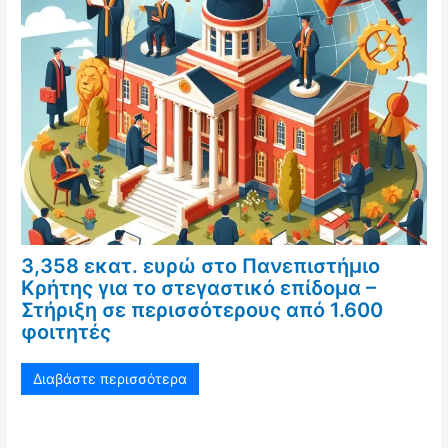
3,358 εκατ. ευρώ στο Πανεπιστήμιο
Κρήτης για το στεγαστικό επίδομα –
Στήριξη σε περισσότερους από 1.600
φοιτητές
Διαβάστε περισσότερα