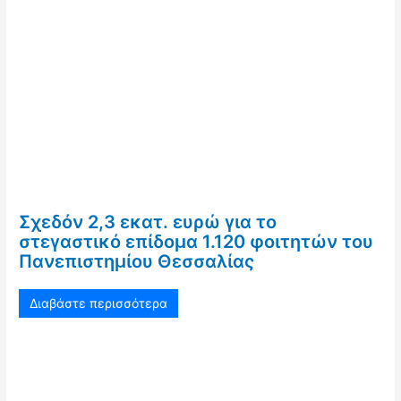
Σχεδόν 2,3 εκατ. ευρώ για το
στεγαστικό επίδομα 1.120 φοιτητών του
Πανεπιστημίου Θεσσαλίας
Διαβάστε περισσότερα