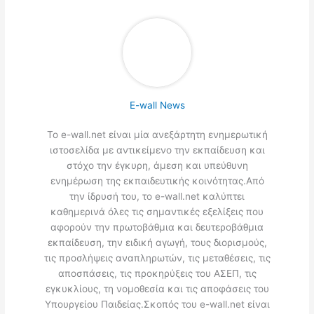
E-wall News
Το e-wall.net είναι μία ανεξάρτητη ενημερωτική
ιστοσελίδα με αντικείμενο την εκπαίδευση και
στόχο την έγκυρη, άμεση και υπεύθυνη
ενημέρωση της εκπαιδευτικής κοινότητας.Από
την ίδρυσή του, το e-wall.net καλύπτει
καθημερινά όλες τις σημαντικές εξελίξεις που
αφορούν την πρωτοβάθμια και δευτεροβάθμια
εκπαίδευση, την ειδική αγωγή, τους διορισμούς,
τις προσλήψεις αναπληρωτών, τις μεταθέσεις, τις
αποσπάσεις, τις προκηρύξεις του ΑΣΕΠ, τις
εγκυκλίους, τη νομοθεσία και τις αποφάσεις του
Υπουργείου Παιδείας.Σκοπός του e-wall.net είναι