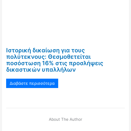
Ιστορική δικαίωση για τους
πολύτεκνους: Θεσμοθετείται
ποσόστωση 16% στις προσλήψεις
δικαστικών υπαλλήλων
Διαβάστε περισσότερα
About The Author