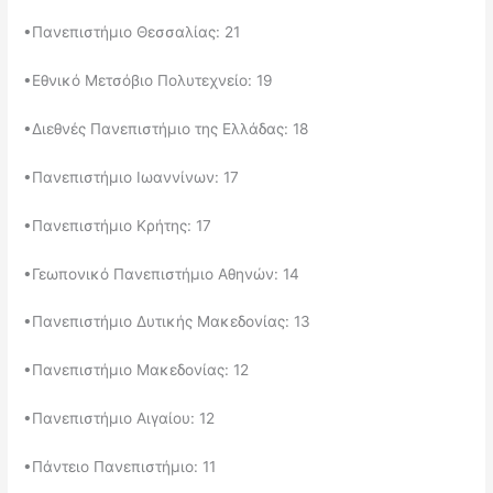
•​Πανεπιστήμιο Θεσσαλίας: 21
•​Εθνικό Μετσόβιο Πολυτεχνείο: 19
•​Διεθνές Πανεπιστήμιο της Ελλάδας: 18
•​Πανεπιστήμιο Ιωαννίνων: 17
•​Πανεπιστήμιο Κρήτης: 17
•​Γεωπονικό Πανεπιστήμιο Αθηνών: 14
•​Πανεπιστήμιο Δυτικής Μακεδονίας: 13
•​Πανεπιστήμιο Μακεδονίας: 12
•​Πανεπιστήμιο Αιγαίου: 12
•​Πάντειο Πανεπιστήμιο: 11