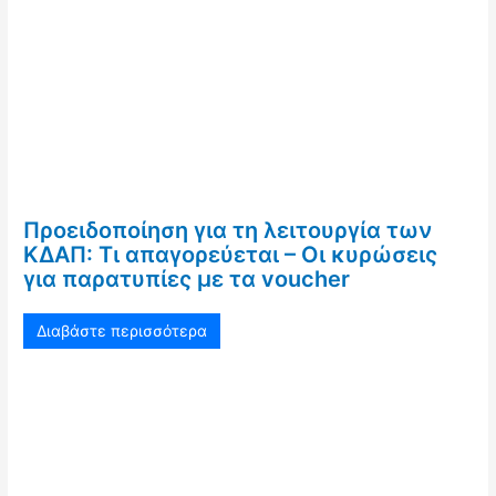
Προειδοποίηση για τη λειτουργία των
ΚΔΑΠ: Τι απαγορεύεται – Οι κυρώσεις
για παρατυπίες με τα voucher
Διαβάστε περισσότερα