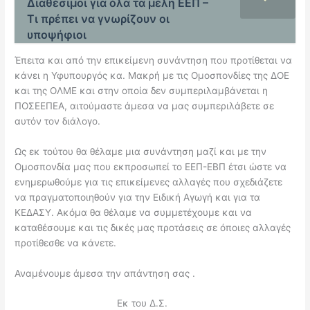
Διαθέσιμοι για όλα τα μέλη ΕΕΠ –
Τι πρέπει να γνωρίζουν οι
υποψήφιοι
Έπειτα και από την επικείμενη συνάντηση που προτίθεται να
κάνει η Υφυπουργός κα. Μακρή με τις Ομοσπονδίες της ΔΟΕ
και της ΟΛΜΕ και στην οποία δεν συμπεριλαμβάνεται η
ΠΟΣΕΕΠΕΑ, αιτούμαστε άμεσα να μας συμπεριλάβετε σε
αυτόν τον διάλογο.
Ως εκ τούτου θα θέλαμε μια συνάντηση μαζί και με την
Ομοσπονδία μας που εκπροσωπεί το ΕΕΠ-ΕΒΠ έτσι ώστε να
ενημερωθούμε για τις επικείμενες αλλαγές που σχεδιάζετε
να πραγματοποιηθούν για την Ειδική Αγωγή και για τα
ΚΕΔΑΣΥ. Ακόμα θα θέλαμε να συμμετέχουμε και να
καταθέσουμε και τις δικές μας προτάσεις σε όποιες αλλαγές
προτίθεσθε να κάνετε.
Αναμένουμε άμεσα την απάντηση σας .
Εκ του Δ.Σ.