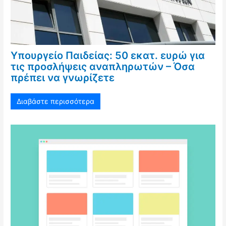
Υπουργείο Παιδείας: 50 εκατ. ευρώ για
τις προσλήψεις αναπληρωτών – Όσα
πρέπει να γνωρίζετε
Διαβάστε περισσότερα