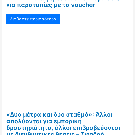
για παρατυπίες με τα voucher
Διαβάστε περισσότερα
«Δύο μέτρα και δύο σταθμά»: Άλλοι
απολύονται για εμπορική
δραστηριότητα, άλλοι επιβραβεύονται
με διευθυντικές θέσεις – Σφοδρή