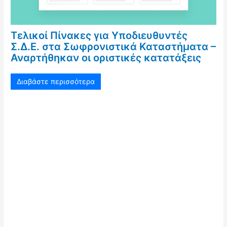
Τελικοί Πίνακες για Υποδιευθυντές
Σ.Δ.Ε. στα Σωφρονιστικά Καταστήματα –
Αναρτήθηκαν οι οριστικές κατατάξεις
Διαβάστε περισσότερα