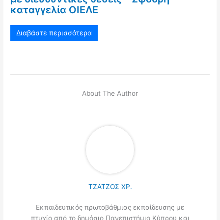
καταγγελία ΟΙΕΛΕ
Διαβάστε περισσότερα
About The Author
ΤΖΑΤΖΟΣ ΧΡ.
Εκπαιδευτικός πρωτοβάθμιας εκπαίδευσης με
πτυχίο από το δημόσιο Πανεπιστήμιο Κύπρου και