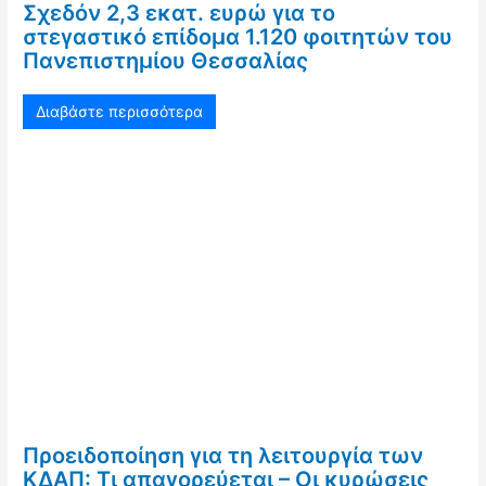
Σχεδόν 2,3 εκατ. ευρώ για το
στεγαστικό επίδομα 1.120 φοιτητών του
Πανεπιστημίου Θεσσαλίας
Διαβάστε περισσότερα
Προειδοποίηση για τη λειτουργία των
ΚΔΑΠ: Τι απαγορεύεται – Οι κυρώσεις