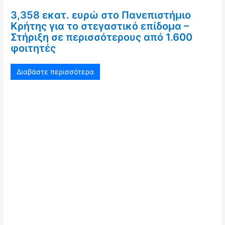
3,358 εκατ. ευρώ στο Πανεπιστήμιο
Κρήτης για το στεγαστικό επίδομα –
Στήριξη σε περισσότερους από 1.600
φοιτητές
Διαβάστε περισσότερα