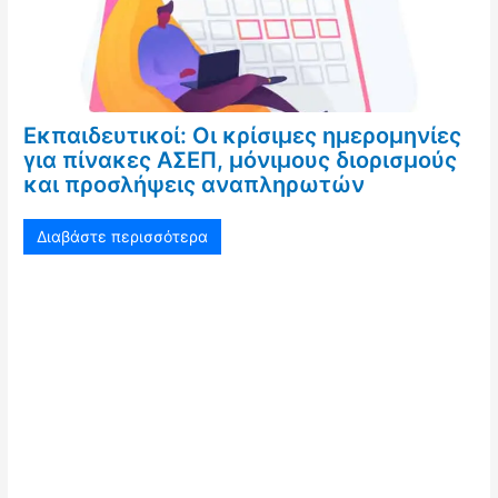
Εκπαιδευτικοί: Οι κρίσιμες ημερομηνίες
για πίνακες ΑΣΕΠ, μόνιμους διορισμούς
και προσλήψεις αναπληρωτών
Διαβάστε περισσότερα