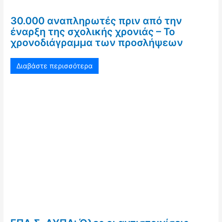
30.000 αναπληρωτές πριν από την
έναρξη της σχολικής χρονιάς – Το
χρονοδιάγραμμα των προσλήψεων
Διαβάστε περισσότερα