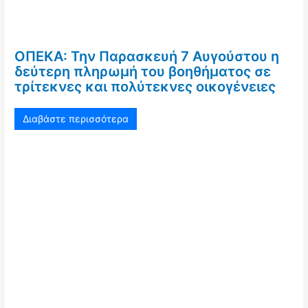
ΟΠΕΚΑ: Την Παρασκευή 7 Αυγούστου η
δεύτερη πληρωμή του βοηθήματος σε
τρίτεκνες και πολύτεκνες οικογένειες
Διαβάστε περισσότερα