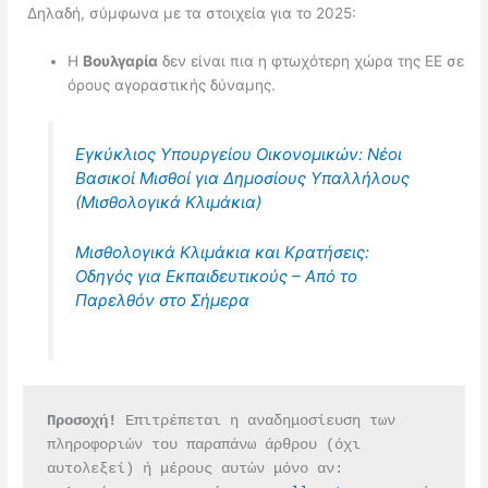
Δηλαδή, σύμφωνα με τα στοιχεία για το 2025:
Η
Βουλγαρία
δεν είναι πια η φτωχότερη χώρα της ΕΕ σε
όρους αγοραστικής δύναμης.
Εγκύκλιος Υπουργείου Οικονομικών: Νέοι
Βασικοί Μισθοί για Δημοσίους Υπαλλήλους
(Μισθολογικά Κλιμάκια)
Μισθολογικά Κλιμάκια και Κρατήσεις:
Οδηγός για Εκπαιδευτικούς – Από το
Παρελθόν στο Σήμερα
Προσοχή!
 Επιτρέπεται η αναδημοσίευση των 
πληροφοριών του παραπάνω άρθρου (όχι 
αυτολεξεί) ή μέρους αυτών μόνο αν: