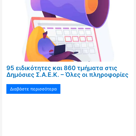
95 ειδικότητες και 860 τμήματα στις
Δημόσιες Σ.Α.Ε.Κ. – Όλες οι πληροφορίες
Διαβάστε περισσότερα