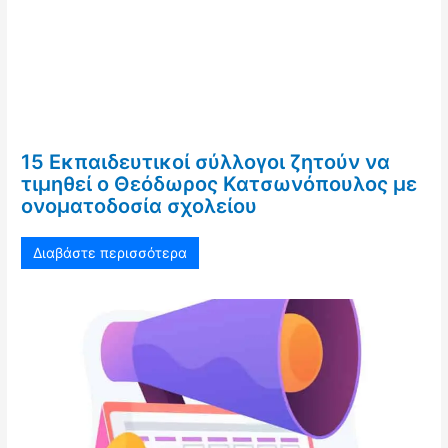
15 Εκπαιδευτικοί σύλλογοι ζητούν να
τιμηθεί ο Θεόδωρος Κατσωνόπουλος με
ονοματοδοσία σχολείου
Διαβάστε περισσότερα