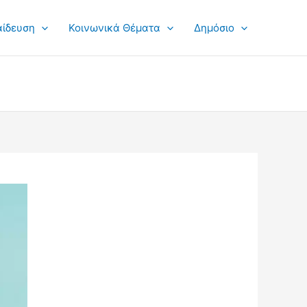
αίδευση
Κοινωνικά Θέματα
Δημόσιο