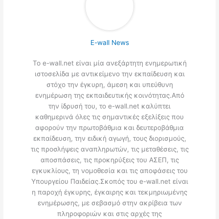
E-wall News
Το e-wall.net είναι μία ανεξάρτητη ενημερωτική
ιστοσελίδα με αντικείμενο την εκπαίδευση και
στόχο την έγκυρη, άμεση και υπεύθυνη
ενημέρωση της εκπαιδευτικής κοινότητας.Από
την ίδρυσή του, το e-wall.net καλύπτει
καθημερινά όλες τις σημαντικές εξελίξεις που
αφορούν την πρωτοβάθμια και δευτεροβάθμια
εκπαίδευση, την ειδική αγωγή, τους διορισμούς,
τις προσλήψεις αναπληρωτών, τις μεταθέσεις, τις
αποσπάσεις, τις προκηρύξεις του ΑΣΕΠ, τις
εγκυκλίους, τη νομοθεσία και τις αποφάσεις του
Υπουργείου Παιδείας.Σκοπός του e-wall.net είναι
η παροχή έγκυρης, έγκαιρης και τεκμηριωμένης
ενημέρωσης, με σεβασμό στην ακρίβεια των
πληροφοριών και στις αρχές της