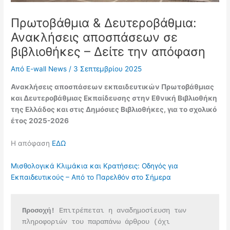
Πρωτοβάθμια & Δευτεροβάθμια:
Ανακλήσεις αποσπάσεων σε
βιβλιοθήκες – Δείτε την απόφαση
Από
E-wall News
/
3 Σεπτεμβρίου 2025
Ανακλήσεις αποσπάσεων εκπαιδευτικών Πρωτοβάθμιας
και Δευτεροβάθμιας Εκπαίδευσης στην Εθνική Βιβλιοθήκη
της Ελλάδος και στις Δημόσιες Βιβλιοθήκες, για το σχολικό
έτος 2025-2026
Η απόφαση
ΕΔΩ
Μισθολογικά Κλιμάκια και Κρατήσεις: Οδηγός για
Εκπαιδευτικούς – Από το Παρελθόν στο Σήμερα
Προσοχή!
 Επιτρέπεται η αναδημοσίευση των 
πληροφοριών του παραπάνω άρθρου (όχι 