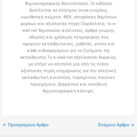
δημοσιογραφικής δεοντολογίας. Οι ειδήσεις
βασίζονται σε επίσημες ανακοινώσεις,
νομοθετικά κείμενα, ΦΕΚ, αποφάσεις δημόσιων
φορέων και αξιόπιστες πηγές.Παράλληλα, το e-
wall.net δημοσιεύει αναλύσεις, άρθρα γνώμης,
οδηγούς και χρήσιμες πληροφορίες που
αφορούν εκπαιδευτικούς, μαθητές, γονείς και
κάθε ενδιαφερόμενο για τα ζητήματα της
εκπαίδευσης.Το e-wall.net εξελίσσεται διαρκώς,
με στόχο να αποτελεί μία από τις πλέον
αξιόπιστες πηγές ενημέρωσης για την ελληνική
εκπαιδευτική κοινότητα, παρέχοντας ποιοτικό
περιεχόμενο, διαφάνεια και υπεύθυνη
δημοσιογραφική κάλυψη.
←
Προηγούμενο Άρθρο
Επόμενο Άρθρο
→