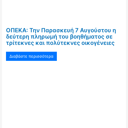
ΟΠΕΚΑ: Την Παρασκευή 7 Αυγούστου η
δεύτερη πληρωμή του βοηθήματος σε
τρίτεκνες και πολύτεκνες οικογένειες
Διαβάστε περισσότερα