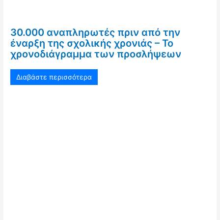
30.000 αναπληρωτές πριν από την
έναρξη της σχολικής χρονιάς – Το
χρονοδιάγραμμα των προσλήψεων
Διαβάστε περισσότερα