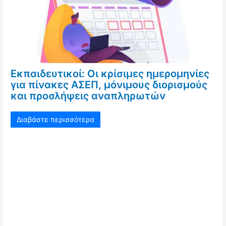
Εκπαιδευτικοί: Οι κρίσιμες ημερομηνίες
για πίνακες ΑΣΕΠ, μόνιμους διορισμούς
και προσλήψεις αναπληρωτών
Διαβάστε περισσότερα