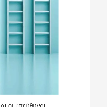
αι οι υπεύθυνοι