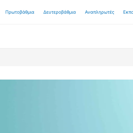
Πρωτοβάθμια
Δευτεροβάθμια
Αναπληρωτές
Εκπ