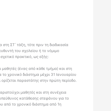
στη ΣΤ ́ τάξη, τότε πριν τη διαδικασία
υθυντή του σχολείου ή το νόμιμο
χετικό πρακτικό, ως εξής:
ι μαθητές (ένας από κάθε τμήμα) και στη
α το χρονικό διάστημα μέχρι 31 Ιανουαρίου
ι ορίζεται παραστάτης στην πρώτη περίοδο.
 αριστούχοι μαθητές και στη συνέχεια
 υπεύθυνος κατάθεσης στεφάνου για το
ου από το χρονικό διάστημα από 1η