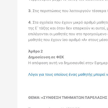
3
. Στις περιπτώσεις που λειτουργούν τέσσερα 
4
. Στα σχολεία που έχουν μικρό αριθμό μαθη
της Ε ́ τάξης και όταν δεν επαρκούν κι αυτοί
επιλέγονται οι μαθητές που στο προηγούμενο
μαθητές που έχουν ίσο αριθμό «Α» στους μέσ
Άρθρο 2
Δημοσίευση σε ΦΕΚ
Η απόφαση αυτή να δημοσιευθεί στην Εφημερ
Λόγοι για τους οποίους ένας μαθητής μπορεί 
ΘΕΜΑ: «ΣΥΝΘΕΣΗ ΤΜΗΜΑΤΩΝ ΠΑΡΕΛΑΣΗΣ