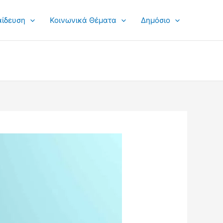
αίδευση
Κοινωνικά Θέματα
Δημόσιο