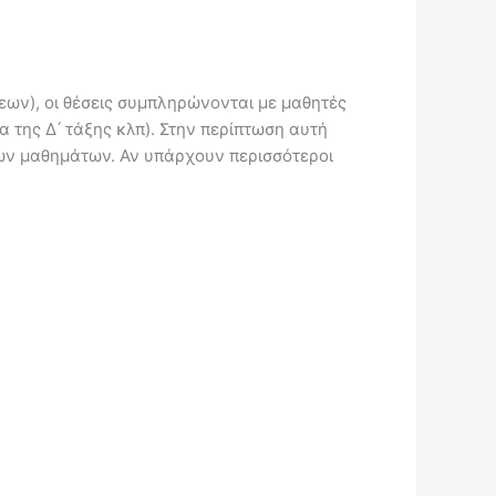
εων), οι θέσεις συμπληρώνονται με μαθητές
 της Δ ́ τάξης κλπ). Στην περίπτωση αυτή
των μαθημάτων. Αν υπάρχουν περισσότεροι