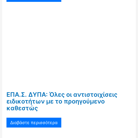
ΕΠΑ.Σ. ΔΥΠΑ: Όλες οι αντιστοιχίσεις
ειδικοτήτων με το προηγούμενο
καθεστώς
Διαβάστε περισσότερα