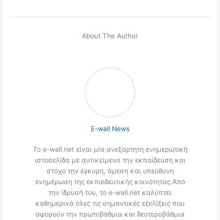
About The Author
E-wall News
Το e-wall.net είναι μία ανεξάρτητη ενημερωτική
ιστοσελίδα με αντικείμενο την εκπαίδευση και
στόχο την έγκυρη, άμεση και υπεύθυνη
ενημέρωση της εκπαιδευτικής κοινότητας.Από
την ίδρυσή του, το e-wall.net καλύπτει
καθημερινά όλες τις σημαντικές εξελίξεις που
αφορούν την πρωτοβάθμια και δευτεροβάθμια