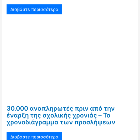
Διαβάστε περισσότερα
30.000 αναπληρωτές πριν από την
έναρξη της σχολικής χρονιάς – Το
χρονοδιάγραμμα των προσλήψεων
Διαβάστε περισσότερα