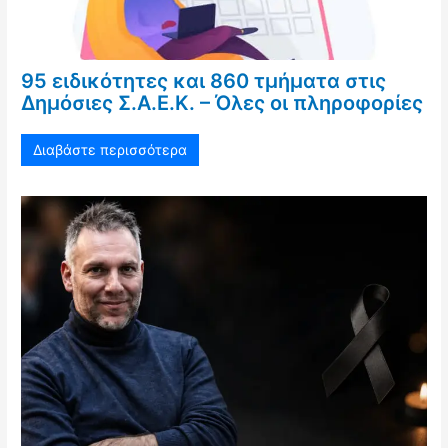
95 ειδικότητες και 860 τμήματα στις
Δημόσιες Σ.Α.Ε.Κ. – Όλες οι πληροφορίες
Διαβάστε περισσότερα