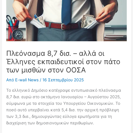
Πλεόνασμα 8,7 δισ. – αλλά οι
Έλληνες εκπαιδευτικοί στον πάτο
των μισθών στον ΟΟΣΑ
Από
E-wall News
/
16 Σεπτεμβρίου 2025
Το ελληνικό Δημόσιο κατέγραψε εντυπωσιακό πλεόνασμα
8,7 δισ. ευρώ στο οκτάμηνο Ιανουαρίου – Αυγούστου 2025,
σύμφωνα με τα στοιχεία του Υπουργείου Οικονομικών. Το
ποσό αυτό υπερβαίνει κατά 5,4 δισ. την αρχική πρόβλεψη
των 3,3 δισ., δημιουργώντας εύλογα ερωτήματα για τη
διαχείριση των δημοσιονομικών περιθωρίων.