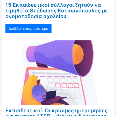
15 Εκπαιδευτικοί σύλλογοι ζητούν να
τιμηθεί ο Θεόδωρος Κατσωνόπουλος με
ονοματοδοσία σχολείου
Διαβάστε περισσότερα
Εκπαιδευτικοί: Οι κρίσιμες ημερομηνίες