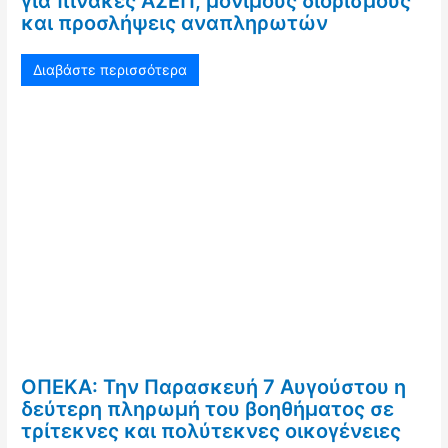
για πίνακες ΑΣΕΠ, μόνιμους διορισμούς
και προσλήψεις αναπληρωτών
Διαβάστε περισσότερα
ΟΠΕΚΑ: Την Παρασκευή 7 Αυγούστου η
δεύτερη πληρωμή του βοηθήματος σε
τρίτεκνες και πολύτεκνες οικογένειες