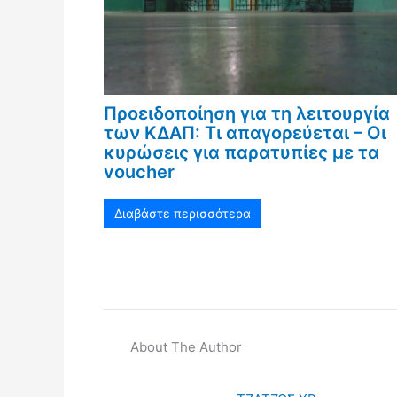
Προειδοποίηση για τη λειτουργία
των ΚΔΑΠ: Τι απαγορεύεται – Οι
κυρώσεις για παρατυπίες με τα
voucher
Διαβάστε περισσότερα
About The Author