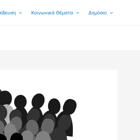
αίδευση
Κοινωνικά Θέματα
Δημόσιο