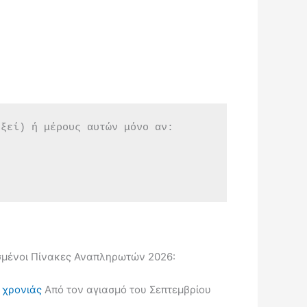
εξεί) ή μέρους αυτών μόνο αν:
μένοι Πίνακες Αναπληρωτών 2026:
ς χρονιάς
Από τον αγιασμό του Σεπτεμβρίου