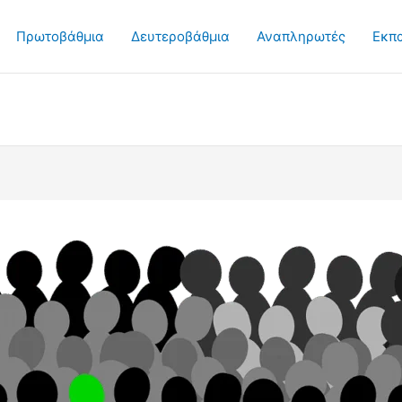
Πρωτοβάθμια
Δευτεροβάθμια
Αναπληρωτές
Εκπ