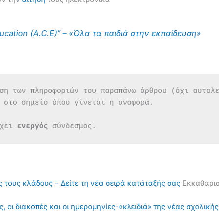
ducation (A.C.E)” – «Όλα τα παιδιά στην εκπαίδευση»
ση των πληροφοριών του παραπάνω άρθρου (όχι αυτολ
 στο σημείο όπου γίνεται η αναφορά.
χει 
ενεργός 
σύνδεσμος.
ς τους κλάδους – Δείτε τη νέα σειρά κατάταξής σας
Εκκαθαρισ
, οι διακοπές και οι ημερομηνίες-«κλειδιά» της νέας σχολική