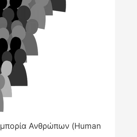
«Εμπορία Ανθρώπων (Human