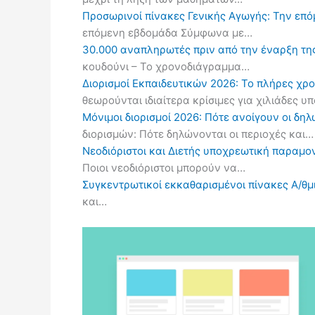
Προσωρινοί πίνακες Γενικής Αγωγής: Την επ
επόμενη εβδομάδα Σύμφωνα με…
30.000 αναπληρωτές πριν από την έναρξη τη
κουδούνι – Το χρονοδιάγραμμα…
Διορισμοί Εκπαιδευτικών 2026: Το πλήρες χρ
θεωρούνται ιδιαίτερα κρίσιμες για χιλιάδες 
Μόνιμοι διορισμοί 2026: Πότε ανοίγουν οι δ
διορισμών: Πότε δηλώνονται οι περιοχές και…
Νεοδιόριστοι και Διετής υποχρεωτική παραμον
Ποιοι νεοδιόριστοι μπορούν να…
Συγκεντρωτικοί εκκαθαρισμένοι πίνακες Α/θμι
και…