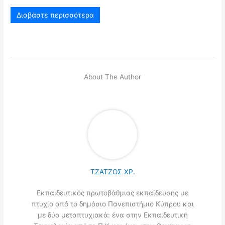
Διαβάστε περισσότερα
About The Author
ΤΖΑΤΖΟΣ ΧΡ.
Εκπαιδευτικός πρωτοβάθμιας εκπαίδευσης με
πτυχίο από το δημόσιο Πανεπιστήμιο Κύπρου και
με δύο μεταπτυχιακά: ένα στην Εκπαιδευτική