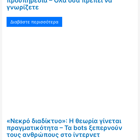
προϋπηρεσία – Όλα όσα πρέπει να
γνωρίζετε
Διαβάστε περισσότερα
«Νεκρό διαδίκτυο»: Η θεωρία γίνεται
πραγματικότητα – Τα bots ξεπερνούν
τους ανθρώπους στο ίντερνετ