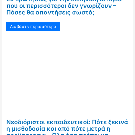
που οι περισσότεροι δεν γνωρίζουν –
Πόσες θα απαντήσεις σωστά;
Διαβάστε περισσότερα
Νεοδιόριστοι εκπαιδευτικοί: Πότε ξεκινά
η μισθοδοσία και από πότε μετρά η