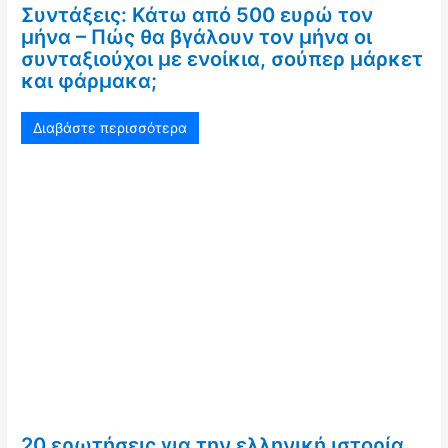
Συντάξεις: Κάτω από 500 ευρώ τον
μήνα – Πώς θα βγάλουν τον μήνα οι
συνταξιούχοι με ενοίκια, σούπερ μάρκετ
και φάρμακα;
Διαβάστε περισσότερα
20 ερωτήσεις για την ελληνική ιστορία