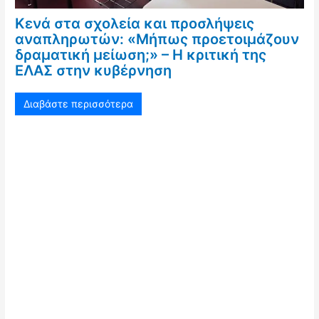
Κενά στα σχολεία και προσλήψεις
αναπληρωτών: «Μήπως προετοιμάζουν
δραματική μείωση;» – Η κριτική της
ΕΛΑΣ στην κυβέρνηση
Διαβάστε περισσότερα