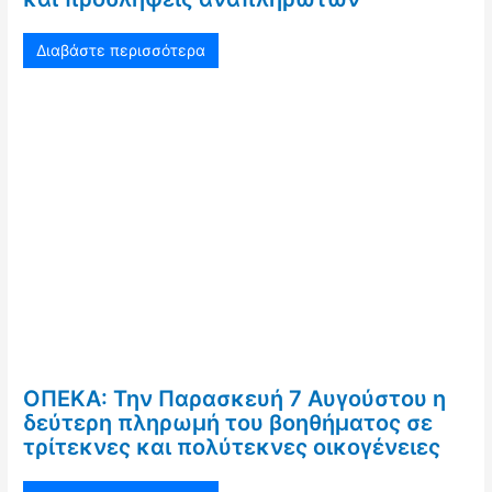
Διαβάστε περισσότερα
ΟΠΕΚΑ: Την Παρασκευή 7 Αυγούστου η
δεύτερη πληρωμή του βοηθήματος σε
τρίτεκνες και πολύτεκνες οικογένειες