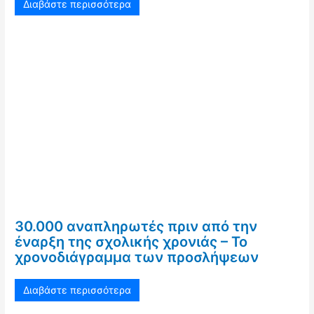
Διαβάστε περισσότερα
30.000 αναπληρωτές πριν από την
έναρξη της σχολικής χρονιάς – Το
χρονοδιάγραμμα των προσλήψεων
Διαβάστε περισσότερα