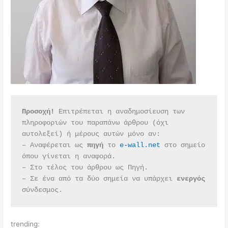
Προσοχή!
 Επιτρέπεται η αναδημοσίευση των 
πληροφοριών του παραπάνω άρθρου (όχι 
αυτολεξεί) ή μέρους αυτών μόνο αν:
– Αναφέρεται ως 
πηγή 
το 
e-wall.net
 στο σημείο 
όπου γίνεται η αναφορά.
– Στο τέλος του άρθρου ως Πηγή.
– Σε ένα από τα δύο σημεία να υπάρχει 
ενεργός 
σύνδεσμος.
trending: