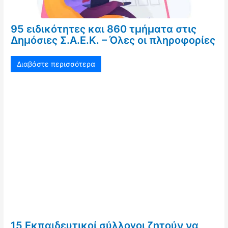
95 ειδικότητες και 860 τμήματα στις
Δημόσιες Σ.Α.Ε.Κ. – Όλες οι πληροφορίες
Διαβάστε περισσότερα
15 Εκπαιδευτικοί σύλλογοι ζητούν να