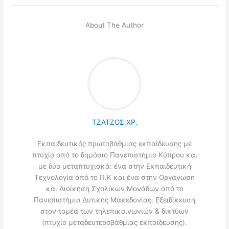
About The Author
ΤΖΑΤΖΟΣ ΧΡ.
Εκπαιδευτικός πρωτοβάθμιας εκπαίδευσης με
πτυχίο από το δημόσιο Πανεπιστήμιο Κύπρου και
με δύο μεταπτυχιακά: ένα στην Εκπαιδευτική
Τεχνολογία από το Π.Κ και ένα στην Οργάνωση
και Διοίκηση Σχολικών Μονάδων από το
Πανεπιστήμιο Δυτικής Μακεδονίας. Εξειδίκευση
στον τομέα των τηλεπικοινωνιών & δικτύων
(πτυχίο μεταδευτεροβάθμιας εκπαίδευσης).