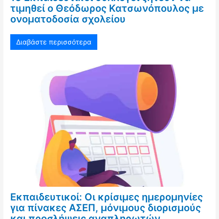
τιμηθεί ο Θεόδωρος Κατσωνόπουλος με
ονοματοδοσία σχολείου
Διαβάστε περισσότερα
Εκπαιδευτικοί: Οι κρίσιμες ημερομηνίες
για πίνακες ΑΣΕΠ, μόνιμους διορισμούς
και προσλήψεις αναπληρωτών