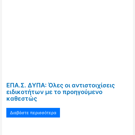
ΕΠΑ.Σ. ΔΥΠΑ: Όλες οι αντιστοιχίσεις
ειδικοτήτων με το προηγούμενο
καθεστώς
Διαβάστε περισσότερα