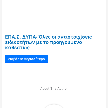
ΕΠΑ.Σ. ΔΥΠΑ: Όλες οι αντιστοιχίσεις
ειδικοτήτων με το προηγούμενο
καθεστώς
Διαβάστε περισσότερα
About The Author