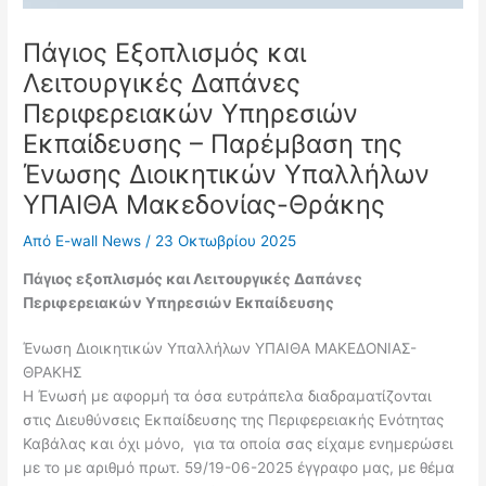
Πάγιος Εξοπλισμός και
Λειτουργικές Δαπάνες
Περιφερειακών Υπηρεσιών
Εκπαίδευσης – Παρέμβαση της
Ένωσης Διοικητικών Υπαλλήλων
ΥΠΑΙΘΑ Μακεδονίας-Θράκης
Από
E-wall News
/
23 Οκτωβρίου 2025
Πάγιος εξοπλισμός και Λειτουργικές Δαπάνες
Περιφερειακών Υπηρεσιών
Εκπαίδευσης
Ένωση Διοικητικών Υπαλλήλων ΥΠΑΙΘΑ ΜΑΚΕΔΟΝΙΑΣ-
ΘΡΑΚΗΣ
Η Ένωσή με αφορμή τα όσα ευτράπελα διαδραματίζονται
στις Διευθύνσεις Εκπαίδευσης της Περιφερειακής Ενότητας
Καβάλας και όχι μόνο, για τα οποία σας είχαμε ενημερώσει
με το με αριθμό πρωτ. 59/19-06-2025 έγγραφο μας, με θέμα