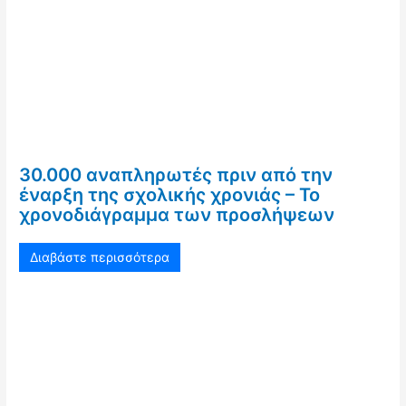
30.000 αναπληρωτές πριν από την
έναρξη της σχολικής χρονιάς – Το
χρονοδιάγραμμα των προσλήψεων
Διαβάστε περισσότερα