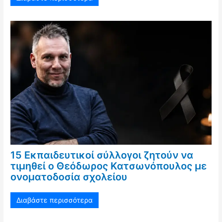
15 Εκπαιδευτικοί σύλλογοι ζητούν να
τιμηθεί ο Θεόδωρος Κατσωνόπουλος με
ονοματοδοσία σχολείου
Διαβάστε περισσότερα