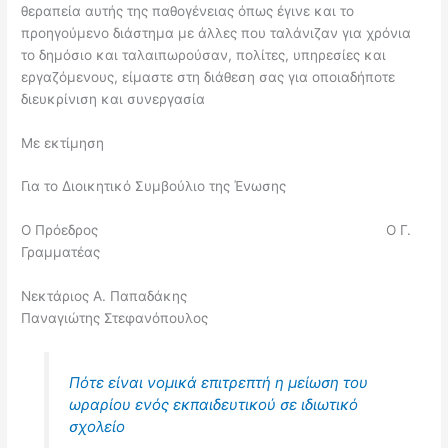
θεραπεία αυτής της παθογένειας όπως έγινε και το
προηγούμενο διάστημα με άλλες που ταλάνιζαν για χρόνια
το δημόσιο και ταλαιπωρούσαν, πολίτες, υπηρεσίες και
εργαζόμενους, είμαστε στη διάθεση σας για οποιαδήποτε
διευκρίνιση και συνεργασία
Με εκτίμηση
Για το Διοικητικό Συμβούλιο της Ένωσης
Ο Πρόεδρος Ο Γ.
Γραμματέας
Νεκτάριος Α. Παπαδάκης
Παναγιώτης Στεφανόπουλος
Πότε είναι νομικά επιτρεπτή η μείωση του
ωραρίου ενός εκπαιδευτικού σε ιδιωτικό
σχολείο