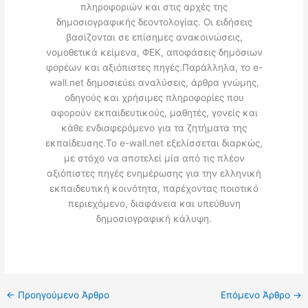
πληροφοριών και στις αρχές της
δημοσιογραφικής δεοντολογίας. Οι ειδήσεις
βασίζονται σε επίσημες ανακοινώσεις,
νομοθετικά κείμενα, ΦΕΚ, αποφάσεις δημόσιων
φορέων και αξιόπιστες πηγές.Παράλληλα, το e-
wall.net δημοσιεύει αναλύσεις, άρθρα γνώμης,
οδηγούς και χρήσιμες πληροφορίες που
αφορούν εκπαιδευτικούς, μαθητές, γονείς και
κάθε ενδιαφερόμενο για τα ζητήματα της
εκπαίδευσης.Το e-wall.net εξελίσσεται διαρκώς,
με στόχο να αποτελεί μία από τις πλέον
αξιόπιστες πηγές ενημέρωσης για την ελληνική
εκπαιδευτική κοινότητα, παρέχοντας ποιοτικό
περιεχόμενο, διαφάνεια και υπεύθυνη
δημοσιογραφική κάλυψη.
←
Προηγούμενο Άρθρο
Επόμενο Άρθρο
→