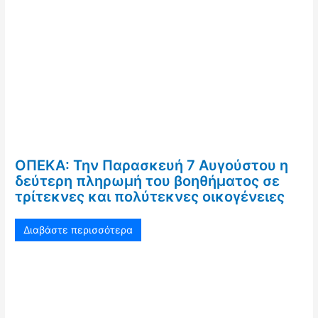
ΟΠΕΚΑ: Την Παρασκευή 7 Αυγούστου η
δεύτερη πληρωμή του βοηθήματος σε
τρίτεκνες και πολύτεκνες οικογένειες
Διαβάστε περισσότερα