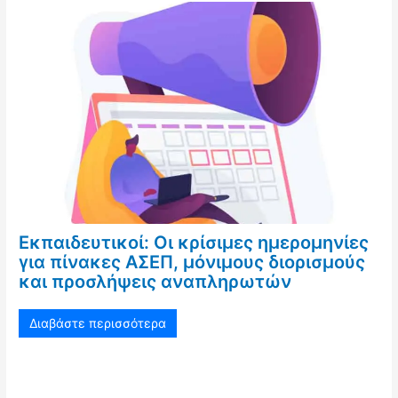
Εκπαιδευτικοί: Οι κρίσιμες ημερομηνίες
για πίνακες ΑΣΕΠ, μόνιμους διορισμούς
και προσλήψεις αναπληρωτών
Διαβάστε περισσότερα