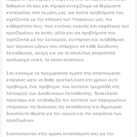
δεδομένο ότι έως και σήμερα συνεχίζουμε να δεχόμαστε
καταγγελίες από τα μέλη μας, για πολλά προβλήματα που
σχετίζονται με την στέγαση των Υπηρεσιών μας, την
καθαριότητα τους, τους κανόνες υγιεινής και ασφάλειας των
εργαζομένων σε αυτές, αλλά και για προβλήματα που
σχετίζονται με την λειτουργία, συντήρηση και αναβάθμιση
των τεχνικών μέσων που υπάρχουν σε κάθε Διεύθυνση
Εκπαίδευσης, ακόμη και για τα απολύτως απαραίτητα
αναλώσιμα υλικά, τα οποία ελλείπουν,
Σας καλούμε να προχωρήσετε άμεσα στις απαιτούμενες
ενέργειες ώστε να δοθεί οριστική λύση στο χρόνιο αυτό
πρόβλημα, ένα πρόβλημα που αποτελεί τροχοπέδη στη
λειτουργία των Διευθύνσεων Εκπαίδευσης, δυσκολεύει
περαιτέρω και υποβαθμίζει την ποιότητα των παρεχομένων
υπηρεσιών της διοίκησης της εκπαίδευσης και δημιουργεί
δυσεπίλυτα θέματα για την υγιεινή και την ασφάλεια των
εργαζομένων.
Ευελπιστώντας στην άμεση ανταπόκρισή σας για την