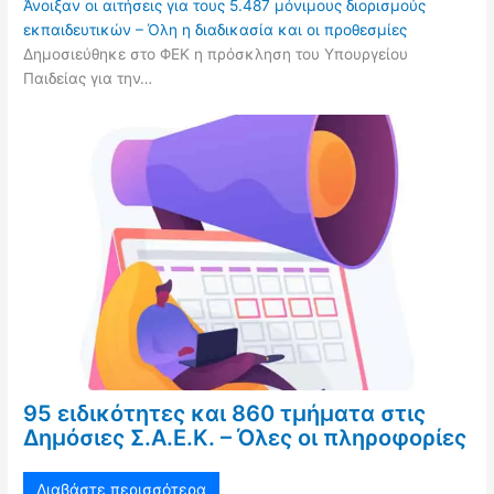
Άνοιξαν οι αιτήσεις για τους 5.487 μόνιμους διορισμούς
εκπαιδευτικών – Όλη η διαδικασία και οι προθεσμίες
Δημοσιεύθηκε στο ΦΕΚ η πρόσκληση του Υπουργείου
Παιδείας για την…
95 ειδικότητες και 860 τμήματα στις
Δημόσιες Σ.Α.Ε.Κ. – Όλες οι πληροφορίες
Διαβάστε περισσότερα