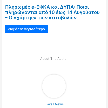
Πληρωμές e-ΕΦΚΑ και ΔΥΠΑ: Ποιοι
πληρώνονται από 10 έως 14 Αυγούστου
– Ο «χάρτης» των καταβολών
Διαβάστε περισσότερα
About The Author
E-wall News