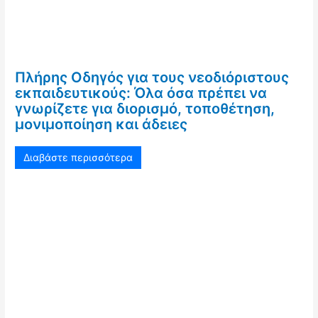
Πλήρης Οδηγός για τους νεοδιόριστους
εκπαιδευτικούς: Όλα όσα πρέπει να
γνωρίζετε για διορισμό, τοποθέτηση,
μονιμοποίηση και άδειες
Διαβάστε περισσότερα