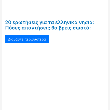
20 ερωτήσεις για τα ελληνικά νησιά:
Πόσες απαντήσεις θα βρεις σωστά;
Διαβάστε περισσότερα