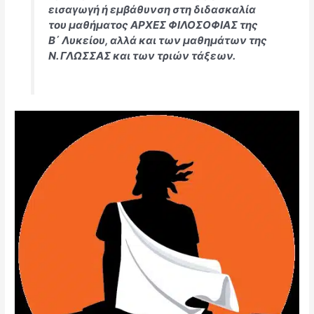
εισαγωγή ή εμβάθυνση στη διδασκαλία
του μαθήματος ΑΡΧΕΣ ΦΙΛΟΣΟΦΙΑΣ της
Β΄ Λυκείου, αλλά και των μαθημάτων της
Ν. ΓΛΩΣΣΑΣ και των τριών τάξεων.