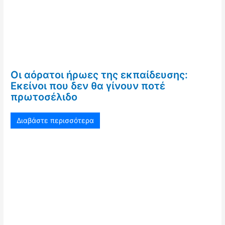
Οι αόρατοι ήρωες της εκπαίδευσης:
Εκείνοι που δεν θα γίνουν ποτέ
πρωτοσέλιδο
Διαβάστε περισσότερα