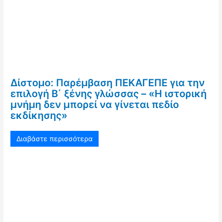
Δίστομο: Παρέμβαση ΠΕΚΑΓΕΠΕ για την
επιλογή Β΄ ξένης γλώσσας – «Η ιστορική
μνήμη δεν μπορεί να γίνεται πεδίο
εκδίκησης»
Διαβάστε περισσότερα