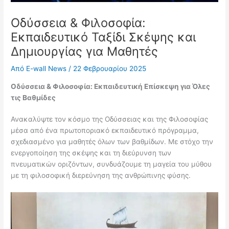
Οδύσσεια & Φιλοσοφία:
Εκπαιδευτικό Ταξίδι Σκέψης και
Δημιουργίας για Μαθητές
Από
E-wall News
/
22 Φεβρουαρίου 2025
Οδύσσεια & Φιλοσοφία: Εκπαιδευτική Επίσκεψη για Όλες
τις Βαθμίδες
Ανακαλύψτε τον κόσμο της Οδύσσειας και της Φιλοσοφίας
μέσα από ένα πρωτοποριακό εκπαιδευτικό πρόγραμμα,
σχεδιασμένο για μαθητές όλων των βαθμίδων. Με στόχο την
ενεργοποίηση της σκέψης και τη διεύρυνση των
πνευματικών οριζόντων, συνδυάζουμε τη μαγεία του μύθου
με τη φιλοσοφική διερεύνηση της ανθρώπινης φύσης.