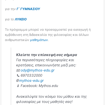
για την
Γ΄ ΓΥΜΝΑΣΙΟΥ
για το
ΛΥΚΕΙΟ
Το πρόγραμμα μπορεί να προσαρμοστεί για εισαγωγή ή
εμβάθυνση στη διδασκαλία της φιλοσοφίας και άλλων
ανθρωπιστικών
μαθημάτων
.
Κλείστε την επίσκεψή σας σήμερα
Για περισσότερες πληροφορίες και
κρατήσεις, επικοινωνήστε μαζί μας:
📧
ody@mythos-edu.gr
📞 6970332000
🌐
mythos-edu.gr
📱 Facebook: Mythos.edu
Ανακαλύψτε τον κόσμο του μύθου και της
φιλοσοφίας με τους μαθητές σας!