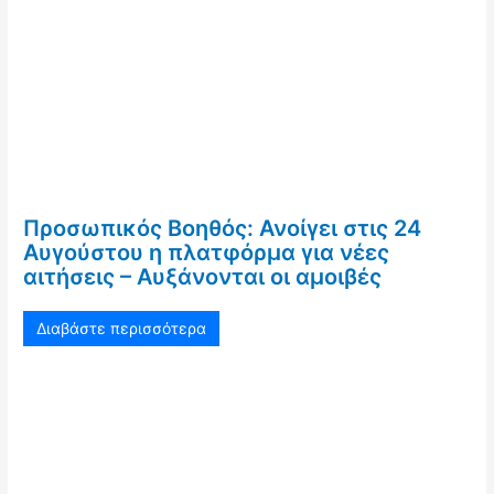
Προσωπικός Βοηθός: Ανοίγει στις 24
Αυγούστου η πλατφόρμα για νέες
αιτήσεις – Αυξάνονται οι αμοιβές
Διαβάστε περισσότερα