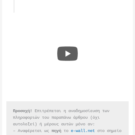
Προσοχή!
 Επιτρέπεται η αναδημοσίευση των 
πληροφοριών του παραπάνω άρθρου (όχι 
αυτολεξεί) ή μέρους αυτών μόνο αν:
– Αναφέρεται ως 
πηγή 
το 
e-wall.net
 στο σημείο 