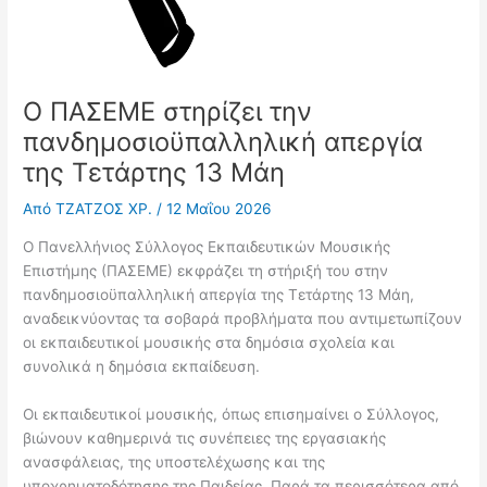
Ο ΠΑΣΕΜΕ στηρίζει την
πανδημοσιοϋπαλληλική απεργία
της Τετάρτης 13 Μάη
Από
ΤΖΑΤΖΟΣ ΧΡ.
/
12 Μαΐου 2026
Ο Πανελλήνιος Σύλλογος Εκπαιδευτικών Μουσικής
Επιστήμης (ΠΑΣΕΜΕ) εκφράζει τη στήριξή του στην
πανδημοσιοϋπαλληλική απεργία της Τετάρτης 13 Μάη,
αναδεικνύοντας τα σοβαρά προβλήματα που αντιμετωπίζουν
οι εκπαιδευτικοί μουσικής στα δημόσια σχολεία και
συνολικά η δημόσια εκπαίδευση.
Οι εκπαιδευτικοί μουσικής, όπως επισημαίνει ο Σύλλογος,
βιώνουν καθημερινά τις συνέπειες της εργασιακής
ανασφάλειας, της υποστελέχωσης και της
υποχρηματοδότησης της Παιδείας. Παρά τα περισσότερα από