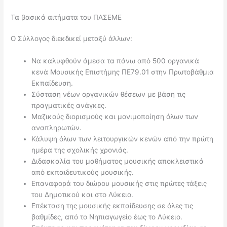
Τα βασικά αιτήματα του ΠΑΣΕΜΕ
Ο Σύλλογος διεκδικεί μεταξύ άλλων:
Να καλυφθούν άμεσα τα πάνω από 500 οργανικά
κενά Μουσικής Επιστήμης ΠΕ79.01 στην Πρωτοβάθμια
Εκπαίδευση.
Σύσταση νέων οργανικών θέσεων με βάση τις
πραγματικές ανάγκες.
Μαζικούς διορισμούς και μονιμοποίηση όλων των
αναπληρωτών.
Κάλυψη όλων των λειτουργικών κενών από την πρώτη
ημέρα της σχολικής χρονιάς.
Διδασκαλία του μαθήματος μουσικής αποκλειστικά
από εκπαιδευτικούς μουσικής.
Επαναφορά του διώρου μουσικής στις πρώτες τάξεις
του Δημοτικού και στο Λύκειο.
Επέκταση της μουσικής εκπαίδευσης σε όλες τις
βαθμίδες, από το Νηπιαγωγείο έως το Λύκειο.