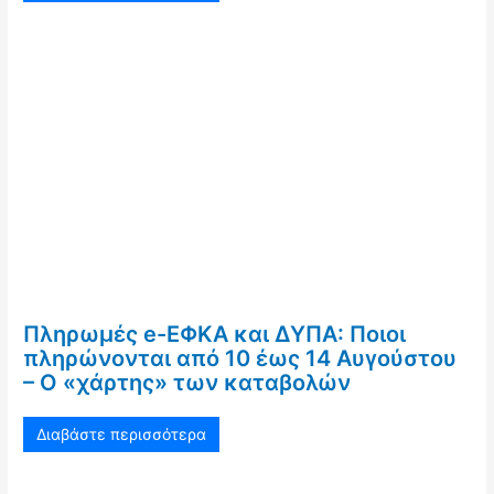
Πληρωμές e-ΕΦΚΑ και ΔΥΠΑ: Ποιοι
πληρώνονται από 10 έως 14 Αυγούστου
– Ο «χάρτης» των καταβολών
Διαβάστε περισσότερα