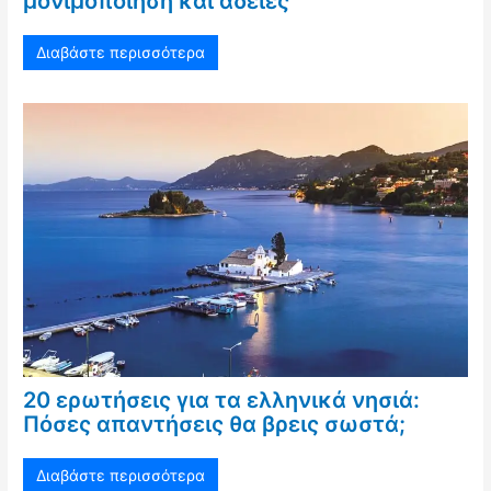
μονιμοποίηση και άδειες
Διαβάστε περισσότερα
20 ερωτήσεις για τα ελληνικά νησιά:
Πόσες απαντήσεις θα βρεις σωστά;
Διαβάστε περισσότερα