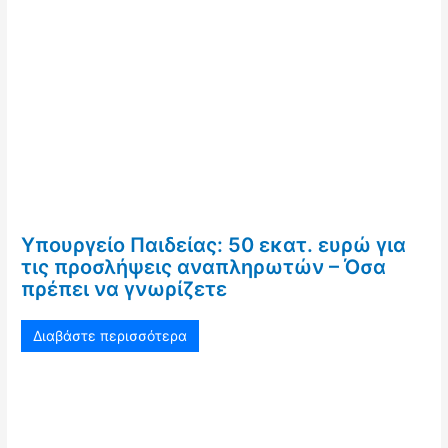
Υπουργείο Παιδείας: 50 εκατ. ευρώ για
τις προσλήψεις αναπληρωτών – Όσα
πρέπει να γνωρίζετε
Διαβάστε περισσότερα