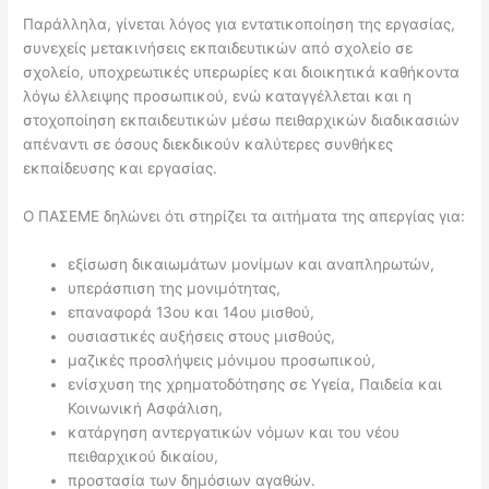
Παράλληλα, γίνεται λόγος για εντατικοποίηση της εργασίας,
συνεχείς μετακινήσεις εκπαιδευτικών από σχολείο σε
σχολείο, υποχρεωτικές υπερωρίες και διοικητικά καθήκοντα
λόγω έλλειψης προσωπικού, ενώ καταγγέλλεται και η
στοχοποίηση εκπαιδευτικών μέσω πειθαρχικών διαδικασιών
απέναντι σε όσους διεκδικούν καλύτερες συνθήκες
εκπαίδευσης και εργασίας.
Ο ΠΑΣΕΜΕ δηλώνει ότι στηρίζει τα αιτήματα της απεργίας για:
εξίσωση δικαιωμάτων μονίμων και αναπληρωτών,
υπεράσπιση της μονιμότητας,
επαναφορά 13ου και 14ου μισθού,
ουσιαστικές αυξήσεις στους μισθούς,
μαζικές προσλήψεις μόνιμου προσωπικού,
ενίσχυση της χρηματοδότησης σε Υγεία, Παιδεία και
Κοινωνική Ασφάλιση,
κατάργηση αντεργατικών νόμων και του νέου
πειθαρχικού δικαίου,
προστασία των δημόσιων αγαθών.