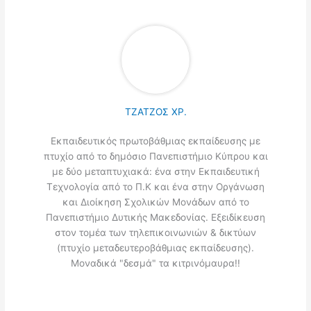
ΤΖΑΤΖΟΣ ΧΡ.
Εκπαιδευτικός πρωτοβάθμιας εκπαίδευσης με
πτυχίο από το δημόσιο Πανεπιστήμιο Κύπρου και
με δύο μεταπτυχιακά: ένα στην Εκπαιδευτική
Τεχνολογία από το Π.Κ και ένα στην Οργάνωση
και Διοίκηση Σχολικών Μονάδων από το
Πανεπιστήμιο Δυτικής Μακεδονίας. Εξειδίκευση
στον τομέα των τηλεπικοινωνιών & δικτύων
(πτυχίο μεταδευτεροβάθμιας εκπαίδευσης).
Μοναδικά "δεσμά" τα κιτρινόμαυρα!!