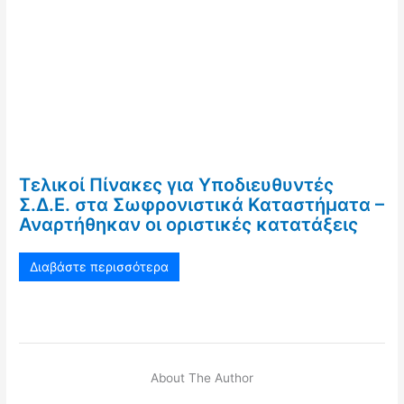
Τελικοί Πίνακες για Υποδιευθυντές
Σ.Δ.Ε. στα Σωφρονιστικά Καταστήματα –
Αναρτήθηκαν οι οριστικές κατατάξεις
Διαβάστε περισσότερα
About The Author