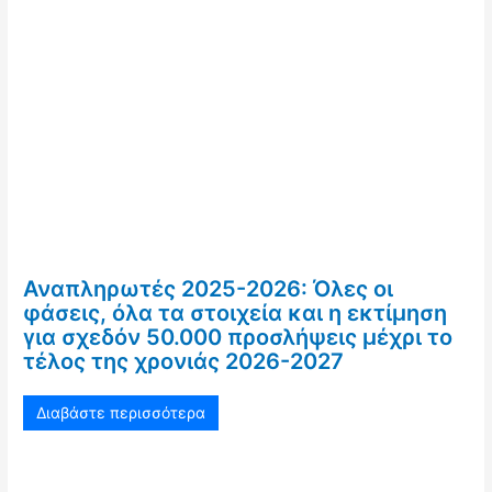
Αναπληρωτές 2025-2026: Όλες οι
φάσεις, όλα τα στοιχεία και η εκτίμηση
για σχεδόν 50.000 προσλήψεις μέχρι το
τέλος της χρονιάς 2026-2027
Διαβάστε περισσότερα