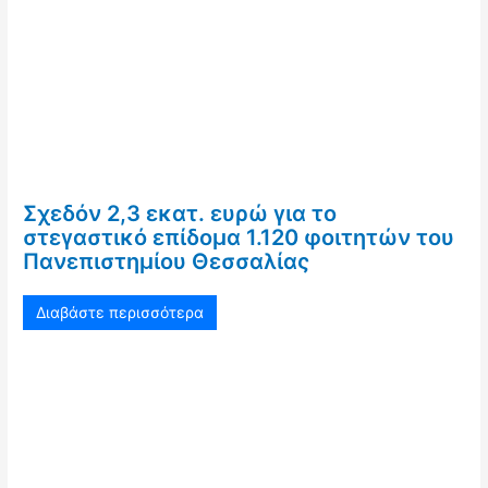
Σχεδόν 2,3 εκατ. ευρώ για το
στεγαστικό επίδομα 1.120 φοιτητών του
Πανεπιστημίου Θεσσαλίας
Διαβάστε περισσότερα