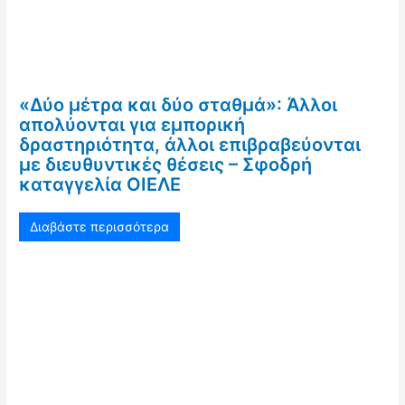
«Δύο μέτρα και δύο σταθμά»: Άλλοι
απολύονται για εμπορική
δραστηριότητα, άλλοι επιβραβεύονται
με διευθυντικές θέσεις – Σφοδρή
καταγγελία ΟΙΕΛΕ
Διαβάστε περισσότερα