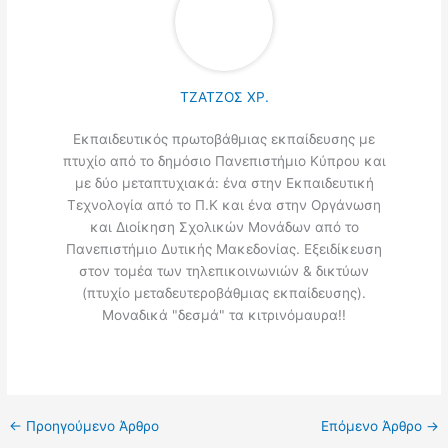
ΤΖΑΤΖΟΣ ΧΡ.
Εκπαιδευτικός πρωτοβάθμιας εκπαίδευσης με
πτυχίο από το δημόσιο Πανεπιστήμιο Κύπρου και
με δύο μεταπτυχιακά: ένα στην Εκπαιδευτική
Τεχνολογία από το Π.Κ και ένα στην Οργάνωση
και Διοίκηση Σχολικών Μονάδων από το
Πανεπιστήμιο Δυτικής Μακεδονίας. Εξειδίκευση
στον τομέα των τηλεπικοινωνιών & δικτύων
(πτυχίο μεταδευτεροβάθμιας εκπαίδευσης).
Μοναδικά "δεσμά" τα κιτρινόμαυρα!!
←
Προηγούμενο Άρθρο
Επόμενο Άρθρο
→