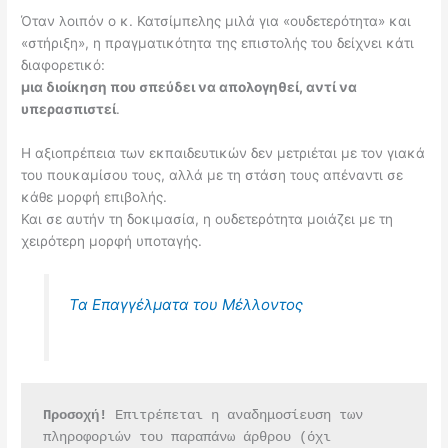
Όταν λοιπόν ο κ. Κατσίμπελης μιλά για «ουδετερότητα» και
«στήριξη», η πραγματικότητα της επιστολής του δείχνει κάτι
διαφορετικό:
μια διοίκηση που σπεύδει να απολογηθεί, αντί να
υπερασπιστεί
.
Η αξιοπρέπεια των εκπαιδευτικών δεν μετριέται με τον γιακά
του πουκαμίσου τους, αλλά με τη στάση τους απέναντι σε
κάθε μορφή επιβολής.
Και σε αυτήν τη δοκιμασία, η ουδετερότητα μοιάζει με τη
χειρότερη μορφή υποταγής.
Τα Επαγγέλματα του Μέλλοντος
Προσοχή!
 Επιτρέπεται η αναδημοσίευση των 
πληροφοριών του παραπάνω άρθρου (όχι 