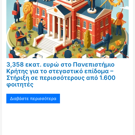
3,358 εκατ. ευρώ στο Πανεπιστήμιο
Κρήτης για το στεγαστικό επίδομα –
Στήριξη σε περισσότερους από 1.600
φοιτητές
Διαβάστε περισσότερα