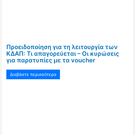
Προειδοποίηση για τη λειτουργία των
ΚΔΑΠ: Τι απαγορεύεται – Οι κυρώσεις
για παρατυπίες με τα voucher
Διαβάστε περισσότερα