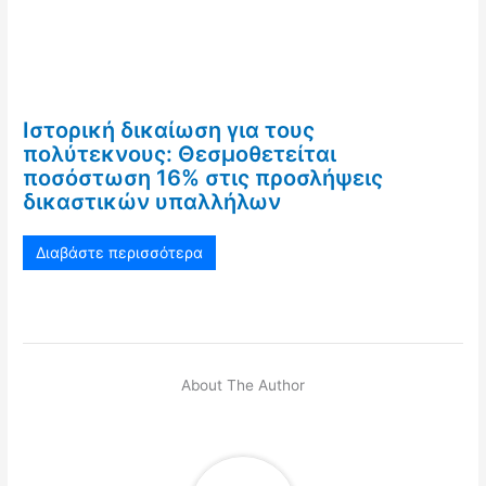
Ιστορική δικαίωση για τους
πολύτεκνους: Θεσμοθετείται
ποσόστωση 16% στις προσλήψεις
δικαστικών υπαλλήλων
Διαβάστε περισσότερα
About The Author