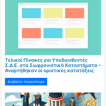
Τελικοί Πίνακες για Υποδιευθυντές
Σ.Δ.Ε. στα Σωφρονιστικά Καταστήματα –
Αναρτήθηκαν οι οριστικές κατατάξεις
Διαβάστε περισσότερα