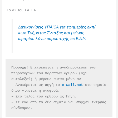
Το ΔΣ του ΣΑΤΕΑ
Διευκρινίσεις ΥΠΑΙΘΑ για εφημερίες εκπ/
κων Τμήματος Ένταξης και μείωση
ωραρίου λόγω συμμετοχής σε Ε.Δ.Υ.
Προσοχή!
 Επιτρέπεται η αναδημοσίευση των 
πληροφοριών του παραπάνω άρθρου (όχι 
αυτολεξεί) ή μέρους αυτών μόνο αν:
– Αναφέρεται ως 
πηγή 
το 
e-wall.net
 στο σημείο 
όπου γίνεται η αναφορά.
– Στο τέλος του άρθρου ως Πηγή.
– Σε ένα από τα δύο σημεία να υπάρχει 
ενεργός 
σύνδεσμος.