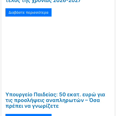
τέλος της χρονιάς 2026-2027
Διαβάστε περισσότερα
Υπουργείο Παιδείας: 50 εκατ. ευρώ για
τις προσλήψεις αναπληρωτών – Όσα
πρέπει να γνωρίζετε