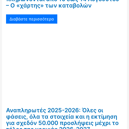
– Ο «χάρτης» των καταβολών
Διαβάστε περισσότερα
Αναπληρωτές 2025-2026: Όλες οι
φάσεις, όλα τα στοιχεία και η εκτίμηση
για σχεδόν 50.000 προσλήψεις μέχρι το