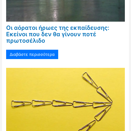
Οι αόρατοι ήρωες της εκπαίδευσης:
Εκείνοι που δεν θα γίνουν ποτέ
πρωτοσέλιδο
Διαβάστε περισσότερα