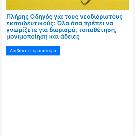
Πλήρης Οδηγός για τους νεοδιόριστους
εκπαιδευτικούς: Όλα όσα πρέπει να
γνωρίζετε για διορισμό, τοποθέτηση,
μονιμοποίηση και άδειες
Διαβάστε περισσότερα