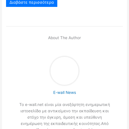
Διαβάστε περισσότερα
About The Author
E-wall News
Το e-wall.net είναι μία ανεξάρτητη ενημερωτική
ιστοσελίδα με αντικείμενο την εκπαίδευση και
στόχο την έγκυρη, άμεση και υπεύθυνη
ενημέρωση της εκπαιδευτικής κοινότητας.Από