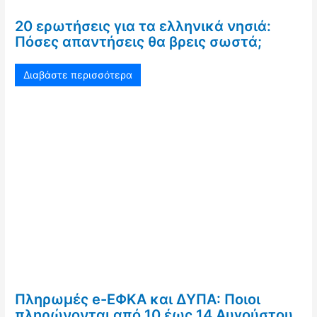
20 ερωτήσεις για τα ελληνικά νησιά:
Πόσες απαντήσεις θα βρεις σωστά;
Διαβάστε περισσότερα
Πληρωμές e-ΕΦΚΑ και ΔΥΠΑ: Ποιοι
πληρώνονται από 10 έως 14 Αυγούστου